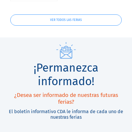
VER TODOS LAS FERIAS
¡Permanezca
informado!
¿Desea ser informado de nuestras futuras
ferias?
El boletín informativo CDA le informa de cada uno de
nuestras ferias