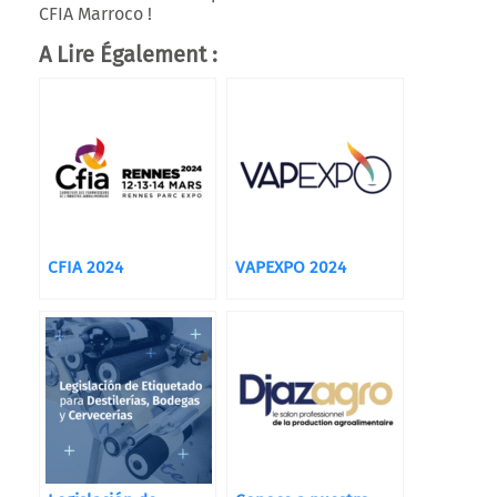
CFIA Marroco !
A Lire Également :
CFIA 2024
VAPEXPO 2024