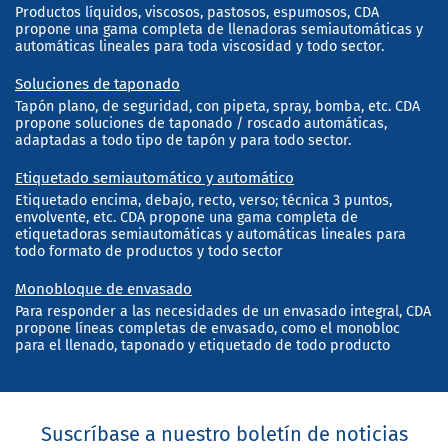
Productos líquidos, viscosos, pastosos, espumosos, CDA
propone una gama completa de llenadoras semiautomáticas y
automáticas lineales para toda viscosidad y todo sector.
Soluciones de taponado
Tapón plano, de seguridad, con pipeta, spray, bomba, etc. CDA
propone soluciones de taponado / roscado automáticas,
adaptadas a todo tipo de tapón y para todo sector.
Etiquetado semiautomático y automático
Etiquetado encima, debajo, recto, verso; técnica 3 puntos,
envolvente, etc. CDA propone una gama completa de
etiquetadoras semiautomáticas y automáticas lineales para
todo formato de productos y todo sector
Monobloque de envasado
Para responder a las necesidades de un envasado integral, CDA
propone líneas completas de envasado, como el monobloc
para el llenado, taponado y etiquetado de todo producto
Suscríbase a nuestro boletín de noticias