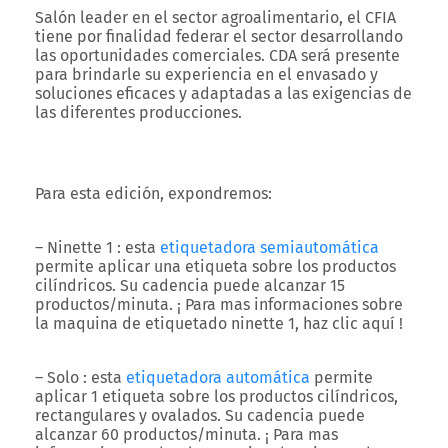
Salón leader en el sector agroalimentario, el CFIA
tiene por finalidad federar el sector desarrollando
las oportunidades comerciales. CDA será presente
para brindarle su experiencia en el envasado y
soluciones eficaces y adaptadas a las exigencias de
las diferentes producciones.
Para esta edición, expondremos:
– Ninette 1 : esta
etiquetadora semiautomática
permite aplicar una etiqueta sobre los productos
cilíndricos. Su cadencia puede alcanzar 15
productos/minuta. ¡ Para mas informaciones sobre
la maquina de etiquetado ninette 1, haz clic aquí !
– Solo : esta
etiquetadora automática
permite
aplicar 1 etiqueta sobre los productos cilíndricos,
rectangulares y ovalados. Su cadencia puede
alcanzar 60 productos/minuta. ¡ Para mas