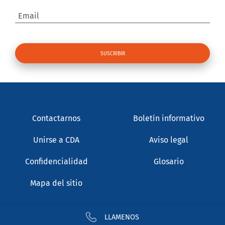
Email
Contactarnos
Boletín informativo
Unirse a CDA
Aviso legal
Confidencialidad
Glosario
Mapa del sitio
LLAMENOS