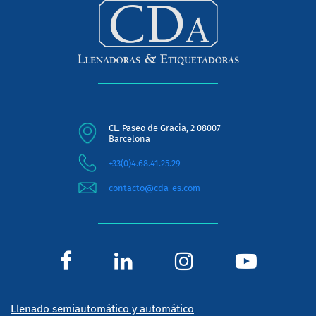
CL. Paseo de Gracia, 2 08007
Barcelona
+33(0)4.68.41.25.29
contacto@cda-es.com
Llenado semiautomático y automático