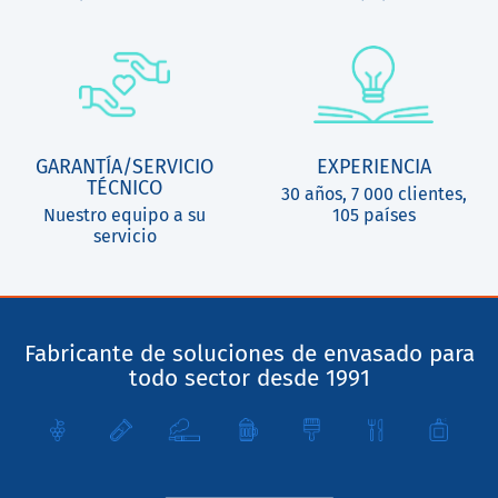
GARANTÍA/SERVICIO
EXPERIENCIA
TÉCNICO
30 años, 7 000 clientes,
Nuestro equipo a su
105 países
servicio
Fabricante de soluciones de envasado para
todo sector desde 1991