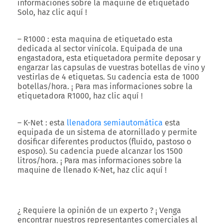
informaciones sobre la maquine de etiquetado
Solo, haz clic aquí !
– R1000 : esta maquina de etiquetado esta
dedicada al sector vinícola. Equipada de una
engastadora, esta etiquetadora permite deposar y
engarzar las capsulas de vuestras botellas de vino y
vestirlas de 4 etiquetas. Su cadencia esta de 1000
botellas/hora. ¡ Para mas informaciones sobre la
etiquetadora R1000, haz clic aquí !
– K-Net : esta
llenadora semiautomática
esta
equipada de un sistema de atornillado y permite
dosificar diferentes productos (fluido, pastoso o
esposo). Su cadencia puede alcanzar los 1500
litros/hora. ¡ Para mas informaciones sobre la
maquine de llenado K-Net, haz clic aquí !
¿ Requiere la opinión de un experto ? ¡ Venga
encontrar nuestros representantes comerciales al