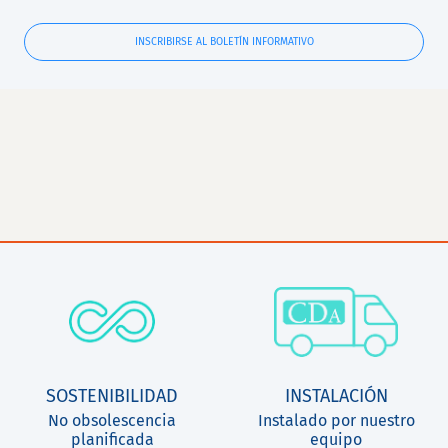
INSCRIBIRSE AL BOLETÍN INFORMATIVO
SOSTENIBILIDAD
INSTALACIÓN
No obsolescencia
Instalado por nuestro
planificada
equipo