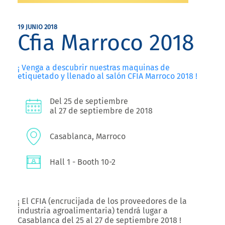
19 JUNIO 2018
Cfia Marroco 2018
¡ Venga a descubrir nuestras maquinas de
etiquetado y llenado al salón CFIA Marroco 2018 !
Del 25 de septiembre
al 27 de septiembre de 2018
Casablanca, Marroco
Hall 1 - Booth 10-2
¡ El CFIA (encrucijada de los proveedores de la
industria agroalimentaria) tendrá lugar a
Casablanca del 25 al 27 de septiembre 2018 !