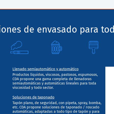
ciones de envasado para tod
Llenado semiautomático y automático
Productos líquidos, viscosos, pastosos, espumosos,
CDA propone una gama completa de llenadoras
semiautomáticas y automáticas lineales para toda
viscosidad y todo sector.
Soluciones de taponado
Tapón plano, de seguridad, con pipeta, spray, bomba,
etc. CDA propone soluciones de taponado / roscado
automáticas, adaptadas a todo tipo de tapón y para