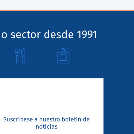
o sector desde 1991
Suscríbase a nuestro boletín de
noticias