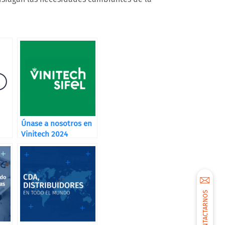
Únase a nosotros en
Vinitech 2024
CONTACTARNOS