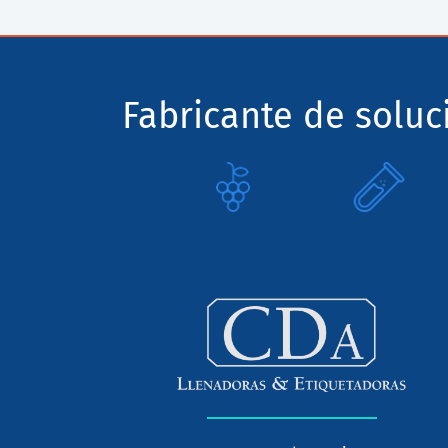
Fabricante de solu