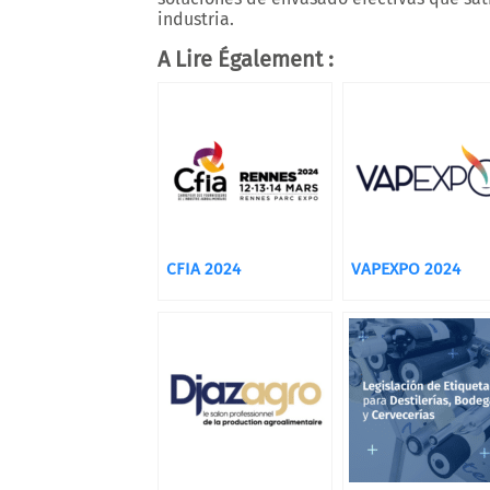
industria.
A Lire Également :
CFIA 2024
VAPEXPO 2024