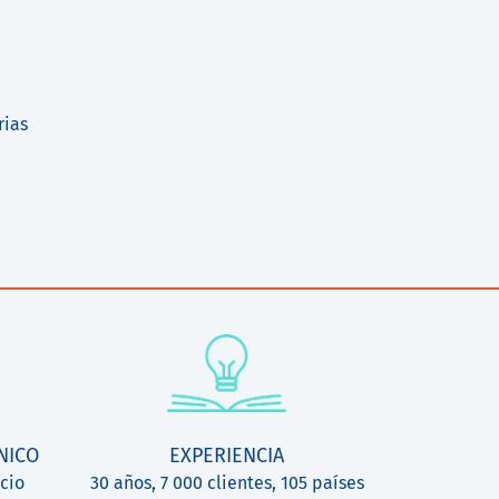
rias
NICO
EXPERIENCIA
cio
30 años, 7 000 clientes, 105 países