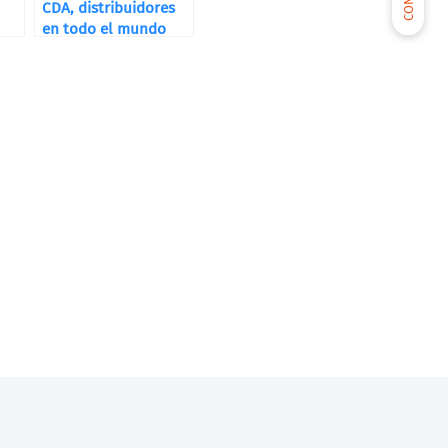
CDA, distribuidores
en todo el mundo
as