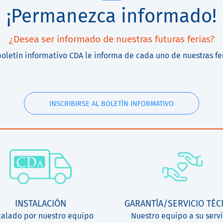
¡Permanezca informado!
¿Desea ser informado de nuestras futuras ferias?
boletín informativo CDA le informa de cada uno de nuestras fe
INSCRIBIRSE AL BOLETÍN INFORMATIVO
INSTALACIÓN
GARANTÍA/SERVICIO TÉC
talado por nuestro equipo
Nuestro equipo a su servi