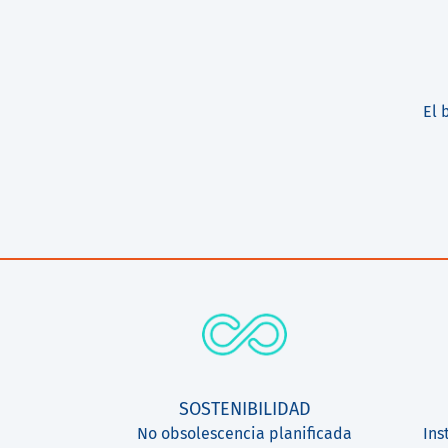
El 
SOSTENIBILIDAD
No obsolescencia planificada
Ins