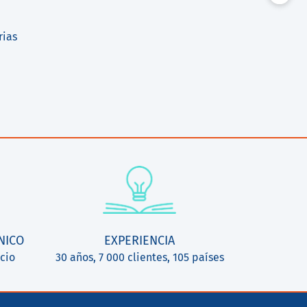
rias
NICO
EXPERIENCIA
cio
30 años, 7 000 clientes, 105 países