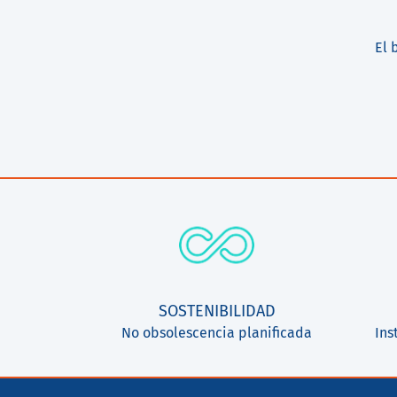
El 
SOSTENIBILIDAD
No obsolescencia planificada
Ins