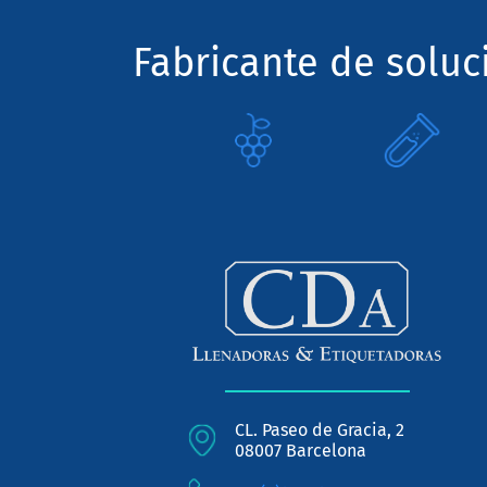
Fabricante de solu
CL. Paseo de Gracia, 2
08007 Barcelona