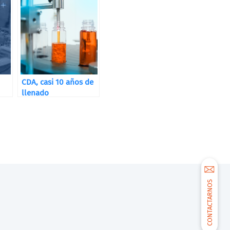
CDA, casi 10 años de
llenado
CONTACTARNOS