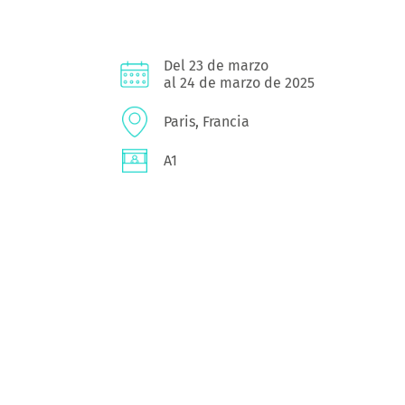
Del 23 de marzo
al 24 de marzo de 2025
Paris, Francia
A1