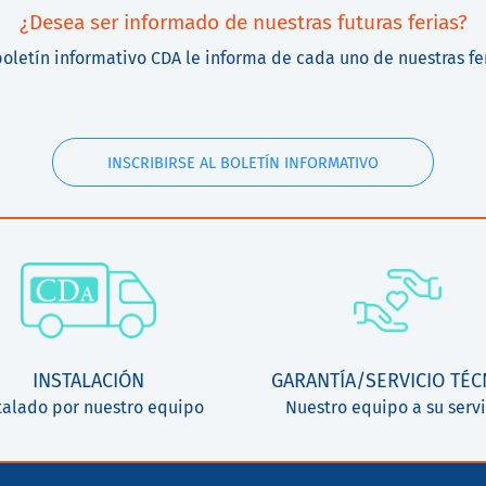
¿Desea ser informado de nuestras futuras ferias?
boletín informativo CDA le informa de cada uno de nuestras fe
INSCRIBIRSE AL BOLETÍN INFORMATIVO
INSTALACIÓN
GARANTÍA/SERVICIO TÉC
talado por nuestro equipo
Nuestro equipo a su servi