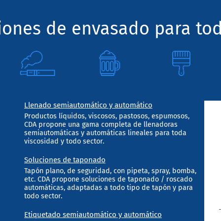
ciones de envasado para tod
Llenado semiautomático y automático
Productos líquidos, viscosos, pastosos, espumosos,
CDA propone una gama completa de llenadoras
semiautomáticas y automáticas lineales para toda
viscosidad y todo sector.
Soluciones de taponado
Tapón plano, de seguridad, con pipeta, spray, bomba,
etc. CDA propone soluciones de taponado / roscado
automáticas, adaptadas a todo tipo de tapón y para
todo sector.
Etiquetado semiautomático y automático