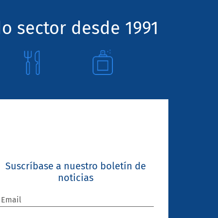
o sector desde 1991
Suscríbase a nuestro boletín de
noticias
Email