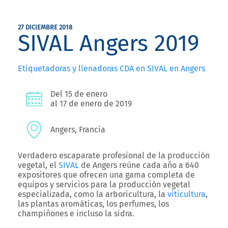
27 DICIEMBRE 2018
SIVAL Angers 2019
Etiquetadoras y llenadoras CDA en SIVAL en Angers
Del 15 de enero
al 17 de enero de 2019
Angers, Francia
Verdadero escaparate profesional de la producción
vegetal, el
SIVAL
de Angers reúne cada año a 640
expositores que ofrecen una gama completa de
equipos y servicios para la producción vegetal
especializada, como la arboricultura, la
viticultura
,
las plantas aromáticas, los perfumes, los
champiñones e incluso la sidra.