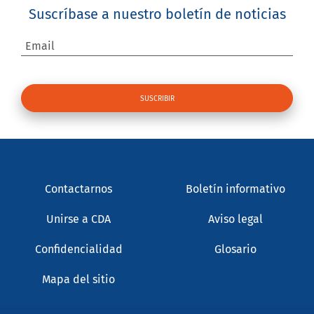
Suscríbase a nuestro boletín de noticias
Email
Contactarnos
Boletín informativo
Unirse a CDA
Aviso legal
Confidencialidad
Glosario
Mapa del sitio