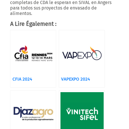
completas de CDA le esperan en SIVAL en Angers
para todos sus proyectos de envasado de
alimentos.
A Lire Également :
CFIA 2024
VAPEXPO 2024