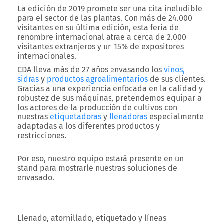
La edición de 2019 promete ser una cita ineludible
para el sector de las plantas. Con más de 24.000
visitantes en su última edición, esta feria de
renombre internacional atrae a cerca de 2.000
visitantes extranjeros y un 15% de expositores
internacionales.
CDA lleva más de 27 años envasando los
vinos,
sidras
y
productos agroalimentarios
de sus clientes.
Gracias a una experiencia enfocada en la calidad y
robustez de sus máquinas, pretendemos equipar a
los actores de la producción de cultivos con
nuestras
etiquetadoras
y
llenadoras
especialmente
adaptadas a los diferentes productos y
restricciones.
Por eso, nuestro equipo estará presente en un
stand para mostrarle nuestras soluciones de
envasado.
Llenado, atornillado, etiquetado y líneas