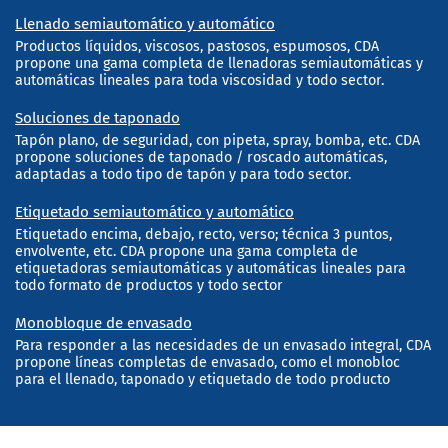
Llenado semiautomático y automático
Productos líquidos, viscosos, pastosos, espumosos, CDA
propone una gama completa de llenadoras semiautomáticas y
automáticas lineales para toda viscosidad y todo sector.
Soluciones de taponado
Tapón plano, de seguridad, con pipeta, spray, bomba, etc. CDA
propone soluciones de taponado / roscado automáticas,
adaptadas a todo tipo de tapón y para todo sector.
Etiquetado semiautomático y automático
Etiquetado encima, debajo, recto, verso; técnica 3 puntos,
envolvente, etc. CDA propone una gama completa de
etiquetadoras semiautomáticas y automáticas lineales para
todo formato de productos y todo sector
Monobloque de envasado
Para responder a las necesidades de un envasado integral, CDA
propone líneas completas de envasado, como el monobloc
para el llenado, taponado y etiquetado de todo producto