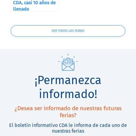
CDA, casi 10 años de
llenado
VER TODOS LAS FERIAS
¡Permanezca
informado!
¿Desea ser informado de nuestras futuras
ferias?
El boletín informativo CDA le informa de cada uno de
nuestras ferias