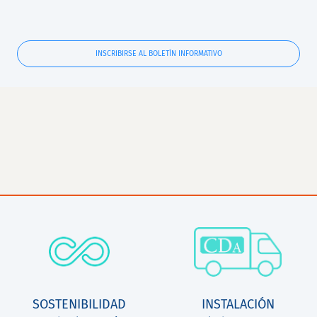
INSCRIBIRSE AL BOLETÍN INFORMATIVO
SOSTENIBILIDAD
INSTALACIÓN