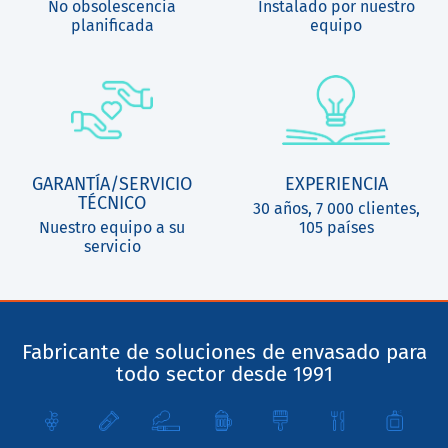
No obsolescencia
Instalado por nuestro
planificada
equipo
GARANTÍA/SERVICIO
EXPERIENCIA
TÉCNICO
30 años, 7 000 clientes,
Nuestro equipo a su
105 países
servicio
Fabricante de soluciones de envasado para
todo sector desde 1991