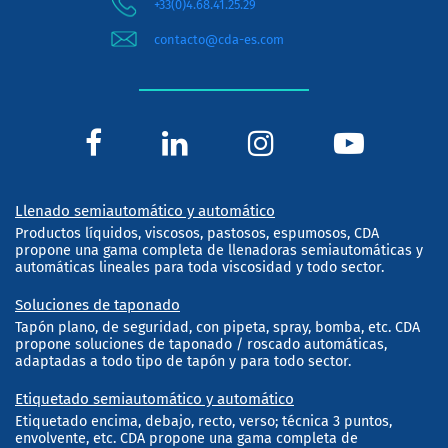
+33(0)4.68.41.25.29
contacto@cda-es.com
Llenado semiautomático y automático
Productos líquidos, viscosos, pastosos, espumosos, CDA
propone una gama completa de llenadoras semiautomáticas y
automáticas lineales para toda viscosidad y todo sector.
Soluciones de taponado
Tapón plano, de seguridad, con pipeta, spray, bomba, etc. CDA
propone soluciones de taponado / roscado automáticas,
adaptadas a todo tipo de tapón y para todo sector.
Etiquetado semiautomático y automático
Etiquetado encima, debajo, recto, verso; técnica 3 puntos,
envolvente, etc. CDA propone una gama completa de