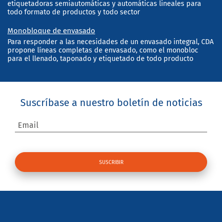
etiquetadoras semiautomáticas y automáticas lineales para
todo formato de productos y todo sector
Monobloque de envasado
Para responder a las necesidades de un envasado integral, CDA
propone líneas completas de envasado, como el monobloc
para el llenado, taponado y etiquetado de todo producto
Suscríbase a nuestro boletín de noticias
Email