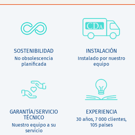
SOSTENIBILIDAD
INSTALACIÓN
No obsolescencia
Instalado por nuestro
planificada
equipo
GARANTÍA/SERVICIO
EXPERIENCIA
TÉCNICO
30 años, 7 000 clientes,
Nuestro equipo a su
105 países
servicio