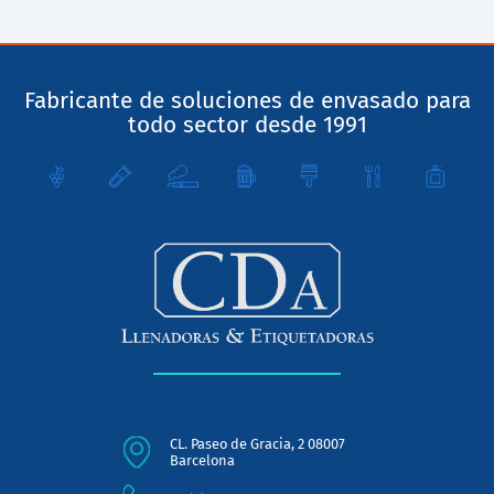
Fabricante de soluciones de envasado para
todo sector desde 1991
CL. Paseo de Gracia, 2 08007
Barcelona