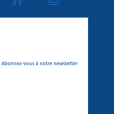
Abonnez-vous à notre newsletter