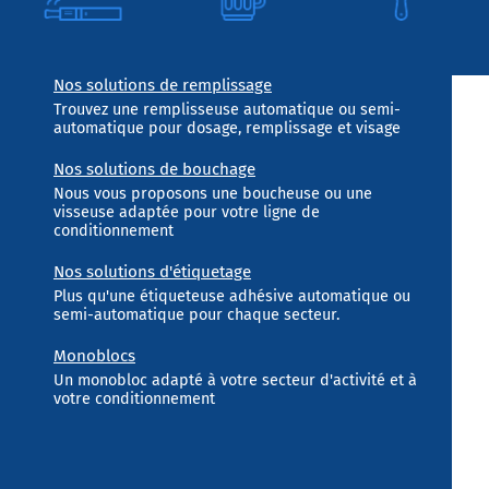
Nos solutions de remplissage
Trouvez une remplisseuse automatique ou semi-
automatique pour dosage, remplissage et visage
Nos solutions de bouchage
Nous vous proposons une boucheuse ou une
visseuse adaptée pour votre ligne de
conditionnement
Nos solutions d'étiquetage
Plus qu'une étiqueteuse adhésive automatique ou
semi-automatique pour chaque secteur.
Monoblocs
Un monobloc adapté à votre secteur d'activité et à
votre conditionnement