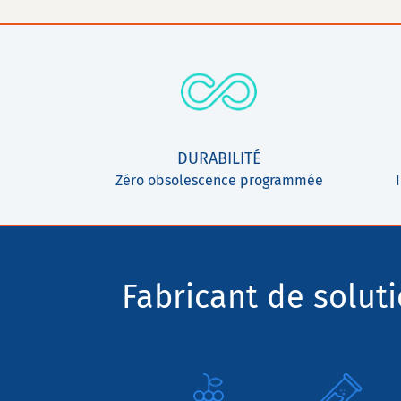
DURABILITÉ
Zéro obsolescence programmée
Fabricant de solut