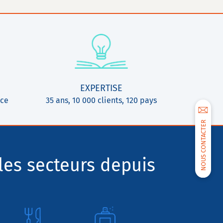
EXPERTISE
ice
35 ans, 10 000 clients, 120 pays
NOUS CONTACTER
les secteurs depuis