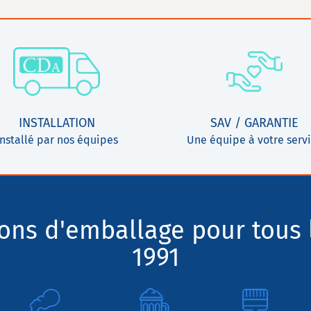
INSTALLATION
SAV / GARANTIE
Installé par nos équipes
Une équipe à votre serv
ions d'emballage pour tous 
1991