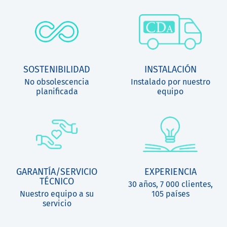
SOSTENIBILIDAD
INSTALACIÓN
No obsolescencia
Instalado por nuestro
planificada
equipo
GARANTÍA/SERVICIO
EXPERIENCIA
TÉCNICO
30 años, 7 000 clientes,
Nuestro equipo a su
105 países
servicio