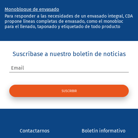
Monobloque de envasado
Para responder a las necesidades de un envasado integral, CDA
propone líneas completas de envasado, como el monobloc
para el llenado, taponado y etiquetado de todo producto
Suscríbase a nuestro boletín de noticias
Email
Contactarnos
Boletín informativo