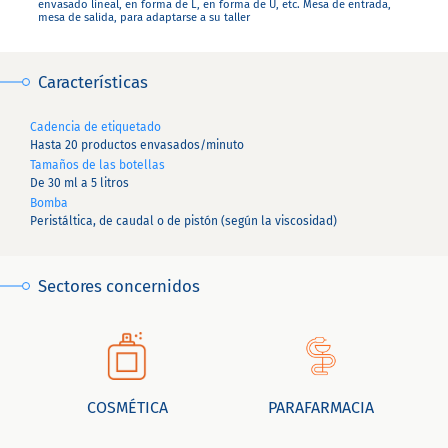
envasado lineal, en forma de L, en forma de U, etc. Mesa de entrada,
mesa de salida, para adaptarse a su taller
Características
Cadencia de etiquetado
Hasta 20 productos envasados/minuto
Tamaños de las botellas
De 30 ml a 5 litros
Bomba
Peristáltica, de caudal o de pistón (según la viscosidad)
Sectores concernidos
COSMÉTICA
PARAFARMACIA