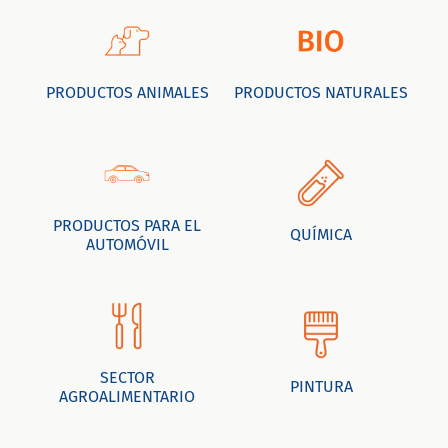
PRODUCTOS ANIMALES
PRODUCTOS NATURALES
PRODUCTOS PARA EL
QUÍMICA
AUTOMÓVIL
SECTOR
PINTURA
AGROALIMENTARIO