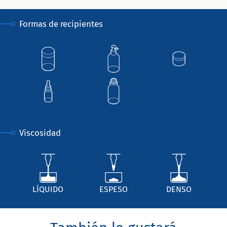
Formas de recipientes
Viscosidad
LÍQUIDO
ESPESO
DENSO