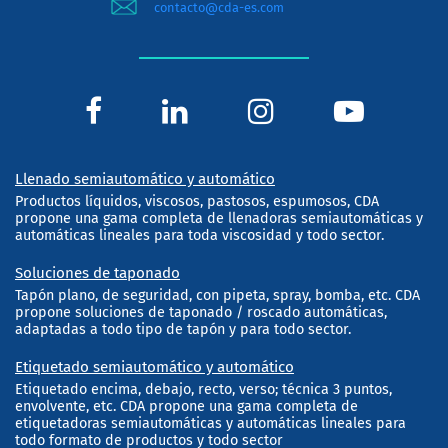
contacto@cda-es.com
Llenado semiautomático y automático
Productos líquidos, viscosos, pastosos, espumosos, CDA
propone una gama completa de llenadoras semiautomáticas y
automáticas lineales para toda viscosidad y todo sector.
Soluciones de taponado
Tapón plano, de seguridad, con pipeta, spray, bomba, etc. CDA
propone soluciones de taponado / roscado automáticas,
adaptadas a todo tipo de tapón y para todo sector.
Etiquetado semiautomático y automático
Etiquetado encima, debajo, recto, verso; técnica 3 puntos,
envolvente, etc. CDA propone una gama completa de
etiquetadoras semiautomáticas y automáticas lineales para
todo formato de productos y todo sector