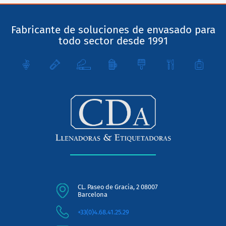
Fabricante de soluciones de envasado para
todo sector desde 1991
CL. Paseo de Gracia, 2 08007
Barcelona
+33(0)4.68.41.25.29