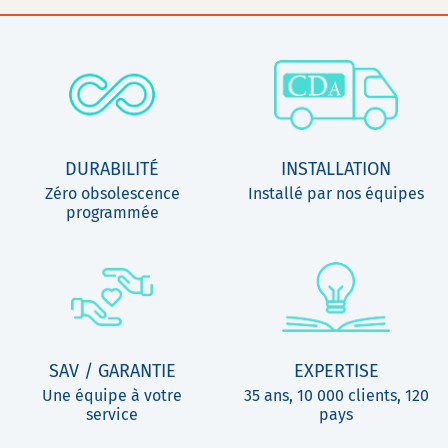
DURABILITÉ
INSTALLATION
Zéro obsolescence
Installé par nos équipes
programmée
SAV / GARANTIE
EXPERTISE
Une équipe à votre
35 ans, 10 000 clients, 120
service
pays