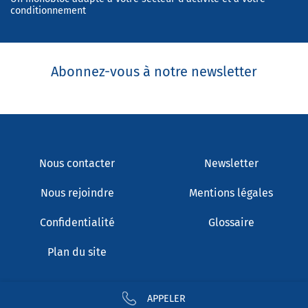
conditionnement
Abonnez-vous à notre newsletter
Nous contacter
Newsletter
Nous rejoindre
Mentions légales
Confidentialité
Glossaire
Plan du site
APPELER