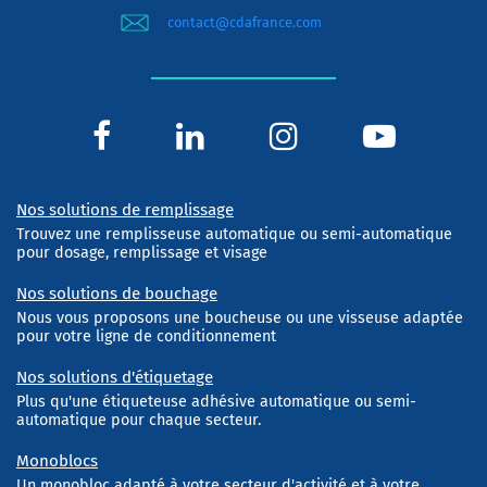
contact@cdafrance.com
Nos solutions de remplissage
Trouvez une remplisseuse automatique ou semi-automatique
pour dosage, remplissage et visage
Nos solutions de bouchage
Nous vous proposons une boucheuse ou une visseuse adaptée
pour votre ligne de conditionnement
Nos solutions d'étiquetage
Plus qu'une étiqueteuse adhésive automatique ou semi-
automatique pour chaque secteur.
Monoblocs
Un monobloc adapté à votre secteur d'activité et à votre