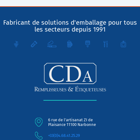
Fabricant de solutions d'emballage pour tous
les secteurs depuis 1991
6 rue de l'artisanat ZI de
Plaisance 11100 Narbonne
+33(0)4.68.41.25.29