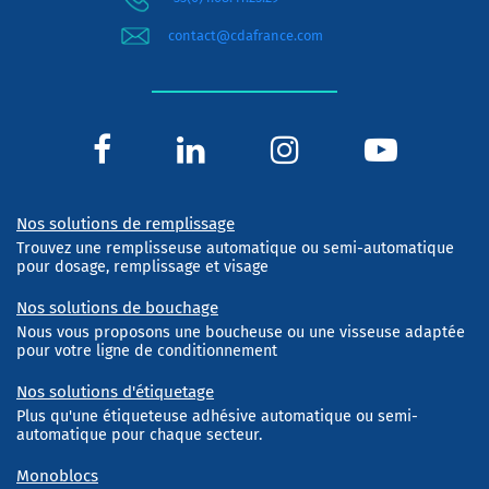
contact@cdafrance.com
Nos solutions de remplissage
Trouvez une remplisseuse automatique ou semi-automatique
pour dosage, remplissage et visage
Nos solutions de bouchage
Nous vous proposons une boucheuse ou une visseuse adaptée
pour votre ligne de conditionnement
Nos solutions d'étiquetage
Plus qu'une étiqueteuse adhésive automatique ou semi-
automatique pour chaque secteur.
Monoblocs