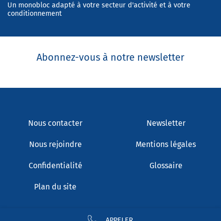
Un monobloc adapté à votre secteur d'activité et à votre
conditionnement
Abonnez-vous à notre newsletter
Nous contacter
Newsletter
Nous rejoindre
Mentions légales
Confidentialité
Glossaire
Plan du site
APPELER