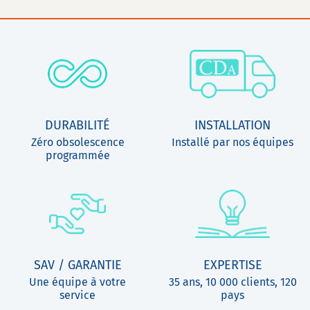
DURABILITÉ
INSTALLATION
Zéro obsolescence
Installé par nos équipes
programmée
SAV / GARANTIE
EXPERTISE
Une équipe à votre
35 ans, 10 000 clients, 120
service
pays