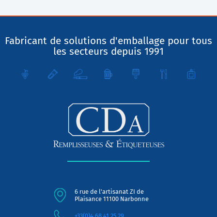
Fabricant de solutions d'emballage pour tous
les secteurs depuis 1991
6 rue de l'artisanat ZI de
Plaisance 11100 Narbonne
+33(0)4.68.41.25.29