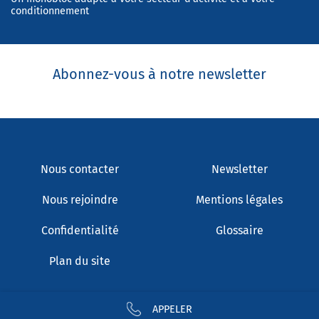
conditionnement
Abonnez-vous à notre newsletter
Nous contacter
Newsletter
Nous rejoindre
Mentions légales
Confidentialité
Glossaire
Plan du site
APPELER