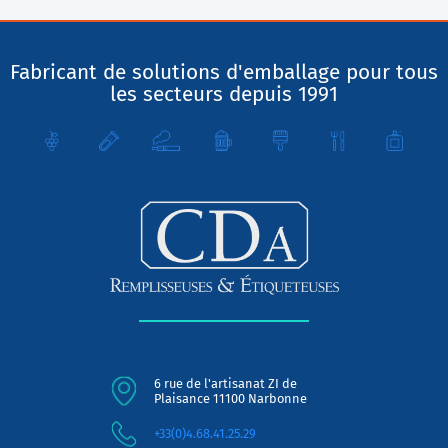
Fabricant de solutions d'emballage pour tous
les secteurs depuis 1991
6 rue de l'artisanat ZI de
Plaisance 11100 Narbonne
+33(0)4.68.41.25.29