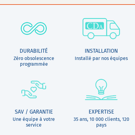
DURABILITÉ
INSTALLATION
Zéro obsolescence
Installé par nos équipes
programmée
SAV / GARANTIE
EXPERTISE
Une équipe à votre
35 ans, 10 000 clients, 120
service
pays