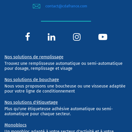
contact@cdafrance.com
Nos solutions de remplissage
Trouvez une remplisseuse automatique ou semi-automatique
pour dosage, remplissage et visage
Nos solutions de bouchage
Nous vous proposons une boucheuse ou une visseuse adaptée
pour votre ligne de conditionnement
Nos solutions d'étiquetage
Plus qu'une étiqueteuse adhésive automatique ou semi-
automatique pour chaque secteur.
Monoblocs
Un monobloc adapté à votre secteur d'activité et à votre