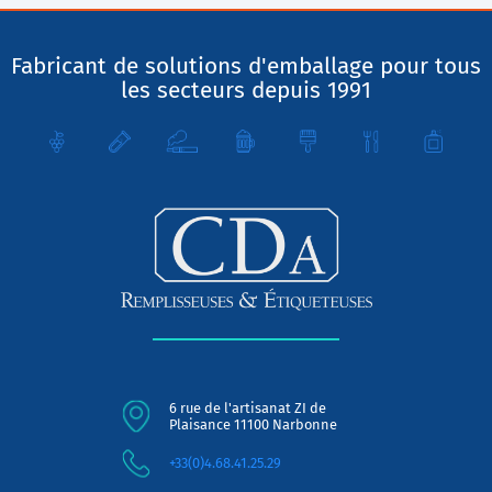
Fabricant de solutions d'emballage pour tous
les secteurs depuis 1991
6 rue de l'artisanat ZI de
Plaisance 11100 Narbonne
+33(0)4.68.41.25.29