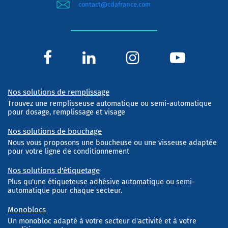
contact@cdafrance.com
Nos solutions de remplissage
Trouvez une remplisseuse automatique ou semi-automatique
pour dosage, remplissage et visage
Nos solutions de bouchage
Nous vous proposons une boucheuse ou une visseuse adaptée
pour votre ligne de conditionnement
Nos solutions d'étiquetage
Plus qu'une étiqueteuse adhésive automatique ou semi-
automatique pour chaque secteur.
Monoblocs
Un monobloc adapté à votre secteur d'activité et à votre