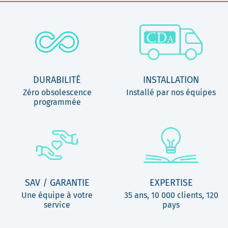
DURABILITÉ
INSTALLATION
Zéro obsolescence
Installé par nos équipes
programmée
SAV / GARANTIE
EXPERTISE
Une équipe à votre
35 ans, 10 000 clients, 120
service
pays