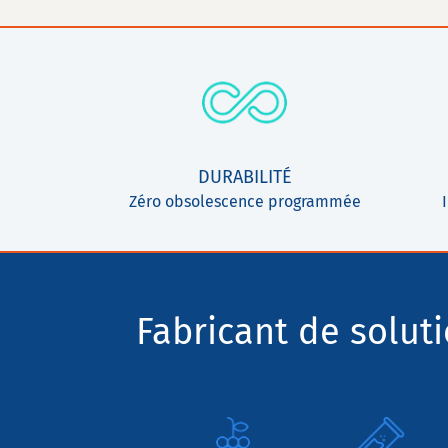
DURABILITÉ
Zéro obsolescence programmée
Fabricant de solut