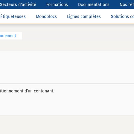
Secteurs d’activité
Formations
Documentations
Nos ré
Étiqueteuses
Monoblocs
Lignes complètes
Solutions 
onnement
itionnement d’un contenant.