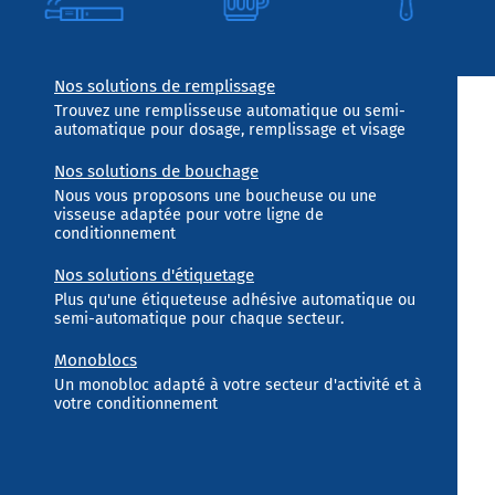
Nos solutions de remplissage
Trouvez une remplisseuse automatique ou semi-
automatique pour dosage, remplissage et visage
Nos solutions de bouchage
Nous vous proposons une boucheuse ou une
visseuse adaptée pour votre ligne de
conditionnement
Nos solutions d'étiquetage
Plus qu'une étiqueteuse adhésive automatique ou
semi-automatique pour chaque secteur.
Monoblocs
Un monobloc adapté à votre secteur d'activité et à
votre conditionnement