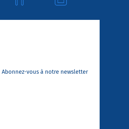
Abonnez-vous à notre newsletter