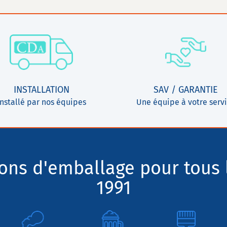
INSTALLATION
SAV / GARANTIE
Installé par nos équipes
Une équipe à votre serv
ions d'emballage pour tous 
1991