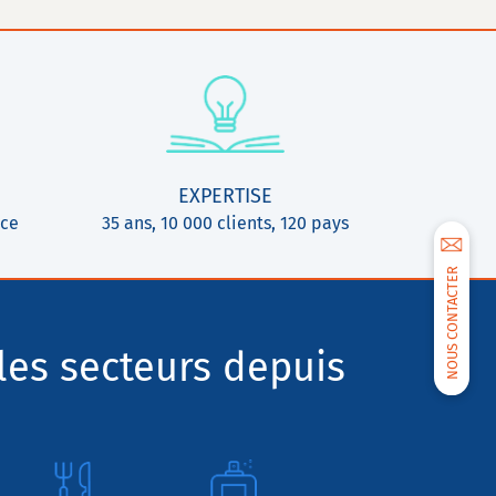
EXPERTISE
ice
35 ans, 10 000 clients, 120 pays
NOUS CONTACTER
les secteurs depuis