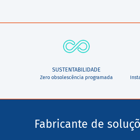
SUSTENTABILIDADE
Zero obsolescência programada
Inst
Fabricante de soluç