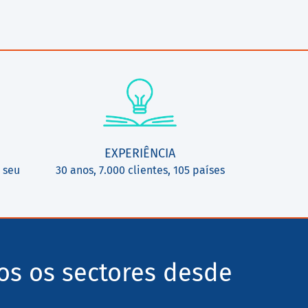
EXPERIÊNCIA
 seu
30 anos, 7.000 clientes, 105 países
os os sectores desde