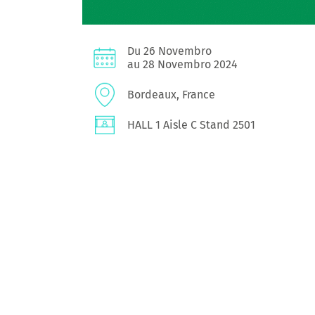
Du 26 Novembro
au 28 Novembro 2024
Bordeaux, France
HALL 1 Aisle C Stand 2501