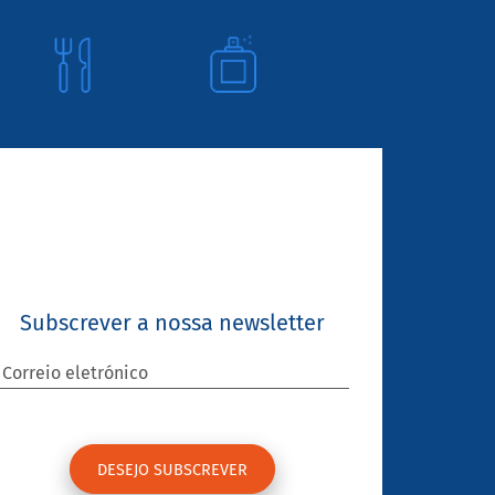
Subscrever a nossa newsletter
Correio eletrónico