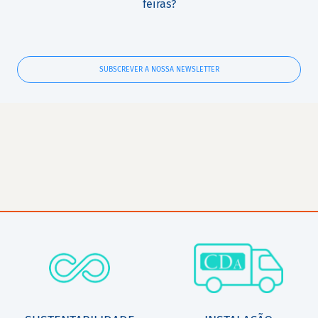
feiras?
SUBSCREVER A NOSSA NEWSLETTER