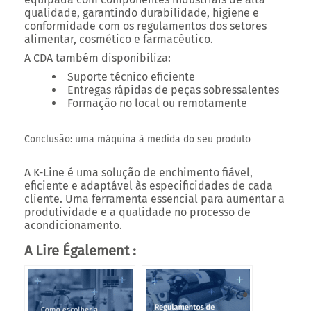
qualidade, garantindo durabilidade, higiene e
conformidade com os regulamentos dos setores
alimentar, cosmético e farmacêutico.
A CDA também disponibiliza:
Suporte técnico eficiente
Entregas rápidas de peças sobressalentes
Formação no local ou remotamente
Conclusão: uma máquina à medida do seu produto
A
K-Line
é uma solução de enchimento fiável,
eficiente e adaptável às especificidades de cada
cliente. Uma ferramenta essencial para aumentar a
produtividade e a qualidade no processo de
acondicionamento.
A Lire Également :