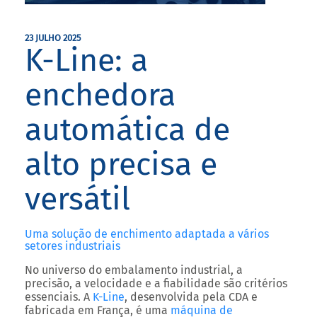
23 JULHO 2025
K-Line: a
enchedora
automática de
alto precisa e
versátil
Uma solução de enchimento adaptada a vários
setores industriais
No universo do
embalamento industrial
, a
precisão, a velocidade e a fiabilidade são critérios
essenciais. A
K-Line
, desenvolvida pela
CDA
e
fabricada em França, é uma
máquina de