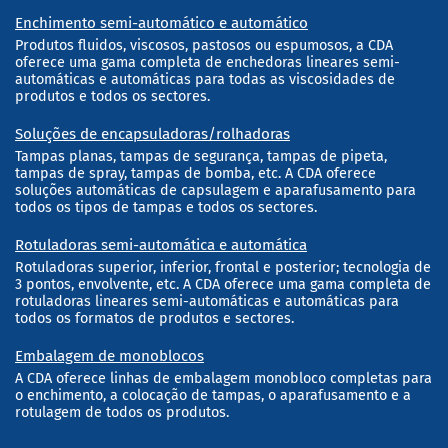
Enchimento semi-automático e automático
Produtos fluidos, viscosos, pastosos ou espumosos, a CDA
oferece uma gama completa de enchedoras lineares semi-
automáticas e automáticas para todas as viscosidades de
produtos e todos os sectores.
Soluções de encapsuladoras/rolhadoras
Tampas planas, tampas de segurança, tampas de pipeta,
tampas de spray, tampas de bomba, etc. A CDA oferece
soluções automáticas de capsulagem e aparafusamento para
todos os tipos de tampas e todos os sectores.
Rotuladoras semi-automática e automática
Rotuladoras superior, inferior, frontal e posterior; tecnologia de
3 pontos, envolvente, etc. A CDA oferece uma gama completa de
rotuladoras lineares semi-automáticas e automáticas para
todos os formatos de produtos e sectores.
Embalagem de monoblocos
A CDA oferece linhas de embalagem monobloco completas para
o enchimento, a colocação de tampas, o aparafusamento e a
rotulagem de todos os produtos.