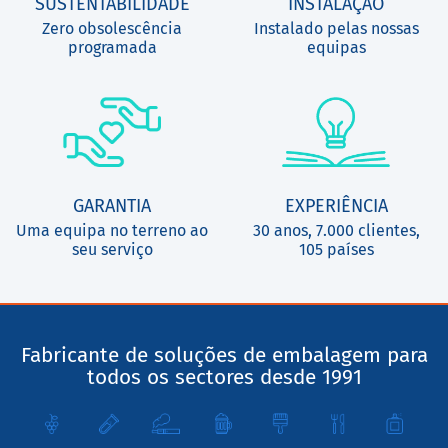
SUSTENTABILIDADE
INSTALAÇÃO
Zero obsolescência
Instalado pelas nossas
programada
equipas
GARANTIA
EXPERIÊNCIA
Uma equipa no terreno ao
30 anos, 7.000 clientes,
seu serviço
105 países
Fabricante de soluções de embalagem para
todos os sectores desde 1991