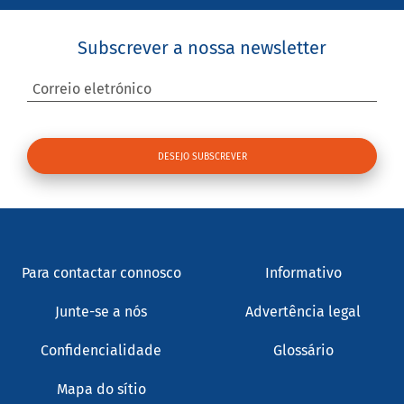
Subscrever a nossa newsletter
Correio eletrónico
Para contactar connosco
Informativo
Junte-se a nós
Advertência legal
Confidencialidade
Glossário
Mapa do sítio