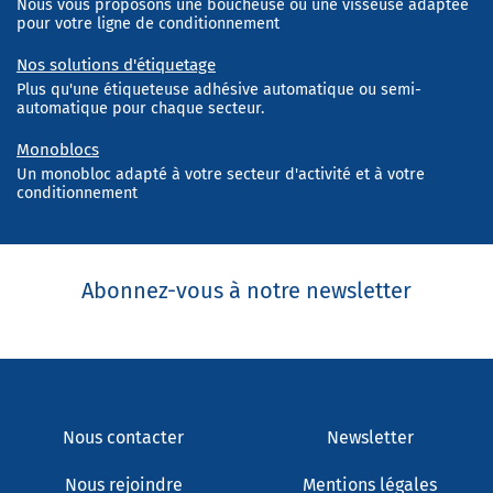
Nous vous proposons une boucheuse ou une visseuse adaptée
pour votre ligne de conditionnement
Nos solutions d'étiquetage
Plus qu'une étiqueteuse adhésive automatique ou semi-
automatique pour chaque secteur.
Monoblocs
Un monobloc adapté à votre secteur d'activité et à votre
conditionnement
Abonnez-vous à notre newsletter
Nous contacter
Newsletter
Nous rejoindre
Mentions légales