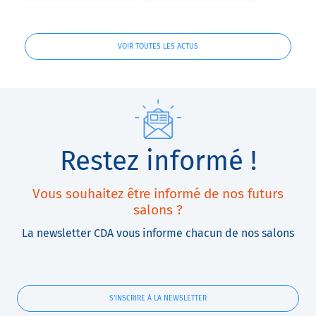
VOIR TOUTES LES ACTUS
Restez informé !
Vous souhaitez être informé de nos futurs
salons ?
La newsletter CDA vous informe chacun de nos salons
S'INSCRIRE À LA NEWSLETTER