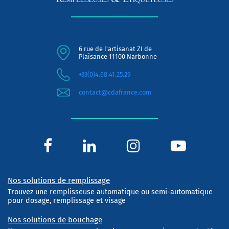
6 rue de l'artisanat ZI de
Plaisance 11100 Narbonne
+33(0)4.68.41.25.29
contact@cdafrance.com
Nos solutions de remplissage
Trouvez une remplisseuse automatique ou semi-automatique
pour dosage, remplissage et visage
Nos solutions de bouchage