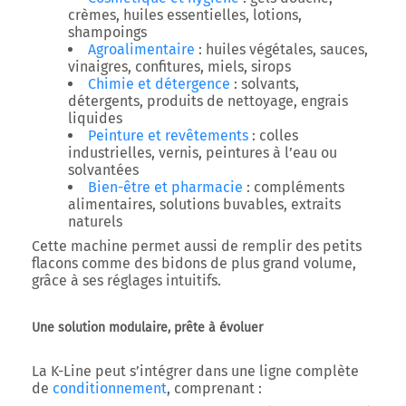
crèmes, huiles essentielles, lotions,
shampoings
Agroalimentaire
: huiles végétales, sauces,
vinaigres, confitures, miels, sirops
Chimie et détergence
: solvants,
détergents, produits de nettoyage, engrais
liquides
Peinture et revêtements
: colles
industrielles, vernis, peintures à l’eau ou
solvantées
Bien-être et pharmacie
: compléments
alimentaires, solutions buvables, extraits
naturels
Cette machine permet aussi de remplir des
petits
flacons
comme des
bidons de plus grand volume
,
grâce à ses réglages intuitifs.
Une solution modulaire, prête à évoluer
La
K-Line
peut s’intégrer dans une
ligne complète
de
conditionnement
, comprenant :