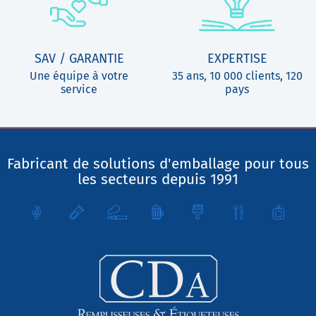
SAV / GARANTIE
EXPERTISE
Une équipe à votre
35 ans, 10 000 clients, 120
service
pays
Fabricant de solutions d'emballage pour tous
les secteurs depuis 1991