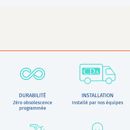
DURABILITÉ
INSTALLATION
Zéro obsolescence
Installé par nos équipes
programmée