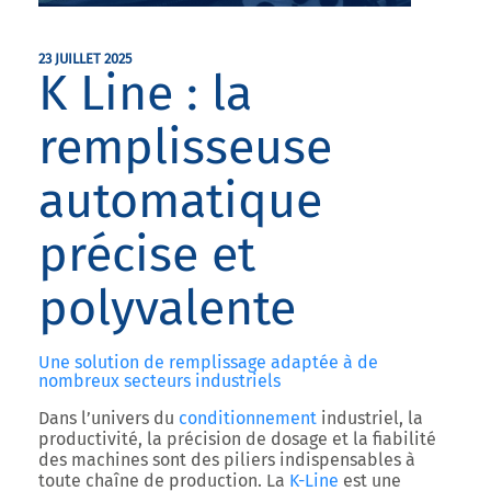
23 JUILLET 2025
K Line : la
remplisseuse
automatique
précise et
polyvalente
Une solution de remplissage adaptée à de
nombreux secteurs industriels
Dans l’univers du
conditionnement
industriel
, la
productivité
, la
précision de dosage
et la
fiabilité
des machines
sont des piliers indispensables à
toute chaîne de production. La
K-Line
est une