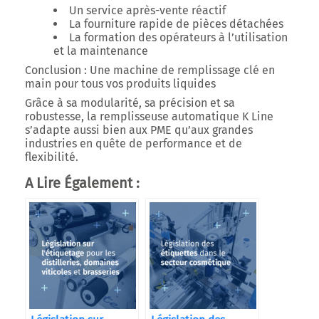
Un
service après-vente réactif
La
fourniture rapide de pièces détachées
La
formation des opérateurs
à l’utilisation
et la maintenance
Conclusion : Une machine de remplissage clé en
main pour tous vos produits liquides
Grâce à sa modularité, sa précision et sa
robustesse, la
remplisseuse automatique K Line
s’adapte aussi bien aux
PME
qu’aux
grandes
industries
en quête de performance et de
flexibilité.
A Lire Également :