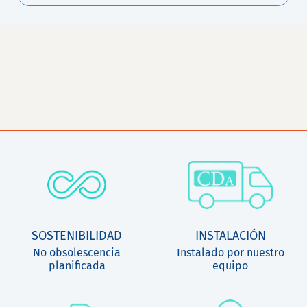
SOSTENIBILIDAD
INSTALACIÓN
No obsolescencia
Instalado por nuestro
planificada
equipo