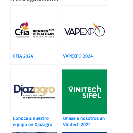
CFIA 2024
VAPEXPO 2024
Conoce a nuestro
Únase a nosotros en
equipo en Djazagro
Vinitech 2024