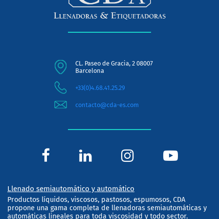
CL. Paseo de Gracia, 2 08007
Barcelona
+33(0)4.68.41.25.29
contacto@cda-es.com
Llenado semiautomático y automático
Productos líquidos, viscosos, pastosos, espumosos, CDA
propone una gama completa de llenadoras semiautomáticas y
automáticas lineales para toda viscosidad y todo sector.