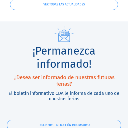
VER TODAS LAS ACTUALIDADES
¡Permanezca
informado!
¿Desea ser informado de nuestras futuras
ferias?
El boletín informativo CDA le informa de cada uno de
nuestras ferias
INSCRIBIRSE AL BOLETÍN INFORMATIVO