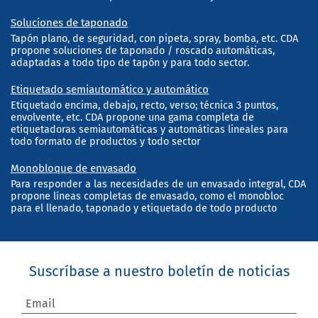
Soluciones de taponado
Tapón plano, de seguridad, con pipeta, spray, bomba, etc. CDA
propone soluciones de taponado / roscado automáticas,
adaptadas a todo tipo de tapón y para todo sector.
Etiquetado semiautomático y automático
Etiquetado encima, debajo, recto, verso; técnica 3 puntos,
envolvente, etc. CDA propone una gama completa de
etiquetadoras semiautomáticas y automáticas lineales para
todo formato de productos y todo sector
Monobloque de envasado
Para responder a las necesidades de un envasado integral, CDA
propone líneas completas de envasado, como el monobloc
para el llenado, taponado y etiquetado de todo producto
Suscríbase a nuestro boletín de noticias
Email