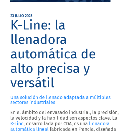
23 JULIO 2025
K-Line: la
llenadora
automática de
alto precisa y
versátil
Una solución de llenado adaptada a múltiples
sectores industriales
En el ámbito del
envasado industrial
, la precisión,
la velocidad y la fiabilidad son aspectos clave. La
K-Line
, desarrollada por
CDA
, es una
llenadora
automática lineal
fabricada en Francia, diseñada