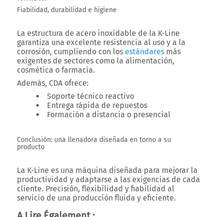
Fiabilidad, durabilidad e higiene
La estructura de acero inoxidable de la K-Line
garantiza una excelente resistencia al uso y a la
corrosión, cumpliendo con los
estándares
más
exigentes de sectores como la alimentación,
cosmética o farmacia.
Además, CDA ofrece:
Soporte técnico reactivo
Entrega rápida de repuestos
Formación a distancia o presencial
Conclusión: una llenadora diseñada en torno a su
producto
La
K-Line
es una máquina diseñada para mejorar la
productividad y adaptarse a las exigencias de cada
cliente. Precisión, flexibilidad y fiabilidad al
servicio de una producción fluida y eficiente.
A Lire Également :