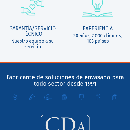
GARANTÍA/SERVICIO
EXPERIENCIA
TÉCNICO
30 años, 7 000 clientes,
Nuestro equipo a su
105 países
servicio
Fabricante de soluciones de envasado para
todo sector desde 1991