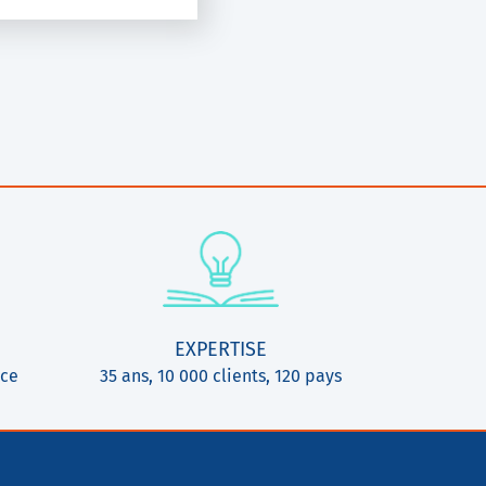
EXPERTISE
ice
35 ans, 10 000 clients, 120 pays