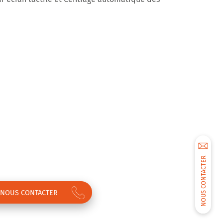
NOUS CONTACTER
NOUS CONTACTER