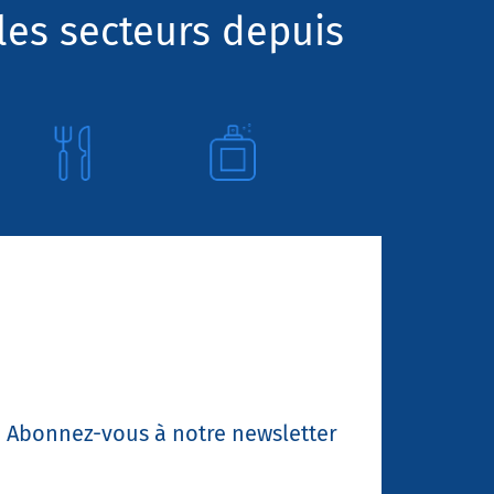
les secteurs depuis
Abonnez-vous à notre newsletter