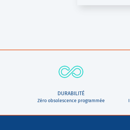
DURABILITÉ
Zéro obsolescence programmée