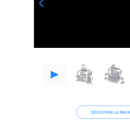
Previous
DÉCOUVRIR LA MACH