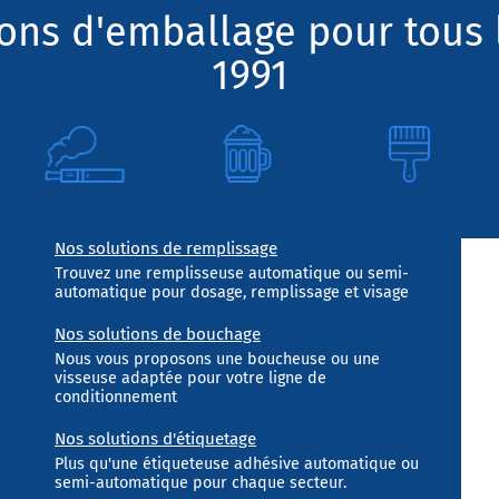
ions d'emballage pour tous 
1991
Nos solutions de remplissage
Trouvez une remplisseuse automatique ou semi-
automatique pour dosage, remplissage et visage
Nos solutions de bouchage
Nous vous proposons une boucheuse ou une
visseuse adaptée pour votre ligne de
conditionnement
Nos solutions d'étiquetage
Plus qu'une étiqueteuse adhésive automatique ou
semi-automatique pour chaque secteur.