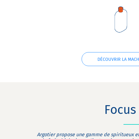
DÉCOUVRIR LA MACH
Focus 
Argotier propose une gamme de spiritueux et 