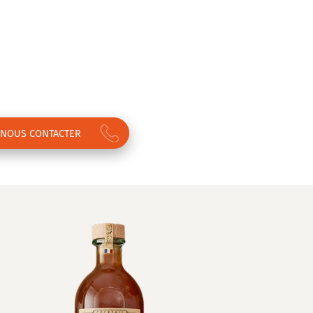
NOUS CONTACTER