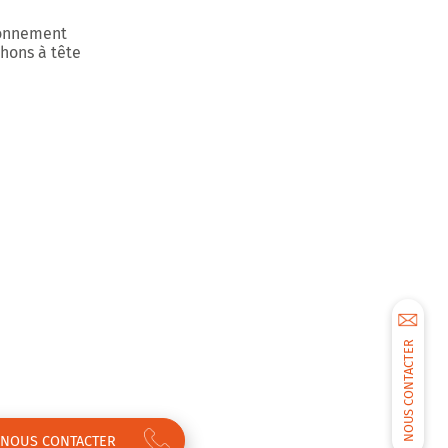
ionnement
hons à tête
NOUS CONTACTER
NOUS CONTACTER