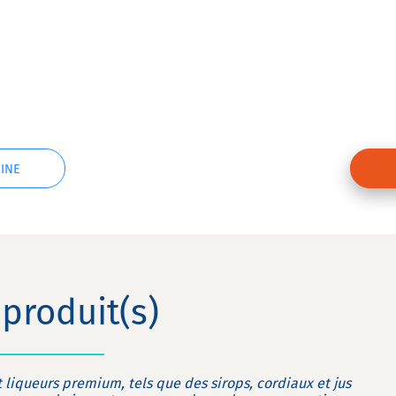
INE
produit(s)
liqueurs premium, tels que des sirops, cordiaux et jus