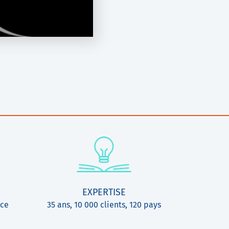
EXPERTISE
ice
35 ans, 10 000 clients, 120 pays