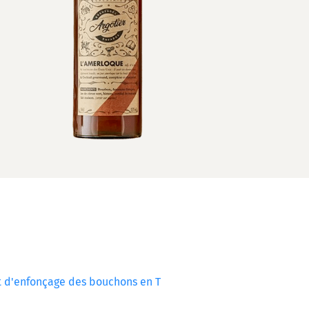
t d'enfonçage des bouchons en T