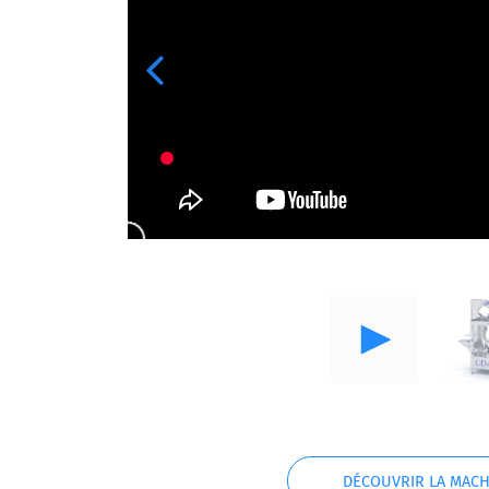
Previous
DÉCOUVRIR LA MACH