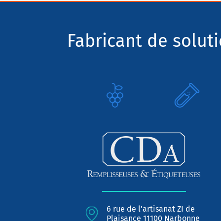
Fabricant de solut
6 rue de l'artisanat ZI de
Plaisance 11100 Narbonne