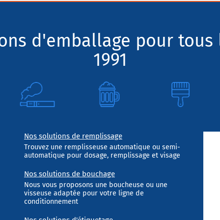
ions d'emballage pour tous 
1991
Nos solutions de remplissage
Trouvez une remplisseuse automatique ou semi-
automatique pour dosage, remplissage et visage
Nos solutions de bouchage
Nous vous proposons une boucheuse ou une
visseuse adaptée pour votre ligne de
conditionnement
Nos solutions d'étiquetage