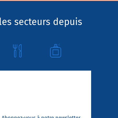
les secteurs depuis
Abonnez-vous à notre newsletter