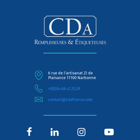
6 rue de l'artisanat ZI de
Plaisance 11100 Narbonne
+33(0)4.68.41.25.29
contact@cdafrance.com