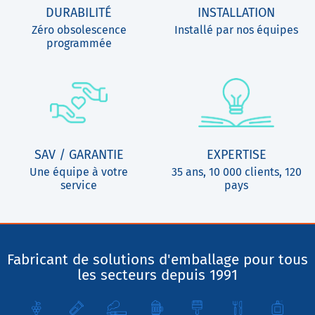
DURABILITÉ
INSTALLATION
Zéro obsolescence
Installé par nos équipes
programmée
SAV / GARANTIE
EXPERTISE
Une équipe à votre
35 ans, 10 000 clients, 120
service
pays
Fabricant de solutions d'emballage pour tous
les secteurs depuis 1991