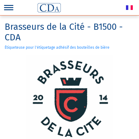
Brasseurs de la Cité - B1500 -
CDA
Étiqueteuse pour l'étiquetage adhésif des bouteilles de bière