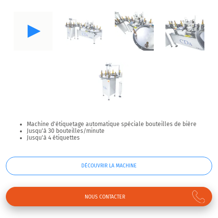
Machine d'étiquetage automatique spéciale bouteilles de bière
Jusqu'à 30 bouteilles/minute
Jusqu'à 4 étiquettes
DÉCOUVRIR LA MACHINE
NOUS CONTACTER