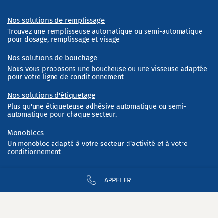
Nos solutions de remplissage
Trouvez une remplisseuse automatique ou semi-automatique
pour dosage, remplissage et visage
Nos solutions de bouchage
Nous vous proposons une boucheuse ou une visseuse adaptée
pour votre ligne de conditionnement
Nos solutions d'étiquetage
Plus qu'une étiqueteuse adhésive automatique ou semi-
automatique pour chaque secteur.
Monoblocs
Un monobloc adapté à votre secteur d'activité et à votre
conditionnement
APPELER
Abonnez-vous à notre newsletter