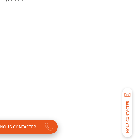
NOUS CONTACTER
NOUS CONTACTER