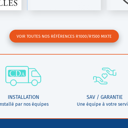
VOIR TOUTES NOS RÉFÉRENCES R1000/R1500 MIXTE
INSTALLATION
SAV / GARANTIE
Installé par nos équipes
Une équipe à votre serv