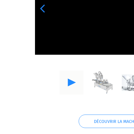
Previous
DÉCOUVRIR LA MACH