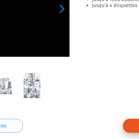
Jusqu'à 4 étiquettes
Next
INE