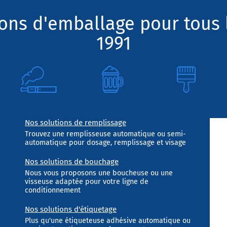
ions d'emballage pour tous 
1991
Nos solutions de remplissage
Trouvez une remplisseuse automatique ou semi-
automatique pour dosage, remplissage et visage
Nos solutions de bouchage
Nous vous proposons une boucheuse ou une
visseuse adaptée pour votre ligne de
conditionnement
Nos solutions d'étiquetage
Plus qu'une étiqueteuse adhésive automatique ou