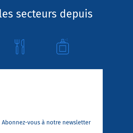
les secteurs depuis
Abonnez-vous à notre newsletter