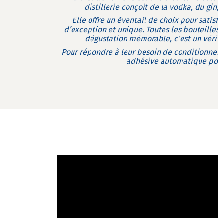
distillerie conçoit de la vodka, du gin
Elle offre un éventail de choix pour satisf
d’exception et unique. Toutes les bouteille
dégustation mémorable, c’est un vérit
Pour répondre à leur besoin de conditionne
adhésive automatique pou