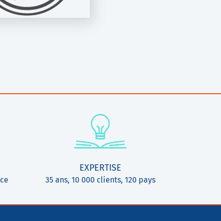
EXPERTISE
ice
35 ans, 10 000 clients, 120 pays