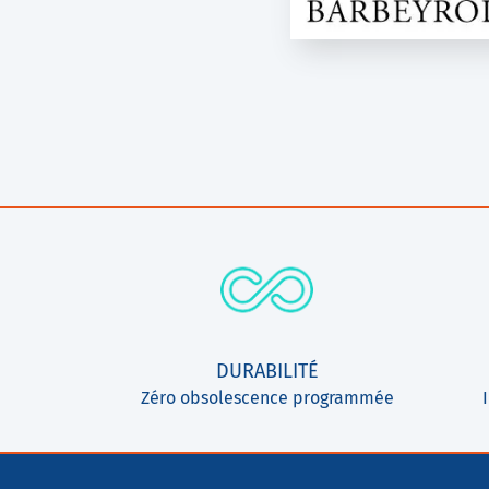
DURABILITÉ
Zéro obsolescence programmée