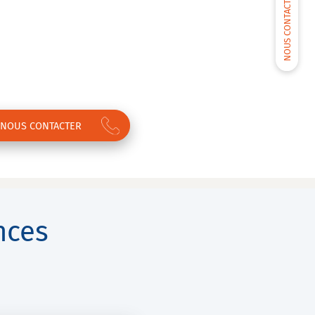
NOUS CONTACTER
NOUS CONTACTER
nces