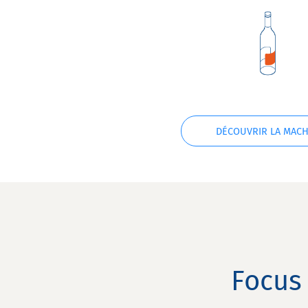
DÉCOUVRIR LA MACH
Focus 