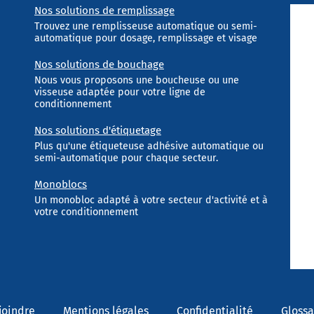
Nos solutions de remplissage
Trouvez une remplisseuse automatique ou semi-
automatique pour dosage, remplissage et visage
Nos solutions de bouchage
Nous vous proposons une boucheuse ou une
visseuse adaptée pour votre ligne de
conditionnement
Nos solutions d'étiquetage
Plus qu'une étiqueteuse adhésive automatique ou
semi-automatique pour chaque secteur.
Monoblocs
Un monobloc adapté à votre secteur d'activité et à
votre conditionnement
joindre
Mentions légales
Confidentialité
Glossa