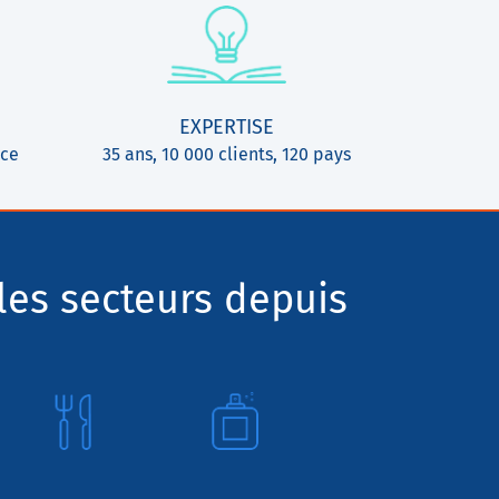
EXPERTISE
ice
35 ans, 10 000 clients, 120 pays
les secteurs depuis