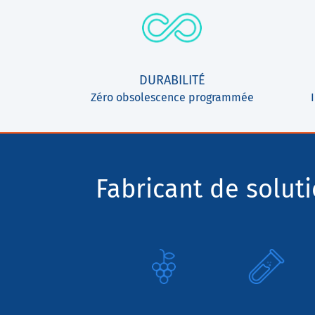
DURABILITÉ
Zéro obsolescence programmée
Fabricant de solut