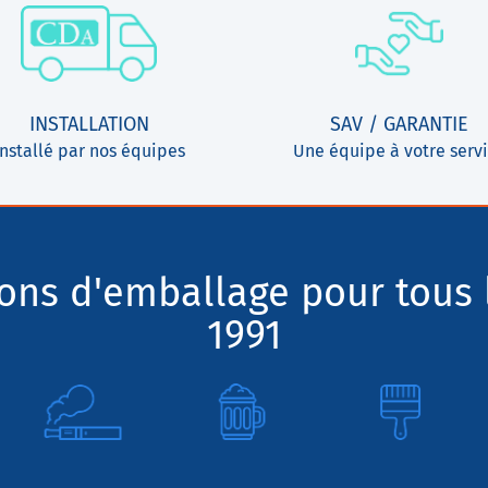
INSTALLATION
SAV / GARANTIE
Installé par nos équipes
Une équipe à votre serv
ions d'emballage pour tous 
1991