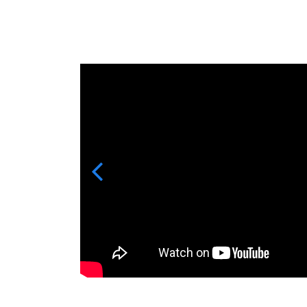
Previous