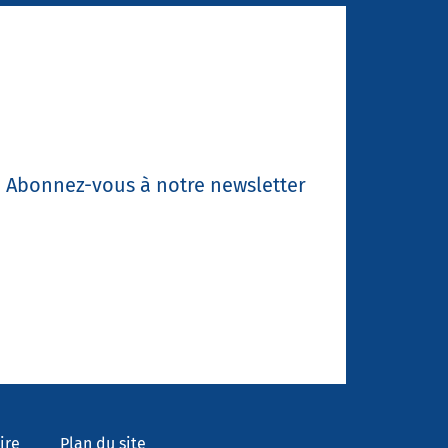
Abonnez-vous à notre newsletter
ire
Plan du site