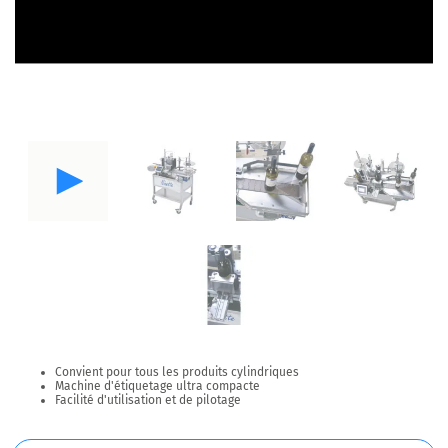
Convient pour tous les produits cylindriques
Machine d'étiquetage ultra compacte
Facilité d'utilisation et de pilotage