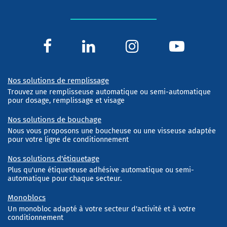
Nos solutions de remplissage
Trouvez une remplisseuse automatique ou semi-automatique
pour dosage, remplissage et visage
Nos solutions de bouchage
Nous vous proposons une boucheuse ou une visseuse adaptée
pour votre ligne de conditionnement
Nos solutions d'étiquetage
Plus qu'une étiqueteuse adhésive automatique ou semi-
automatique pour chaque secteur.
Monoblocs
Un monobloc adapté à votre secteur d'activité et à votre
conditionnement