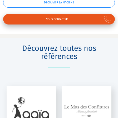
DÉCOUVRIR LA MACHINE
NOUS CONTACTER
-
Découvrez toutes nos
références
LE MAS DES
CONFITURES