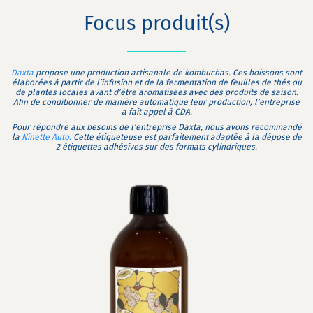
Focus produit(s)
Daxta
propose une production artisanale de kombuchas. Ces boissons sont
élaborées à partir de l’infusion et de la fermentation de feuilles de thés ou
de plantes locales avant d’être aromatisées avec des produits de saison.
Afin de conditionner de manière automatique leur production, l’entreprise
a fait appel à CDA.
Pour répondre aux besoins de l’entreprise Daxta, nous avons recommandé
la
Ninette Auto.
Cette étiqueteuse est parfaitement adaptée à la dépose de
2 étiquettes adhésives sur des formats cylindriques.