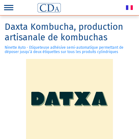
Daxta Kombucha, production
artisanale de kombuchas
Ninette Auto - Etiqueteuse adhésive semi-automatique permettant de
déposer jusqu’à deux étiquettes sur tous les produits cylindriques