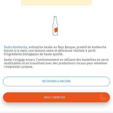
Daxta Kombucha
, entreprise basée au Pays Basque, produit du kombucha
brassé à la main, une boisson saine et délicieuse réalisée à partir
d’ingrédients biologiques de haute qualité.
Daxta s’engage envers l’environnement en utilisant des bouteilles en verre
réutilisables et en travaillant avec des producteurs locaux pour minimiser
l’empreinte carbone.
DÉCOUVRIR LA MACHINE
NOUS CONTACTER