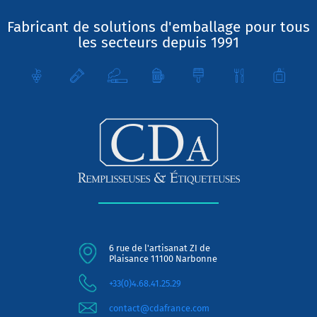
Fabricant de solutions d'emballage pour tous
les secteurs depuis 1991
6 rue de l'artisanat ZI de
Plaisance 11100 Narbonne
+33(0)4.68.41.25.29
contact@cdafrance.com