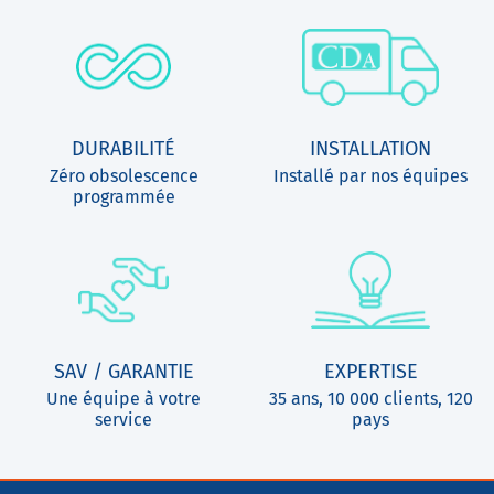
DURABILITÉ
INSTALLATION
Zéro obsolescence
Installé par nos équipes
programmée
SAV / GARANTIE
EXPERTISE
Une équipe à votre
35 ans, 10 000 clients, 120
service
pays