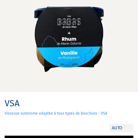
VSA
Visseuse autonome adaptée à tous types de bouchons - VSA
AUTO