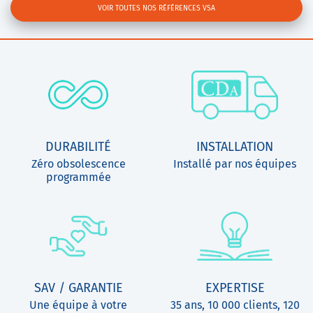
VOIR TOUTES NOS RÉFÉRENCES VSA
DURABILITÉ
INSTALLATION
Zéro obsolescence
Installé par nos équipes
programmée
SAV / GARANTIE
EXPERTISE
Une équipe à votre
35 ans, 10 000 clients, 120