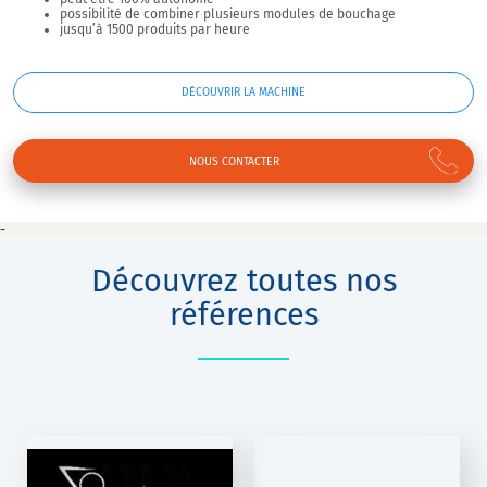
possibilité de combiner plusieurs modules de bouchage
jusqu’à 1500 produits par heure
DÉCOUVRIR LA MACHINE
NOUS CONTACTER
-
Découvrez toutes nos
références
ORAK