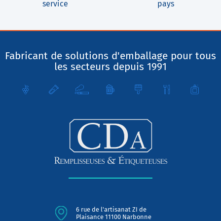
service
pays
Fabricant de solutions d'emballage pour tous
les secteurs depuis 1991
6 rue de l'artisanat ZI de
Plaisance 11100 Narbonne