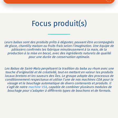
Focus produit(s)
Leurs babas sont des produits prêts à déguster, pouvant être accompagnés
de glace, chantilly maison ou fruits frais selon l’imagination. Une équipe de
pâtissiers confirmés les fabrique minutieusement à la main, de la
production à la mise en bocal, avec des ingrédients naturels de qualité
pour une durée de conservation optimale.
Les Babas de Saint-Malo perpétuent la tradition du baba au rhum avec une
touche d’originalité et de créativité, tout en mettant en valeur les produits
locaux bretons et les saveurs des îles. Le groupe adopte des processus de
conditionnement respectueux et utilise l’une de nos machines CDA pour le
vissage et le bouchage automatique de divers contenants et produits. Il
s’agit de notre
machine VSA
, capable de combiner plusieurs modules de
bouchage pour s’adapter à différents types de bouchons et de formats.