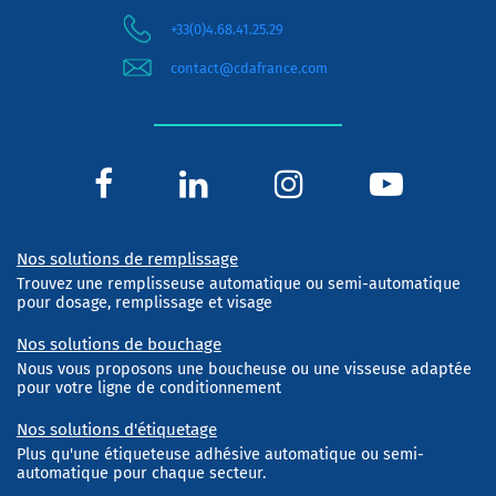
+33(0)4.68.41.25.29
contact@cdafrance.com
Nos solutions de remplissage
Trouvez une remplisseuse automatique ou semi-automatique
pour dosage, remplissage et visage
Nos solutions de bouchage
Nous vous proposons une boucheuse ou une visseuse adaptée
pour votre ligne de conditionnement
Nos solutions d'étiquetage
Plus qu'une étiqueteuse adhésive automatique ou semi-
automatique pour chaque secteur.