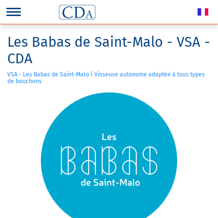
Les Babas de Saint-Malo - VSA -
CDA
VSA - Les Babas de Saint-Malo | Visseuse autonome adaptée à tous types
de bouchons