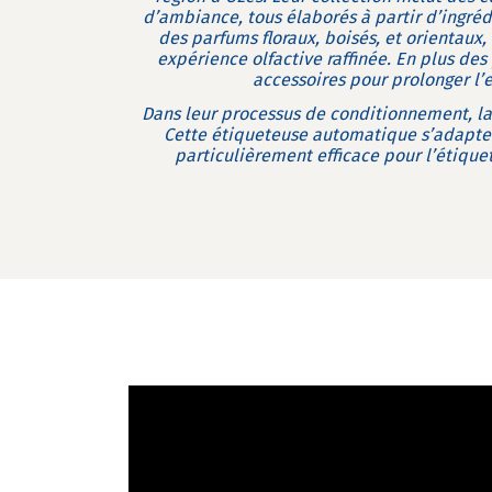
d’ambiance, tous élaborés à partir d’ingréd
des parfums floraux, boisés, et orientaux,
expérience olfactive raffinée. En plus des
accessoires pour prolonger l’
Dans leur processus de conditionnement, la 
Cette étiqueteuse automatique s’adapte 
particulièrement efficace pour l’étique