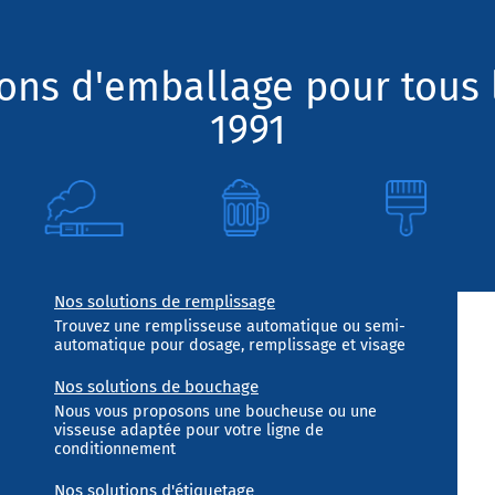
ions d'emballage pour tous 
1991
Nos solutions de remplissage
Trouvez une remplisseuse automatique ou semi-
automatique pour dosage, remplissage et visage
Nos solutions de bouchage
Nous vous proposons une boucheuse ou une
visseuse adaptée pour votre ligne de
conditionnement
Nos solutions d'étiquetage