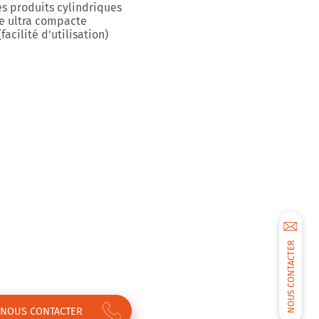
es produits cylindriques
e ultra compacte
facilité d'utilisation)
NOUS CONTACTER
NOUS CONTACTER