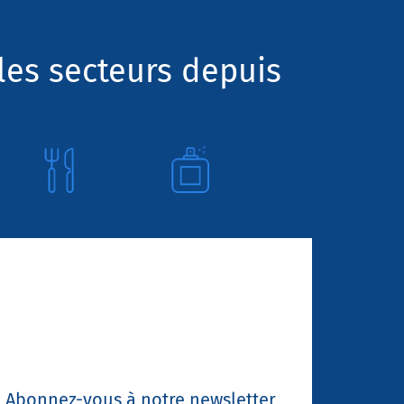
les secteurs depuis
Abonnez-vous à notre newsletter