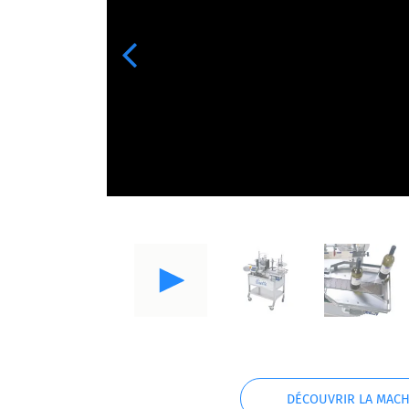
Previous
DÉCOUVRIR LA MACH