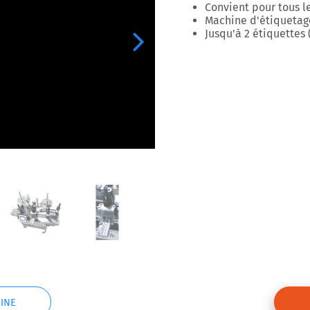
Convient pour tous l
Machine d'étiquetag
Jusqu'à 2 étiquettes (
Next
INE