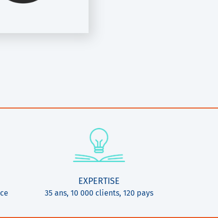
EXPERTISE
ice
35 ans, 10 000 clients, 120 pays