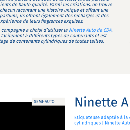
ients de haute qualité. Parmi les créations, on trouve
 chacun racontant une histoire unique et offrant une
 parfums, ils offrent également des recharges et des
expérience de leurs fragrances exquises.
compagnie a choisi d’utiliser la
Ninette Auto de CDA
.
facilement à différents types de contenants et est
tage de contenants cylindriques de toutes tailles.
Ninette A
SEMI-AUTO
Etiqueteuse adaptée à la 
cylindriques | Ninette Aut