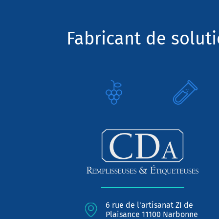
Fabricant de solut
6 rue de l'artisanat ZI de
Plaisance 11100 Narbonne