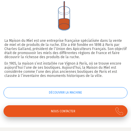
La Maison du Miel est une entreprise française spécialisée dans la vente
de miel et de produits de la ruche. Elle a été fondée en 1898 à Paris par
Charles Galland, président de l’Union des Apiculteurs Français. Son objectif
était de promouvoir les miels des différentes régions de France et faire
découvrir la richesse des produits de la ruche.
En 1905, la maison s’est installée rue Vignon à Paris, où se trouve encore
aujourd’hui l’une de ses boutiques. Aujourd’hui, la Maison du Miel est
considérée comme l’une des plus anciennes boutiques de Paris et est
classée à l’inventaire des monuments historiques de la ville.
DÉCOUVRIR LA MACHINE
NOUS CONTACTER