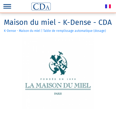
Maison du miel - K-Dense - CDA
K-Dense - Maison du miel | Table de remplissage automatique (dosage)