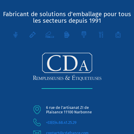
Fabricant de solutions d'emballage pour tous
les secteurs depuis 1991
6 rue de l'artisanat ZI de
Plaisance 11100 Narbonne
+33(0)4.68.41.25.29
contact@cdafrance.com