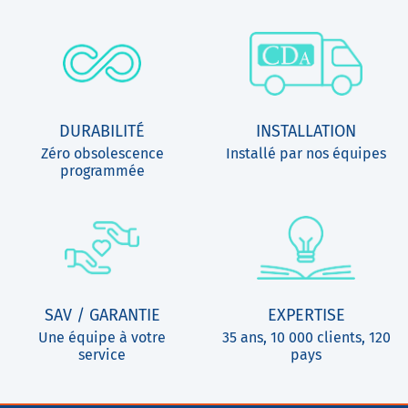
DURABILITÉ
INSTALLATION
Zéro obsolescence
Installé par nos équipes
programmée
SAV / GARANTIE
EXPERTISE
Une équipe à votre
35 ans, 10 000 clients, 120
service
pays