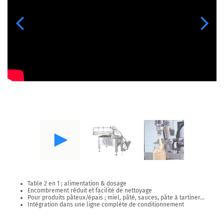
Previous
Next
Table 2 en 1 ; alimentation & dosage
Encombrement réduit et facilité de nettoyage
Pour produits pâteux/épais ; miel, pâté, sauces, pâte à tartiner…
Intégration dans une ligne complète de conditionnement