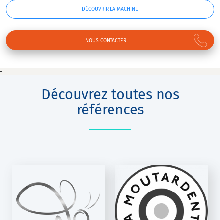
DÉCOUVRIR LA MACHINE
NOUS CONTACTER
-
Découvrez toutes nos
références
LA
MOUTARDENTE