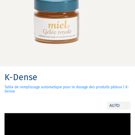
K-Dense
Table de remplissage automatique pour le dosage des produits pâteux | K-
Dense
AUTO