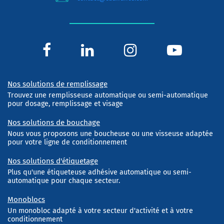
Nos solutions de remplissage
Trouvez une remplisseuse automatique ou semi-automatique
pour dosage, remplissage et visage
Nos solutions de bouchage
Nous vous proposons une boucheuse ou une visseuse adaptée
pour votre ligne de conditionnement
Nos solutions d'étiquetage
Plus qu'une étiqueteuse adhésive automatique ou semi-
automatique pour chaque secteur.
Monoblocs
Un monobloc adapté à votre secteur d'activité et à votre
conditionnement