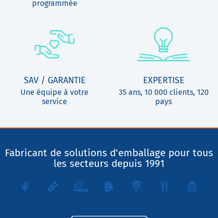
programmée
SAV / GARANTIE
EXPERTISE
Une équipe à votre
35 ans, 10 000 clients, 120
service
pays
Fabricant de solutions d'emballage pour tous
les secteurs depuis 1991