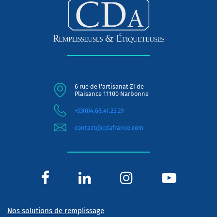
6 rue de l'artisanat ZI de
Plaisance 11100 Narbonne
+33(0)4.68.41.25.29
contact@cdafrance.com
Nos solutions de remplissage