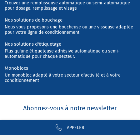
Trouvez une remplisseuse automatique ou semi-automatique
pour dosage, remplissage et visage
Nos solutions de bouchage
Nous vous proposons une boucheuse ou une visseuse adaptée
pour votre ligne de conditionnement
Nos solutions d'étiquetage
Plus qu'une étiqueteuse adhésive automatique ou semi-
automatique pour chaque secteur.
Monoblocs
Un monobloc adapté à votre secteur d'activité et à votre
conditionnement
Abonnez-vous à notre newsletter
APPELER