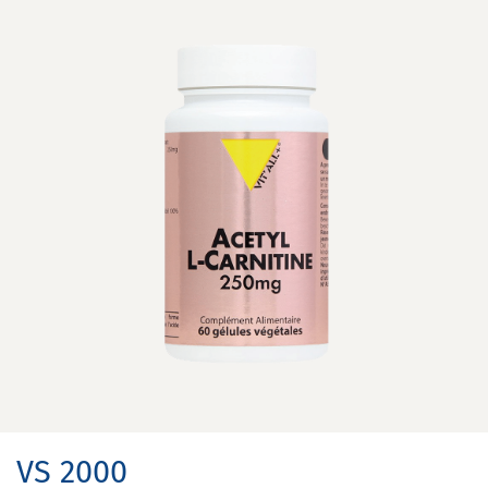
VS 2000