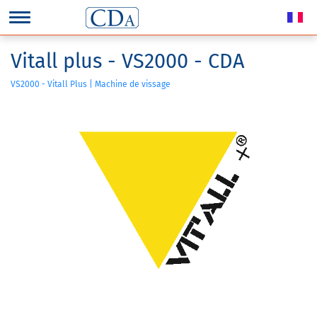
Vitall plus - VS2000 - CDA
VS2000 - Vitall Plus | Machine de vissage