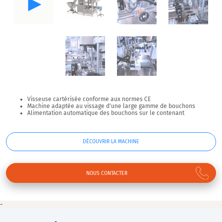
Visseuse cartérisée conforme aux normes CE
Machine adaptée au vissage d'une large gamme de bouchons
Alimentation automatique des bouchons sur le contenant
DÉCOUVRIR LA MACHINE
NOUS CONTACTER
-