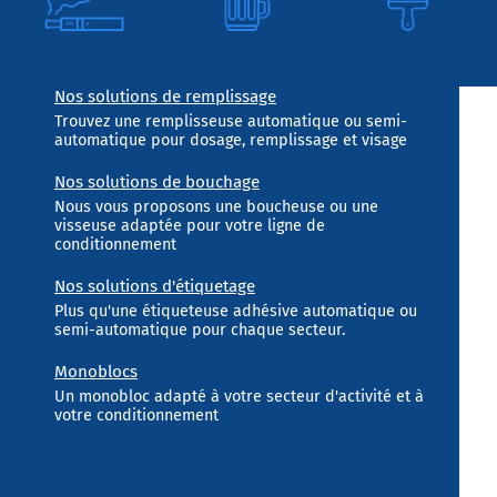
Nos solutions de remplissage
Trouvez une remplisseuse automatique ou semi-
automatique pour dosage, remplissage et visage
Nos solutions de bouchage
Nous vous proposons une boucheuse ou une
visseuse adaptée pour votre ligne de
conditionnement
Nos solutions d'étiquetage
Plus qu'une étiqueteuse adhésive automatique ou
semi-automatique pour chaque secteur.
Monoblocs
Un monobloc adapté à votre secteur d'activité et à
votre conditionnement