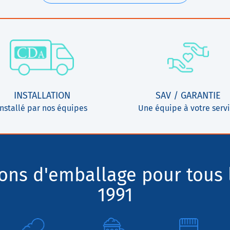
INSTALLATION
SAV / GARANTIE
Installé par nos équipes
Une équipe à votre serv
ions d'emballage pour tous 
1991