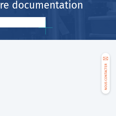
otre documentation
NOUS CONTACTER