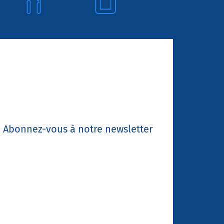
Abonnez-vous à notre newsletter