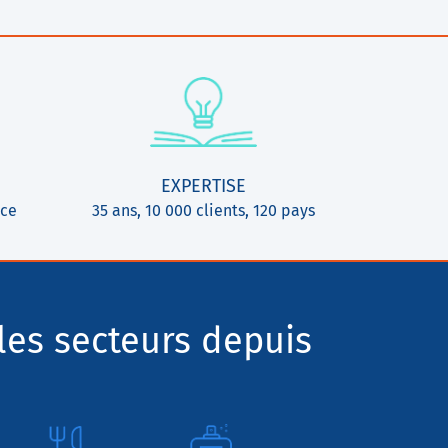
EXPERTISE
ice
35 ans, 10 000 clients, 120 pays
les secteurs depuis