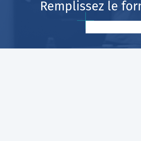
Remplissez le for