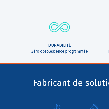
DURABILITÉ
Zéro obsolescence programmée
Fabricant de solut