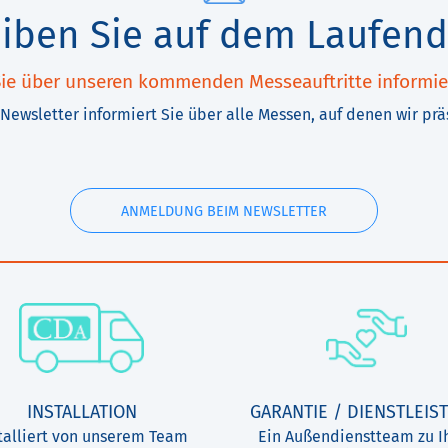
eiben Sie auf dem Laufend
ie über unseren kommenden Messeauftritte informie
Newsletter informiert Sie über alle Messen, auf denen wir prä
ANMELDUNG BEIM NEWSLETTER
INSTALLATION
GARANTIE / DIENSTLEIS
talliert von unserem Team
Ein Außendienstteam zu I