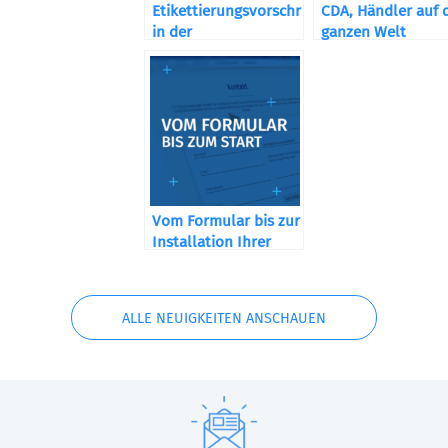
Etikettierungsvorschriften
CDA, Händler auf 
in der
ganzen Welt
Kosmetikbranche
Vom Formular bis zur
Installation Ihrer
Maschine
ALLE NEUIGKEITEN ANSCHAUEN