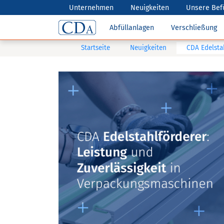
Unternehmen
Neuigkeiten
Unsere Bef
Abfüllanlagen
Verschließung
Startseite
Neuigkeiten
CDA Edelstah