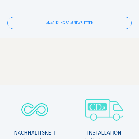
ANMELDUNG BEIM NEWSLETTER
NACHHALTIGKEIT
INSTALLATION