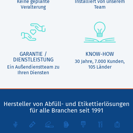
Keine geplante
Installiert von unserem
Veralterung
Team
GARANTIE /
KNOW-HOW
DIENSTLEISTUNG
30 Jahre, 7.000 Kunden,
Ein Außendienstteam zu
105 Länder
Ihren Diensten
Hersteller von Abfüll- und Etikettierlösungen
für alle Branchen seit 1991