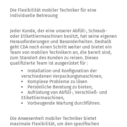
Die Flexibilität mobiler Techniker für eine
individuelle Betreuung
Jeder Kunde, der eine unserer Abfüll-, Schraub-
oder Etikettiermaschinen besitzt, hat seine eigenen
Herausforderungen und Besonderheiten. Deshalb
geht CDA noch einen Schritt weiter und bietet ein
Team von mobilen Technikern an, die bereit sind,
zum Standort des Kunden zu reisen. Dieses
qualifizierte Team ist ausgerüstet für :
Installation und Konfiguration der
verschiedenen Verpackungsmaschinen,
Komplexe Probleme zu lösen
Persönliche Beratung zu bieten,
Aufrüstung von Abfüll-, Verschließ- und
Etikettiermaschinen,
Vorbeugende Wartung durchführen.
Die Anwesenheit mobiler Techniker bietet
maximale Flexibilität, um den spezifischen