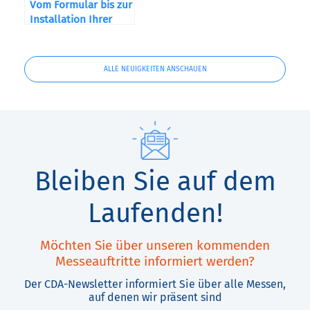
Vom Formular bis zur
Installation Ihrer
Maschine
ALLE NEUIGKEITEN ANSCHAUEN
Bleiben Sie auf dem
Laufenden!
Möchten Sie über unseren kommenden
Messeauftritte informiert werden?
Der CDA-Newsletter informiert Sie über alle Messen,
auf denen wir präsent sind