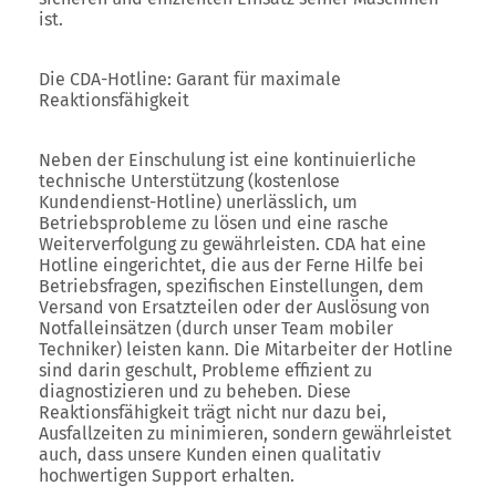
ist.
Die CDA-Hotline: Garant für maximale
Reaktionsfähigkeit
Neben der Einschulung ist eine kontinuierliche
technische Unterstützung (kostenlose
Kundendienst-Hotline) unerlässlich, um
Betriebsprobleme zu lösen und eine rasche
Weiterverfolgung zu gewährleisten. CDA hat eine
Hotline eingerichtet, die aus der Ferne Hilfe bei
Betriebsfragen, spezifischen Einstellungen, dem
Versand von Ersatzteilen oder der Auslösung von
Notfalleinsätzen (durch unser Team mobiler
Techniker) leisten kann. Die Mitarbeiter der Hotline
sind darin geschult, Probleme effizient zu
diagnostizieren und zu beheben. Diese
Reaktionsfähigkeit trägt nicht nur dazu bei,
Ausfallzeiten zu minimieren, sondern gewährleistet
auch, dass unsere Kunden einen qualitativ
hochwertigen Support erhalten.