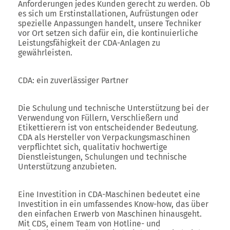
Anforderungen jedes Kunden gerecht zu werden. Ob
es sich um Erstinstallationen, Aufrüstungen oder
spezielle Anpassungen handelt, unsere Techniker
vor Ort setzen sich dafür ein, die kontinuierliche
Leistungsfähigkeit der CDA-Anlagen zu
gewährleisten.
CDA: ein zuverlässiger Partner
Die Schulung und technische Unterstützung bei der
Verwendung von Füllern, Verschließern und
Etikettierern ist von entscheidender Bedeutung.
CDA als Hersteller von Verpackungsmaschinen
verpflichtet sich, qualitativ hochwertige
Dienstleistungen, Schulungen und technische
Unterstützung anzubieten.
Eine Investition in CDA-Maschinen bedeutet eine
Investition in ein umfassendes Know-how, das über
den einfachen Erwerb von Maschinen hinausgeht.
Mit CDS, einem Team von Hotline- und