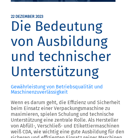
22 DEZEMBER 2023
Die Bedeutung
von Ausbildung
und technischer
Unterstützung
Gewährleistung von Betriebsqualität und
Maschinenzuverlässigkeit
Wenn es darum geht, die Effizienz und Sicherheit
beim Einsatz einer Verpackungsmaschine zu
maximieren, spielen Schulung und technische
Unterstützung eine zentrale Rolle. Als Hersteller
von Abfüll-, Verschließ- und Etikettiermaschinen
weiß CDA, wie wichtig eine gute Ausbildung für den
sicheren und effizienten Einsatz seiner Maschinen