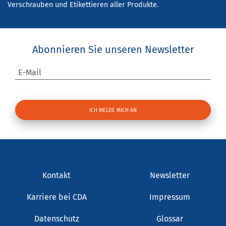
Verschrauben und Etikettieren aller Produkte.
Abonnieren Sie unseren Newsletter
E-Mail
Kontakt
Newsletter
Karriere bei CDA
Impressum
Datenschutz
Glossar