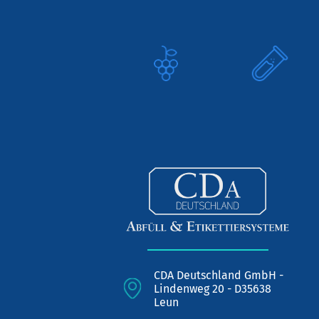
CDA Deutschland GmbH -
Lindenweg 20 - D35638
Leun