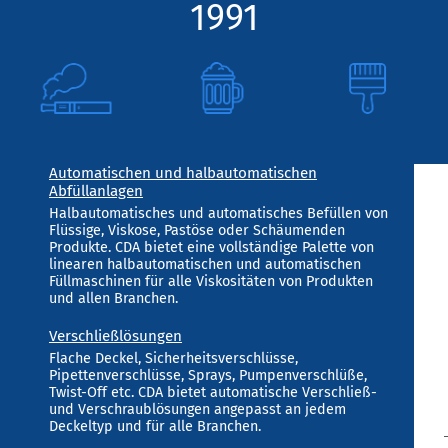
1991
Automatischen und halbautomatischen
Abfüllanlagen
Halbautomatisches und automatisches Befüllen von
Flüssige, Viskose, Pastöse oder Schäumenden
Produkte. CDA bietet eine vollständige Palette von
linearen halbautomatischen und automatischen
Füllmaschinen für alle Viskositäten von Produkten
und allen Branchen.
Verschließlösungen
Flache Deckel, Sicherheitsverschlüsse,
Pipettenverschlüsse, Sprays, Pumpenverschlüße,
Twist-Off etc. CDA bietet automatische Verschließ-
und Verschraublösungen angepasst an jedem
Deckeltyp und für alle Branchen.