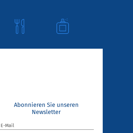
Abonnieren Sie unseren
Newsletter
E-Mail