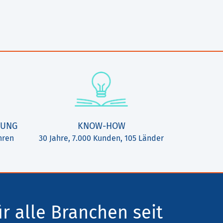
TUNG
KNOW-HOW
hren
30 Jahre, 7.000 Kunden, 105 Länder
ür alle Branchen seit