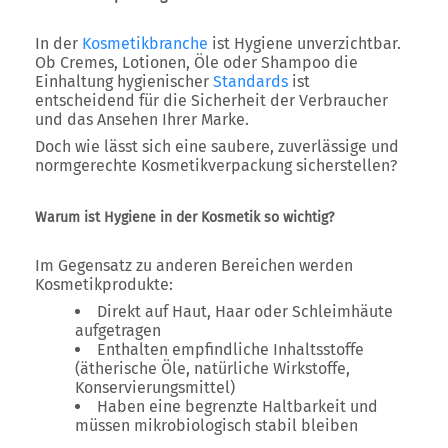
In der
Kosmetikbranche
ist Hygiene unverzichtbar.
Ob Cremes, Lotionen, Öle oder Shampoo die
Einhaltung hygienischer
Standards
ist
entscheidend für die Sicherheit der Verbraucher
und das Ansehen Ihrer Marke.
Doch wie lässt sich eine
saubere, zuverlässige und
normgerechte Kosmetikverpackung
sicherstellen?
Warum ist Hygiene in der Kosmetik so wichtig?
Im Gegensatz zu anderen Bereichen werden
Kosmetikprodukte:
Direkt auf Haut, Haar oder Schleimhäute
aufgetragen
Enthalten empfindliche Inhaltsstoffe
(ätherische Öle, natürliche Wirkstoffe,
Konservierungsmittel)
Haben eine begrenzte Haltbarkeit und
müssen mikrobiologisch stabil bleiben