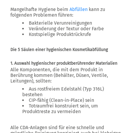
Mangelhafte Hygiene beim
Abfüllen
kann zu
folgenden Problemen führen:
Bakterielle Verunreinigungen
Veränderung der Textur oder Farbe
Kostspielige Produktrückrufe
Die 5 Säulen einer hygienischen Kosmetikabfüllung
1. Auswahl hygienischer produktberührender Materialien
Alle Komponenten, die mit dem Produkt in
Berührung kommen (Behälter, Düsen, Ventile,
Leitungen), sollten:
Aus rostfreiem Edelstahl (Typ 316L)
bestehen
CIP-fähig (Clean-in-Place) sein
Totraumfrei konstruiert sein, um
Produktreste zu vermeiden
Alle CDA-Anlagen sind für eine schnelle und