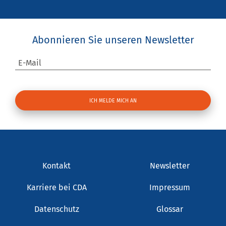
Abonnieren Sie unseren Newsletter
E-Mail
Kontakt
Newsletter
Karriere bei CDA
Impressum
Datenschutz
Glossar