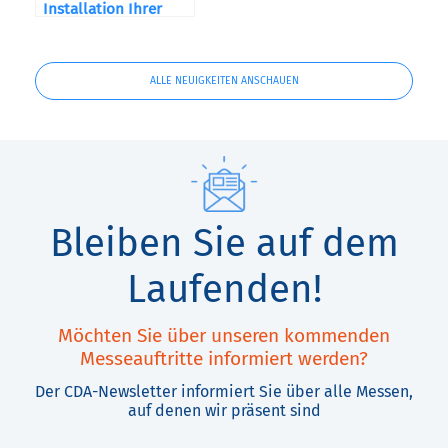
Installation Ihrer
Maschine
ALLE NEUIGKEITEN ANSCHAUEN
Bleiben Sie auf dem
Laufenden!
Möchten Sie über unseren kommenden
Messeauftritte informiert werden?
Der CDA-Newsletter informiert Sie über alle Messen,
auf denen wir präsent sind