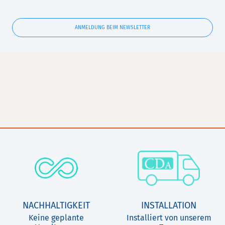
ANMELDUNG BEIM NEWSLETTER
NACHHALTIGKEIT
INSTALLATION
Keine geplante
Installiert von unserem