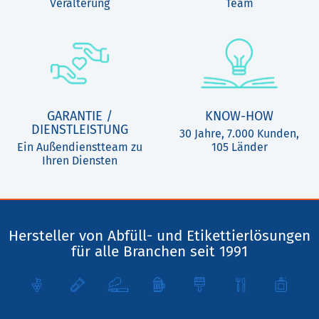
Veralterung
Team
GARANTIE /
KNOW-HOW
DIENSTLEISTUNG
30 Jahre, 7.000 Kunden,
Ein Außendienstteam zu
105 Länder
Ihren Diensten
Hersteller von Abfüll- und Etikettierlösungen
für alle Branchen seit 1991