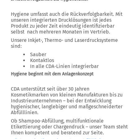
Hygiene umfasst auch die Rückverfolgbarkeit. Mit
unseren integrierten Drucklösungen ist jedes
Produkt zu jeder Zeit eindeutig identifizierbar
selbst nach mehreren Monaten im Vertrieb.
Unsere Inkjet-, Thermo- und Laserdrucksysteme
sind:
Sauber
Kontaktlos
In alle CDA-Linien integrierbar
Hygiene beginnt mit dem Anlagenkonzept
CDA unterstützt seit über 30 Jahren
Kosmetikmarken von kleinen Manufakturen bis zu
Industrieunternehmen – bei der Entwicklung
hygienischer, langlebiger und maßgeschneiderter
Abfülllinien
.
Ob Shampoo-Abfüllung, multifunktionale
Etikettierung oder Chargendruck – unser Team steht
Ihnen kompetent und beratend zur Seite.