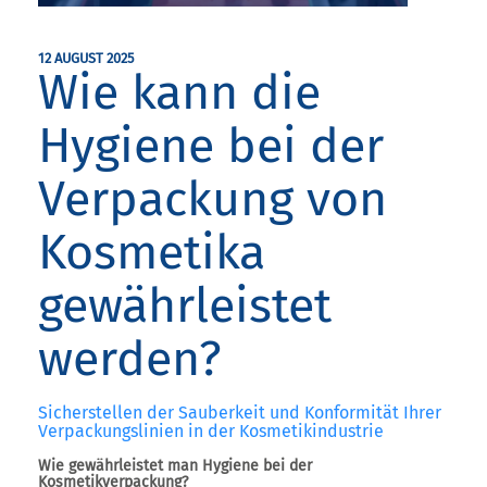
12 AUGUST 2025
Wie kann die
Hygiene bei der
Verpackung von
Kosmetika
gewährleistet
werden?
Sicherstellen der Sauberkeit und Konformität Ihrer
Verpackungslinien in der Kosmetikindustrie
Wie gewährleistet man Hygiene bei der
Kosmetikverpackung?