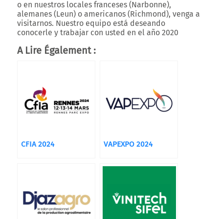
o en nuestros locales franceses (Narbonne),
alemanes (Leun) o americanos (Richmond), venga a
visitarnos. Nuestro equipo está deseando
conocerle y trabajar con usted en el año 2020
A Lire Également :
CFIA 2024
VAPEXPO 2024