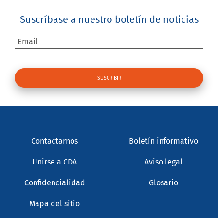
Suscríbase a nuestro boletín de noticias
Email
Contactarnos
Boletín informativo
Unirse a CDA
Aviso legal
Confidencialidad
Glosario
Mapa del sitio