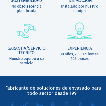
SOSTENIBILIDAD
INSTALACIÓN
No obsolescencia
Instalado por nuestro
planificada
equipo
GARANTÍA/SERVICIO
EXPERIENCIA
TÉCNICO
30 años, 7 000 clientes,
Nuestro equipo a su
105 países
servicio
Fabricante de soluciones de envasado para
todo sector desde 1991