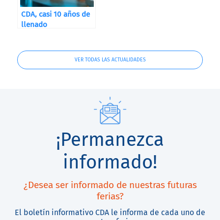
CDA, casi 10 años de
llenado
VER TODAS LAS ACTUALIDADES
¡Permanezca
informado!
¿Desea ser informado de nuestras futuras
ferias?
El boletín informativo CDA le informa de cada uno de