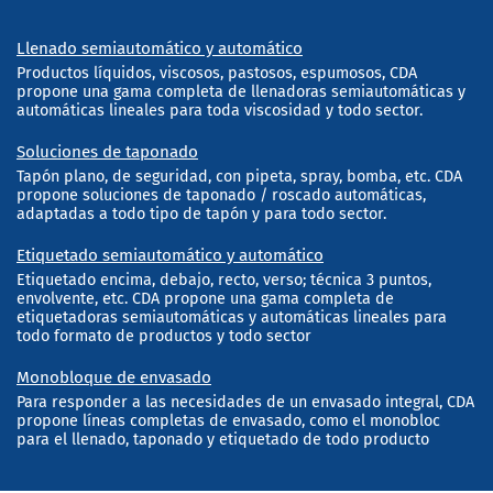
Llenado semiautomático y automático
Productos líquidos, viscosos, pastosos, espumosos, CDA
propone una gama completa de llenadoras semiautomáticas y
automáticas lineales para toda viscosidad y todo sector.
Soluciones de taponado
Tapón plano, de seguridad, con pipeta, spray, bomba, etc. CDA
propone soluciones de taponado / roscado automáticas,
adaptadas a todo tipo de tapón y para todo sector.
Etiquetado semiautomático y automático
Etiquetado encima, debajo, recto, verso; técnica 3 puntos,
envolvente, etc. CDA propone una gama completa de
etiquetadoras semiautomáticas y automáticas lineales para
todo formato de productos y todo sector
Monobloque de envasado
Para responder a las necesidades de un envasado integral, CDA
propone líneas completas de envasado, como el monobloc
para el llenado, taponado y etiquetado de todo producto