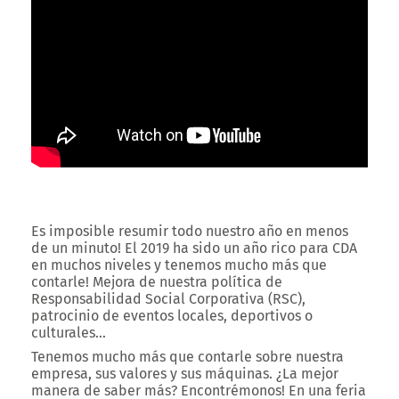
Es imposible resumir todo nuestro año en menos
de un minuto! El 2019 ha sido un año rico para CDA
en muchos niveles y tenemos mucho más que
contarle! Mejora de nuestra política de
Responsabilidad Social Corporativa (RSC),
patrocinio de eventos locales, deportivos o
culturales…
Tenemos mucho más que contarle sobre nuestra
empresa, sus valores y sus máquinas. ¿La mejor
manera de saber más? Encontrémonos! En una feria