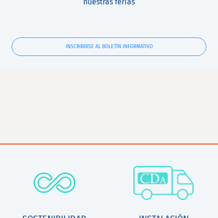
nuestras ferias
INSCRIBIRSE AL BOLETÍN INFORMATIVO