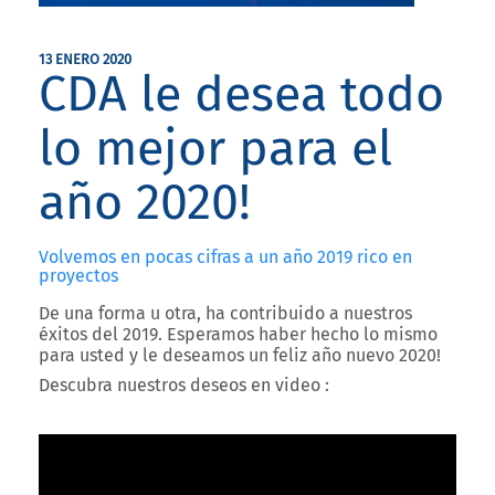
13 ENERO 2020
CDA le desea todo
lo mejor para el
año 2020!
Volvemos en pocas cifras a un año 2019 rico en
proyectos
De una forma u otra, ha contribuido a nuestros
éxitos del 2019. Esperamos haber hecho lo mismo
para usted y le deseamos un feliz año nuevo 2020!
Descubra nuestros deseos en video :