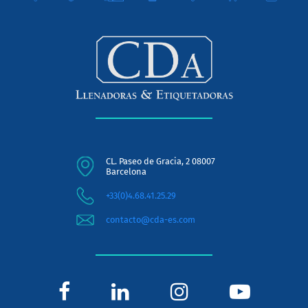
CL. Paseo de Gracia, 2 08007
Barcelona
+33(0)4.68.41.25.29
contacto@cda-es.com