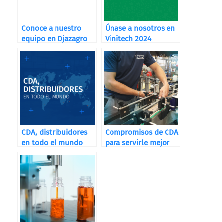
Conoce a nuestro
Únase a nosotros en
equipo en Djazagro
Vinitech 2024
CDA, distribuidores
Compromisos de CDA
en todo el mundo
para servirle mejor