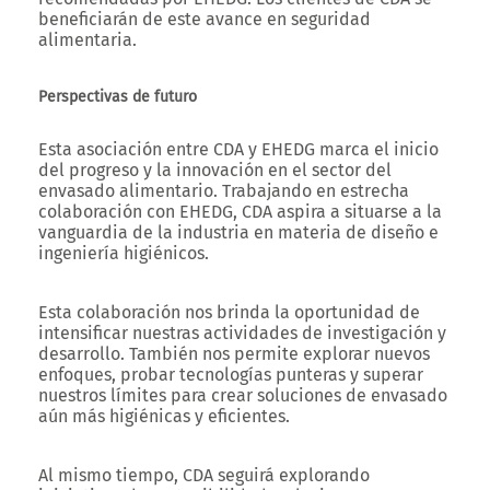
beneficiarán de este avance en seguridad
alimentaria.
Perspectivas de futuro
Esta asociación entre CDA y EHEDG marca el inicio
del progreso y la innovación en el sector del
envasado alimentario. Trabajando en estrecha
colaboración con EHEDG, CDA aspira a situarse a la
vanguardia de la industria en materia de diseño e
ingeniería higiénicos.
Esta colaboración nos brinda la oportunidad de
intensificar nuestras actividades de investigación y
desarrollo. También nos permite explorar nuevos
enfoques, probar tecnologías punteras y superar
nuestros límites para crear soluciones de envasado
aún más higiénicas y eficientes.
Al mismo tiempo, CDA seguirá explorando