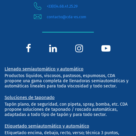
+33(0)4.68.41.25.29
contacto@cda-es.com
Llenado semiautomático y automático
Productos líquidos, viscosos, pastosos, espumosos, CDA
propone una gama completa de llenadoras semiautomáticas y
automáticas lineales para toda viscosidad y todo sector.
Soluciones de taponado
Tapón plano, de seguridad, con pipeta, spray, bomba, etc. CDA
propone soluciones de taponado / roscado automáticas,
adaptadas a todo tipo de tapón y para todo sector.
Etiquetado semiautomático y automático
Etiquetado encima, debajo, recto, verso; técnica 3 puntos,