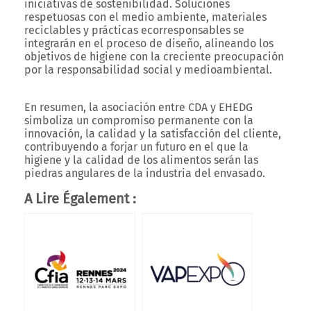
iniciativas de sostenibilidad. Soluciones
respetuosas con el medio ambiente, materiales
reciclables y prácticas ecorresponsables se
integrarán en el proceso de diseño, alineando los
objetivos de higiene con la creciente preocupación
por la responsabilidad social y medioambiental.
En resumen, la asociación entre CDA y EHEDG
simboliza un compromiso permanente con la
innovación, la calidad y la satisfacción del cliente,
contribuyendo a forjar un futuro en el que la
higiene y la calidad de los alimentos serán las
piedras angulares de la industria del envasado.
A Lire Également :