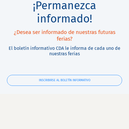
¡Permanezca
informado!
¿Desea ser informado de nuestras futuras
ferias?
El boletín informativo CDA le informa de cada uno de
nuestras ferias
INSCRIBIRSE AL BOLETÍN INFORMATIVO