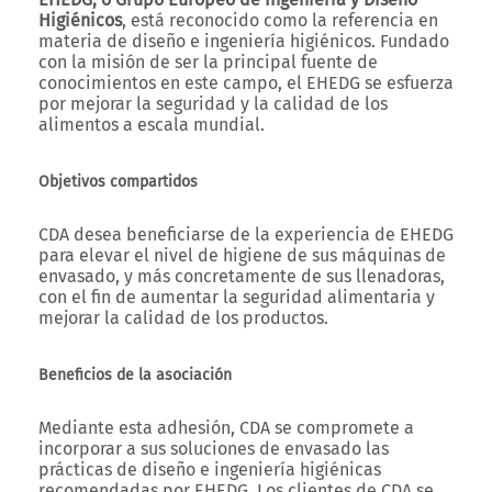
Higiénicos
, está reconocido como la referencia en
materia de diseño e ingeniería higiénicos. Fundado
con la misión de ser la principal fuente de
conocimientos en este campo, el EHEDG se esfuerza
por mejorar la seguridad y la calidad de los
alimentos a escala mundial.
Objetivos compartidos
CDA desea beneficiarse de la experiencia de EHEDG
para elevar el nivel de higiene de sus máquinas de
envasado, y más concretamente de sus llenadoras,
con el fin de aumentar la seguridad alimentaria y
mejorar la calidad de los productos.
Beneficios de la asociación
Mediante esta adhesión, CDA se compromete a
incorporar a sus soluciones de envasado las
prácticas de diseño e ingeniería higiénicas
recomendadas por EHEDG. Los clientes de CDA se