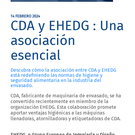
14 FEBRERO 2024
CDA y EHEDG : Una
asociación
esencial
Descubra cómo la asociación entre CDA y EHEDG
está redefiniendo las normas de higiene y
seguridad alimentaria en la industria del
envasado.
CDA, fabricante de maquinaria de envasado, se ha
convertido recientemente en miembro de la
organización EHEDG. Esta colaboración promete
aportar ventajas higiénicas a las máquinas
llenadoras, atornilladoras y etiquetadoras de CDA.
EHEDG, o Grupo Europeo de Ingeniería y Diseño