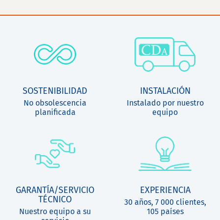
SOSTENIBILIDAD
INSTALACIÓN
No obsolescencia
Instalado por nuestro
planificada
equipo
GARANTÍA/SERVICIO
EXPERIENCIA
TÉCNICO
30 años, 7 000 clientes,
Nuestro equipo a su
105 países