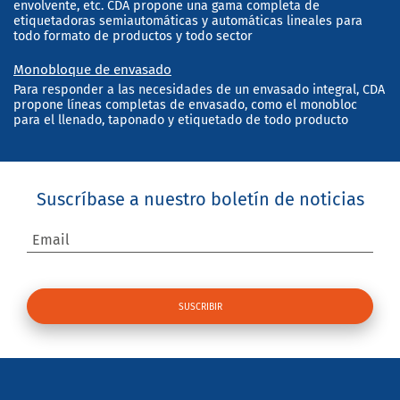
envolvente, etc. CDA propone una gama completa de
etiquetadoras semiautomáticas y automáticas lineales para
todo formato de productos y todo sector
Monobloque de envasado
Para responder a las necesidades de un envasado integral, CDA
propone líneas completas de envasado, como el monobloc
para el llenado, taponado y etiquetado de todo producto
Suscríbase a nuestro boletín de noticias
Email