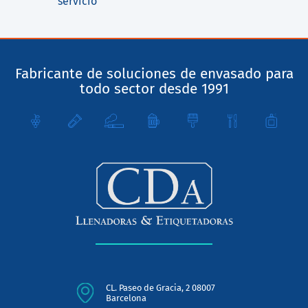
servicio
Fabricante de soluciones de envasado para
todo sector desde 1991
CL. Paseo de Gracia, 2 08007
Barcelona