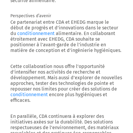
sécurité alimentaire.
Perspectives d’avenir
Ce partenariat entre CDA et EHEDG marque le
début de progrès et d’innovations dans le secteur
du
conditionnement
alimentaire. En collaborant
étroitement avec EHEDG, CDA souhaite se
positionner à l’avant-garde de l’industrie en
matière de conception et d’ingénierie hygiéniques.
Cette collaboration nous offre l’opportunité
d’intensifier nos activités de recherche et
développement. Mais aussi d’explorer de nouvelles
approches, tester des technologies de pointe et
repousser nos limites pour créer des solutions de
conditionnement
encore plus hygiéniques et
efficaces.
En parallèle, CDA continuera à explorer des
initiatives axées sur la durabilité. Des solutions
respectueuses de l’environnement, des matériaux