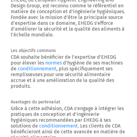
Design Group
, est reconnu comme le référentiel en
matière de conception et d’ingénierie hygiéniques.
Fondée avec la mission d’être la principale source
d’expertise dans ce domaine, EHEDG s’efforce
d’améliorer la sécurité et la qualité des aliments à
l’échelle mondiale.
Les objectifs communs
CDA souhaite bénéficier de l’expertise d’EHEDG
pour élever les
normes
d’hygiène de ses machines
de
conditionnement
, plus spécifiquement ses
remplisseuses pour une sécurité alimentaire
accrue et à une amélioration de la qualité des
produits.
Avantages du partenariat
Grâce à cette adhésion, CDA s’engage à intégrer les
pratiques de conception et d’ingénierie
hygiéniques recommandées par EHEDG à ses
solutions de
conditionnement
. Les clients de CDA
bénéficieront ainsi de cette avancée en matière de