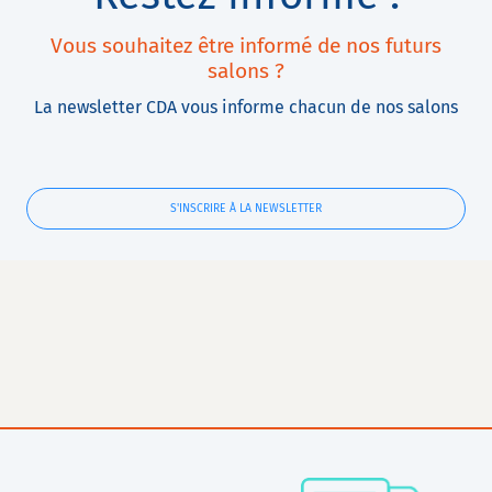
Vous souhaitez être informé de nos futurs
salons ?
La newsletter CDA vous informe chacun de nos salons
S'INSCRIRE À LA NEWSLETTER