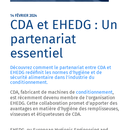
14 FÉVRIER 2024
CDA et EHEDG : Un
partenariat
essentiel
Découvrez comment le partenariat entre CDA et
EHEDG redéfinit les normes d'hygiène et de
sécurité alimentaire dans l'industrie du
conditionnement.
CDA, fabricant de machines de
conditionnement
,
est récemment devenu membre de l’organisation
EHEDG. Cette collaboration promet d’apporter des
avantages en matière d’hygiène des remplisseuses,
visseuses et étiqueteuses de CDA.
EHEDG, ou European Hygienic Engineering and