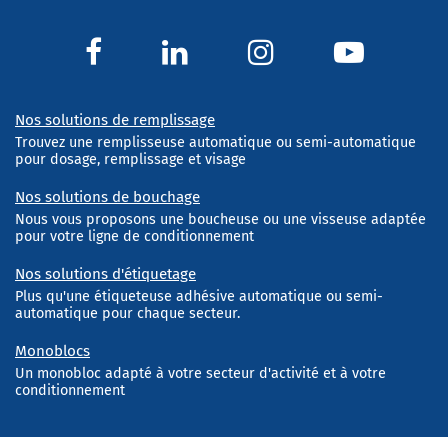
Nos solutions de remplissage
Trouvez une remplisseuse automatique ou semi-automatique
pour dosage, remplissage et visage
Nos solutions de bouchage
Nous vous proposons une boucheuse ou une visseuse adaptée
pour votre ligne de conditionnement
Nos solutions d'étiquetage
Plus qu'une étiqueteuse adhésive automatique ou semi-
automatique pour chaque secteur.
Monoblocs
Un monobloc adapté à votre secteur d'activité et à votre
conditionnement