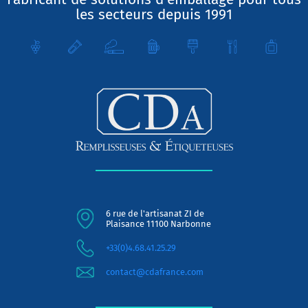
les secteurs depuis 1991
6 rue de l'artisanat ZI de
Plaisance 11100 Narbonne
+33(0)4.68.41.25.29
contact@cdafrance.com