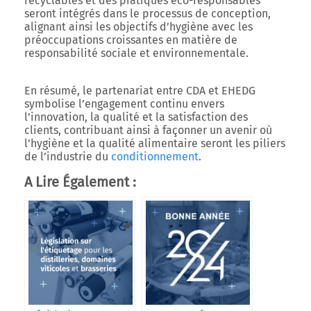
recyclables et des pratiques éco-responsables
seront intégrés dans le processus de conception,
alignant ainsi les objectifs d’hygiène avec les
préoccupations croissantes en matière de
responsabilité sociale et environnementale.
En résumé, le partenariat entre CDA et EHEDG
symbolise l’engagement continu envers
l’innovation, la qualité et la satisfaction des
clients, contribuant ainsi à façonner un avenir où
l’hygiène et la qualité alimentaire seront les piliers
de l’industrie du
conditionnement
.
A Lire Également :