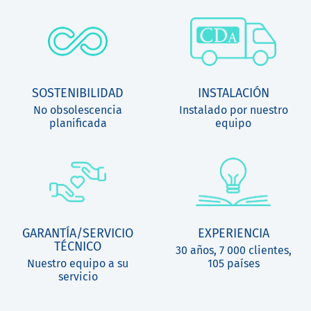
SOSTENIBILIDAD
INSTALACIÓN
No obsolescencia
Instalado por nuestro
planificada
equipo
GARANTÍA/SERVICIO
EXPERIENCIA
TÉCNICO
30 años, 7 000 clientes,
Nuestro equipo a su
105 países
servicio