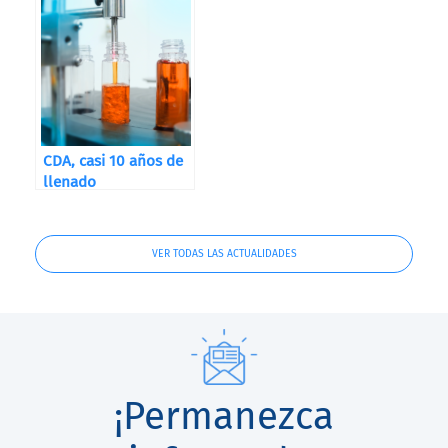
CDA, casi 10 años de
llenado
VER TODAS LAS ACTUALIDADES
¡Permanezca