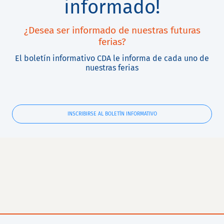
informado!
¿Desea ser informado de nuestras futuras
ferias?
El boletín informativo CDA le informa de cada uno de
nuestras ferias
INSCRIBIRSE AL BOLETÍN INFORMATIVO