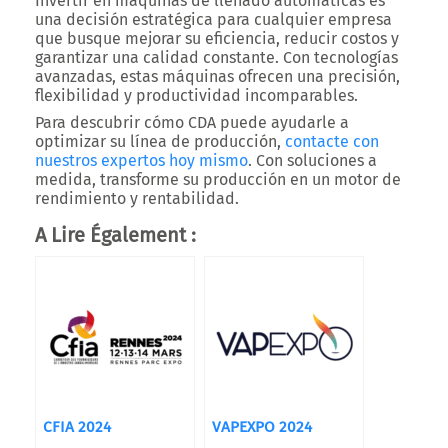
Invertir en máquinas de llenado automáticas es
una decisión estratégica para cualquier empresa
que busque mejorar su eficiencia, reducir costos y
garantizar una calidad constante. Con tecnologías
avanzadas, estas máquinas ofrecen una precisión,
flexibilidad y productividad incomparables.
Para descubrir cómo CDA puede ayudarle a
optimizar su línea de producción,
contacte con
nuestros expertos hoy mismo
. Con soluciones a
medida, transforme su producción en un motor de
rendimiento y rentabilidad.
A Lire Également :
CFIA 2024
VAPEXPO 2024