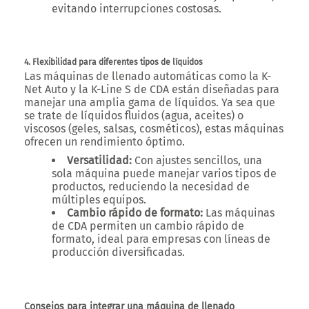
evitando interrupciones costosas.
4. Flexibilidad para diferentes tipos de líquidos
Las máquinas de llenado automáticas como la
K-
Net Auto
y la
K-Line S
de CDA están diseñadas para
manejar una amplia gama de líquidos. Ya sea que
se trate de líquidos fluidos (agua, aceites) o
viscosos (geles, salsas, cosméticos), estas máquinas
ofrecen un rendimiento óptimo.
Versatilidad:
Con ajustes sencillos, una
sola máquina puede manejar varios tipos de
productos, reduciendo la necesidad de
múltiples equipos.
Cambio rápido de formato:
Las máquinas
de CDA permiten un cambio rápido de
formato, ideal para empresas con líneas de
producción diversificadas.
Consejos para integrar una máquina de llenado