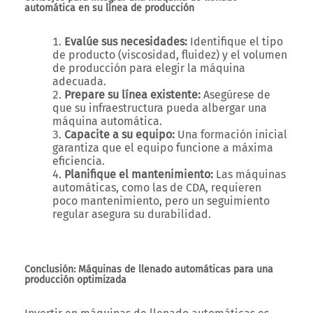
automática en su línea de producción
Evalúe sus necesidades:
Identifique el tipo
de producto (viscosidad, fluidez) y el volumen
de producción para elegir la máquina
adecuada.
Prepare su línea existente:
Asegúrese de
que su infraestructura pueda albergar una
máquina automática.
Capacite a su equipo:
Una formación inicial
garantiza que el equipo funcione a máxima
eficiencia.
Planifique el mantenimiento:
Las máquinas
automáticas, como las de CDA, requieren
poco mantenimiento, pero un seguimiento
regular asegura su durabilidad.
Conclusión: Máquinas de llenado automáticas para una
producción optimizada