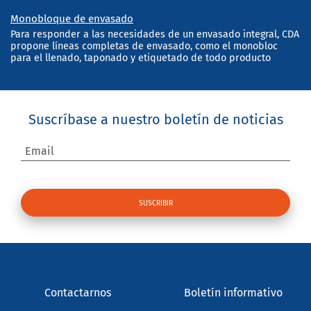
Monobloque de envasado
Para responder a las necesidades de un envasado integral, CDA
propone líneas completas de envasado, como el monobloc
para el llenado, taponado y etiquetado de todo producto
Suscríbase a nuestro boletín de noticias
Email
Contactarnos
Boletín informativo