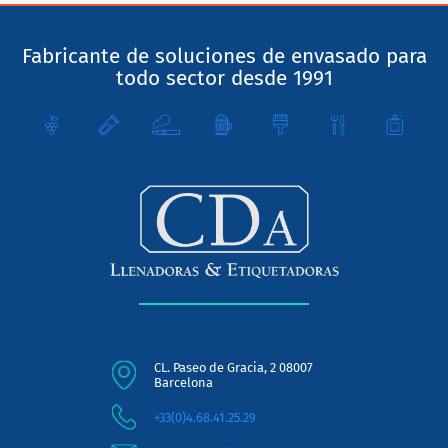
Fabricante de soluciones de envasado para
todo sector desde 1991
CL. Paseo de Gracia, 2 08007
Barcelona
+33(0)4.68.41.25.29