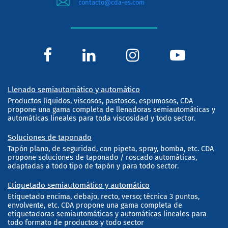
contacto@cda-es.com
Llenado semiautomático y automático
Productos líquidos, viscosos, pastosos, espumosos, CDA
propone una gama completa de llenadoras semiautomáticas y
automáticas lineales para toda viscosidad y todo sector.
Soluciones de taponado
Tapón plano, de seguridad, con pipeta, spray, bomba, etc. CDA
propone soluciones de taponado / roscado automáticas,
adaptadas a todo tipo de tapón y para todo sector.
Etiquetado semiautomático y automático
Etiquetado encima, debajo, recto, verso; técnica 3 puntos,
envolvente, etc. CDA propone una gama completa de
etiquetadoras semiautomáticas y automáticas lineales para
todo formato de productos y todo sector