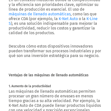
y la eficiencia son prioridades clave, optimizar su
línea de producción es esencial. El uso de
máquinas de llenado automáticas
, como las que
ofrece
CDA
(por ejemplo, la
K-Net Auto
o la
K-Line
S
), es una solución indispensable para mejorar la
productividad, reducir los costos y garantizar la
calidad de los productos.
Descubra cómo estos dispositivos innovadores
pueden transformar sus procesos industriales y por
qué son una inversión estratégica para su negocio.
Ventajas de las máquinas de llenado automáticas
1. Aumento de la productividad
Las máquinas de llenado automáticas permiten
procesar un gran número de envases en menos
tiempo gracias a su alta velocidad. Por ejemplo, la
K-Net Auto
de CDA puede llenar productos líquidos
con una velocidad y precisión excepcionales,