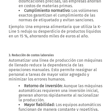
dosificaciones precisas, las empresas ahorran
en costos de materias primas.
Cumplimiento normativo:
Los volúmenes
exactos garantizan el cumplimiento de las
normas de etiquetado y evitan sanciones.
Ejemplo:
Una empresa alimentaria que utiliza la
K-
Line S
redujo su desperdicio de productos líquidos
en un 15 %, ahorrando miles de euros al año.
3. Reducción de costos laborales
Automatizar una línea de producción con máquinas
de llenado reduce la dependencia de las
operaciones manuales. Esto permite reasignar al
personal a tareas de mayor valor agregado y
minimizar los errores humanos.
Retorno de inversión:
Aunque las máquinas
automáticas requieren una inversión inicial,
generan ahorros rápidamente al racionalizar
la producción.
Mayor fiabilidad:
Los equipos automáticos
funcionan de manera constante y repetitiva,