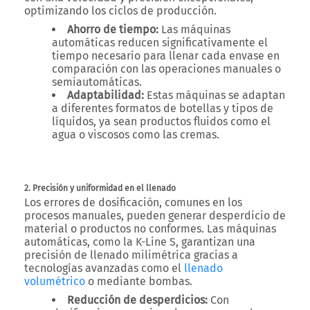
optimizando los ciclos de producción.
Ahorro de tiempo:
Las máquinas
automáticas reducen significativamente el
tiempo necesario para llenar cada envase en
comparación con las operaciones manuales o
semiautomáticas.
Adaptabilidad:
Estas máquinas se adaptan
a diferentes formatos de botellas y tipos de
líquidos, ya sean productos fluidos como el
agua o viscosos como las cremas.
2. Precisión y uniformidad en el llenado
Los errores de dosificación, comunes en los
procesos manuales, pueden generar desperdicio de
material o productos no conformes. Las máquinas
automáticas, como la
K-Line S
, garantizan una
precisión de llenado milimétrica gracias a
tecnologías avanzadas como el
llenado
volumétrico
o mediante bombas.
Reducción de desperdicios:
Con