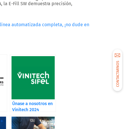
 la E-Fill SW demuestra precisión,
 línea automatizada completa, ¡no dude en
CONTACTARNOS
Únase a nosotros en
Vinitech 2024