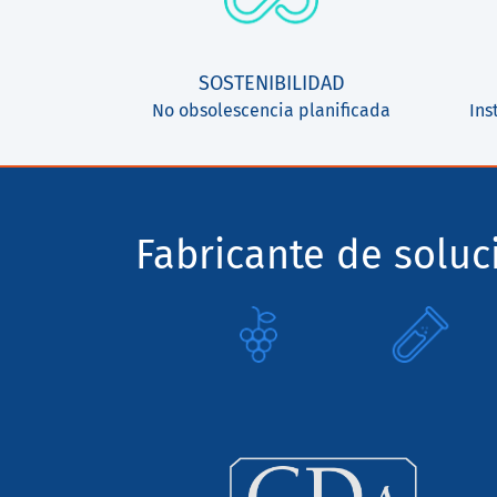
SOSTENIBILIDAD
No obsolescencia planificada
Ins
Fabricante de solu