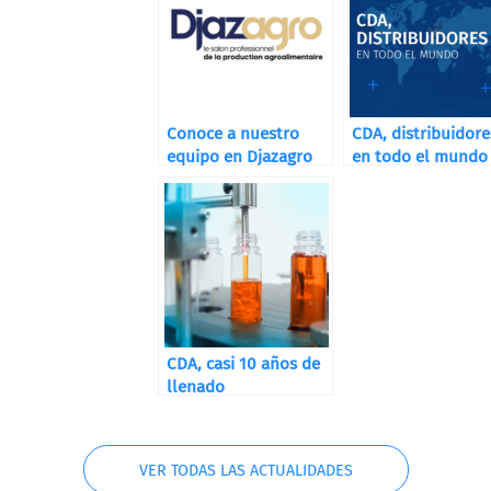
Conoce a nuestro
CDA, distribuidore
equipo en Djazagro
en todo el mundo
CDA, casi 10 años de
llenado
VER TODAS LAS ACTUALIDADES