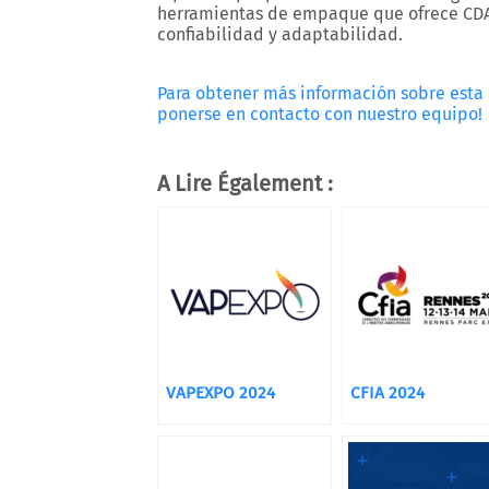
herramientas de empaque que ofrece CDA,
confiabilidad y adaptabilidad.
Para obtener más información sobre esta
ponerse en contacto con nuestro equipo!
A Lire Également :
VAPEXPO 2024
CFIA 2024