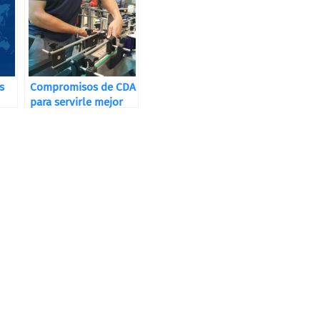
s
Compromisos de CDA
para servirle mejor