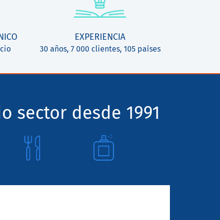
NICO
EXPERIENCIA
cio
30 años, 7 000 clientes, 105 países
o sector desde 1991