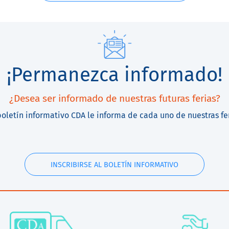
¡Permanezca informado!
¿Desea ser informado de nuestras futuras ferias?
boletín informativo CDA le informa de cada uno de nuestras fe
INSCRIBIRSE AL BOLETÍN INFORMATIVO