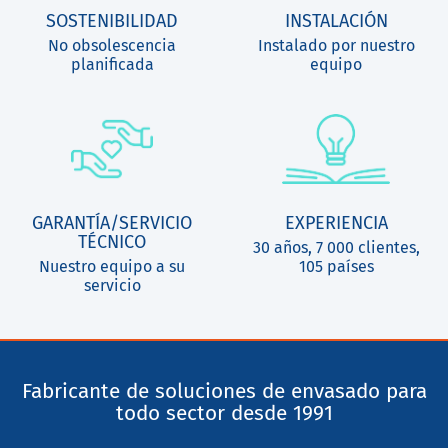
SOSTENIBILIDAD
INSTALACIÓN
No obsolescencia
Instalado por nuestro
planificada
equipo
GARANTÍA/SERVICIO
EXPERIENCIA
TÉCNICO
30 años, 7 000 clientes,
Nuestro equipo a su
105 países
servicio
Fabricante de soluciones de envasado para
todo sector desde 1991