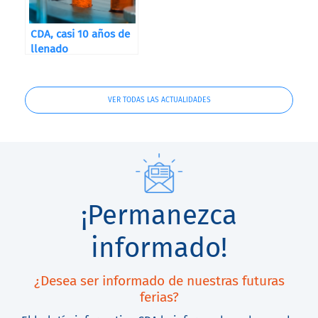
CDA, casi 10 años de
llenado
VER TODAS LAS ACTUALIDADES
¡Permanezca
informado!
¿Desea ser informado de nuestras futuras
ferias?