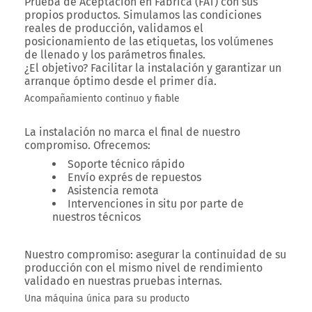
Prueba de Aceptación en Fábrica (FAT) con sus
propios productos. Simulamos las condiciones
reales de producción, validamos el
posicionamiento de las etiquetas, los volúmenes
de llenado y los parámetros finales.
¿El objetivo? Facilitar la instalación y garantizar un
arranque óptimo desde el primer día.
Acompañamiento continuo y fiable
La instalación no marca el final de nuestro
compromiso. Ofrecemos:
Soporte técnico rápido
Envío exprés de repuestos
Asistencia remota
Intervenciones in situ por parte de
nuestros técnicos
Nuestro compromiso: asegurar la continuidad de su
producción con el mismo nivel de rendimiento
validado en nuestras pruebas internas.
Una máquina única para su producto