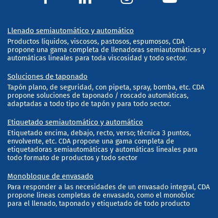
Llenado semiautomático y automático
Productos líquidos, viscosos, pastosos, espumosos, CDA
propone una gama completa de llenadoras semiautomáticas y
automáticas lineales para toda viscosidad y todo sector.
Soluciones de taponado
Tapón plano, de seguridad, con pipeta, spray, bomba, etc. CDA
propone soluciones de taponado / roscado automáticas,
adaptadas a todo tipo de tapón y para todo sector.
Etiquetado semiautomático y automático
Etiquetado encima, debajo, recto, verso; técnica 3 puntos,
envolvente, etc. CDA propone una gama completa de
etiquetadoras semiautomáticas y automáticas lineales para
todo formato de productos y todo sector
Monobloque de envasado
Para responder a las necesidades de un envasado integral, CDA
propone líneas completas de envasado, como el monobloc
para el llenado, taponado y etiquetado de todo producto