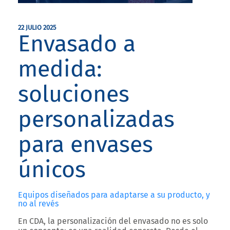
22 JULIO 2025
Envasado a
medida:
soluciones
personalizadas
para envases
únicos
Equipos diseñados para adaptarse a su producto, y
no al revés
En CDA, la personalización del envasado no es solo