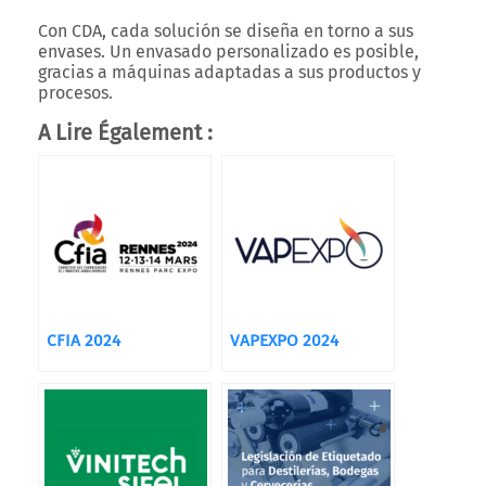
Con CDA, cada solución se diseña en torno a sus
envases. Un envasado personalizado es posible,
gracias a máquinas adaptadas a sus productos y
procesos.
A Lire Également :
CFIA 2024
VAPEXPO 2024