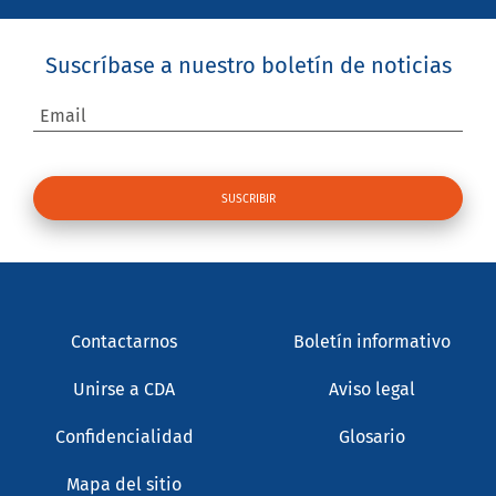
Suscríbase a nuestro boletín de noticias
Email
Contactarnos
Boletín informativo
Unirse a CDA
Aviso legal
Confidencialidad
Glosario
Mapa del sitio