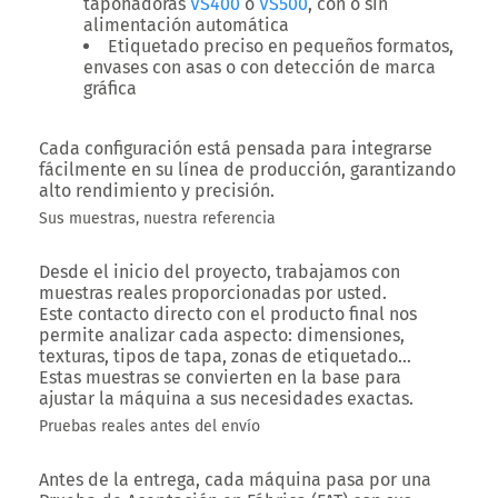
taponadoras
VS400
o
VS500
, con o sin
alimentación automática
Etiquetado preciso en pequeños formatos,
envases con asas o con detección de marca
gráfica
Cada configuración está pensada para integrarse
fácilmente en su línea de producción, garantizando
alto rendimiento y precisión.
Sus muestras, nuestra referencia
Desde el inicio del proyecto, trabajamos con
muestras reales proporcionadas por usted.
Este contacto directo con el producto final nos
permite analizar cada aspecto: dimensiones,
texturas, tipos de tapa, zonas de etiquetado…
Estas muestras se convierten en la base para
ajustar la máquina a sus necesidades exactas.
Pruebas reales antes del envío
Antes de la entrega, cada máquina pasa por una