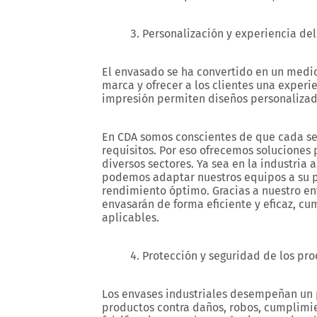
Personalización y experiencia del
El envasado se ha convertido en un medio
marca y ofrecer a los clientes una experi
impresión permiten diseños personalizad
En CDA somos conscientes de que cada se
requisitos. Por eso ofrecemos soluciones 
diversos sectores. Ya sea en la industria 
podemos adaptar nuestros equipos a su p
rendimiento óptimo. Gracias a nuestro en
envasarán de forma eficiente y eficaz, c
aplicables.
Protección y seguridad de los pr
Los envases industriales desempeñan un 
productos contra daños, robos, cumplimi