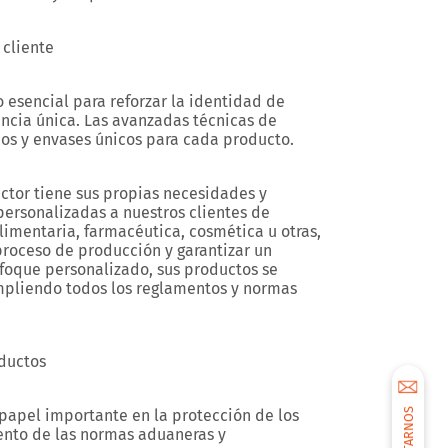
 cliente
 esencial para reforzar la identidad de
encia única. Las avanzadas técnicas de
os y envases únicos para cada producto.
ctor tiene sus propias necesidades y
personalizadas a nuestros clientes de
alimentaria, farmacéutica, cosmética u otras,
roceso de producción y garantizar un
foque personalizado, sus productos se
umpliendo todos los reglamentos y normas
oductos
papel importante en la protección de los
ento de las normas aduaneras y