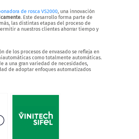
ponadora de rosca VS2000
, una innovación
ticamente
. Este desarrollo forma parte de
más, las distintas etapas del proceso de
ermitir a nuestros clientes ahorrar tiempo y
n de los procesos de envasado se refleja en
emiautomáticas como totalmente automáticas.
de a una gran variedad de necesidades,
lidad de adoptar enfoques automatizados