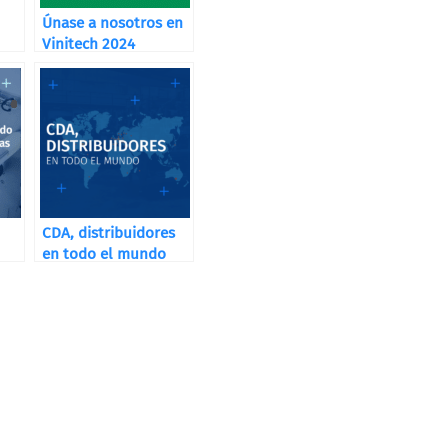
Únase a nosotros en
Vinitech 2024
CDA, distribuidores
en todo el mundo
as