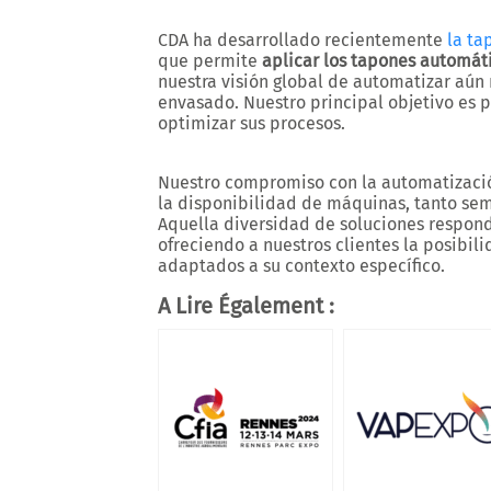
CDA ha desarrollado recientemente
la ta
que permite
aplicar los tapones automá
nuestra visión global de automatizar aún 
envasado. Nuestro principal objetivo es p
optimizar sus procesos.
Nuestro compromiso con la automatizació
la disponibilidad de máquinas, tanto s
Aquella diversidad de soluciones respon
ofreciendo a nuestros clientes la posibi
adaptados a su contexto específico.
A Lire Également :