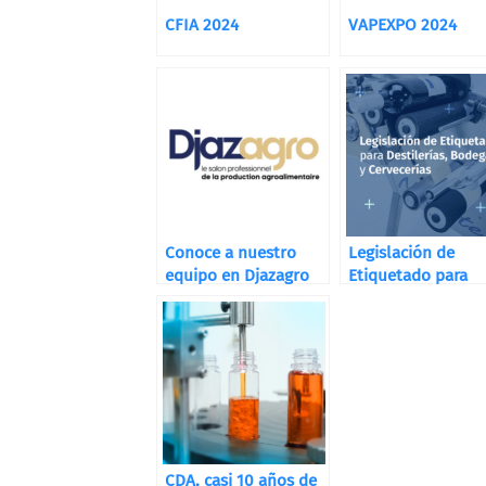
CFIA 2024
VAPEXPO 2024
Conoce a nuestro
Legislación de
equipo en Djazagro
Etiquetado para
Destilerías, Bodeg
y Cervecerías
CDA, casi 10 años de