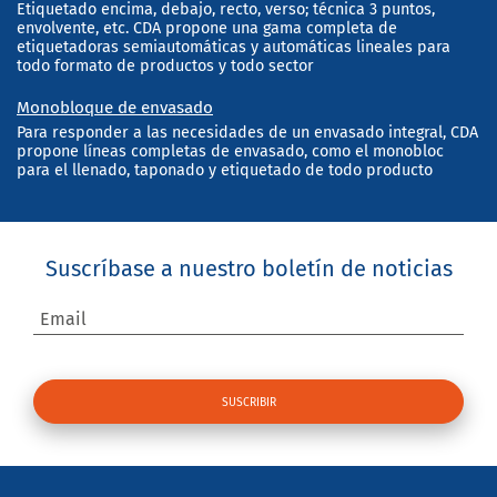
Etiquetado encima, debajo, recto, verso; técnica 3 puntos,
envolvente, etc. CDA propone una gama completa de
etiquetadoras semiautomáticas y automáticas lineales para
todo formato de productos y todo sector
Monobloque de envasado
Para responder a las necesidades de un envasado integral, CDA
propone líneas completas de envasado, como el monobloc
para el llenado, taponado y etiquetado de todo producto
Suscríbase a nuestro boletín de noticias
Email