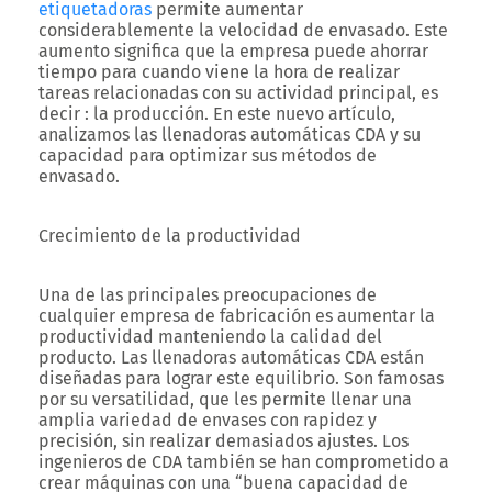
etiquetadoras
permite aumentar
considerablemente la velocidad de envasado. Este
aumento significa que la empresa puede ahorrar
tiempo para cuando viene la hora de realizar
tareas relacionadas con su actividad principal, es
decir : la producción. En este nuevo artículo,
analizamos las llenadoras automáticas CDA y su
capacidad para optimizar sus métodos de
envasado.
Crecimiento de la productividad
Una de las principales preocupaciones de
cualquier empresa de fabricación es aumentar la
productividad manteniendo la calidad del
producto. Las llenadoras automáticas CDA están
diseñadas para lograr este equilibrio. Son famosas
por su versatilidad, que les permite llenar una
amplia variedad de envases con rapidez y
precisión, sin realizar demasiados ajustes. Los
ingenieros de CDA también se han comprometido a
crear máquinas con una “buena capacidad de