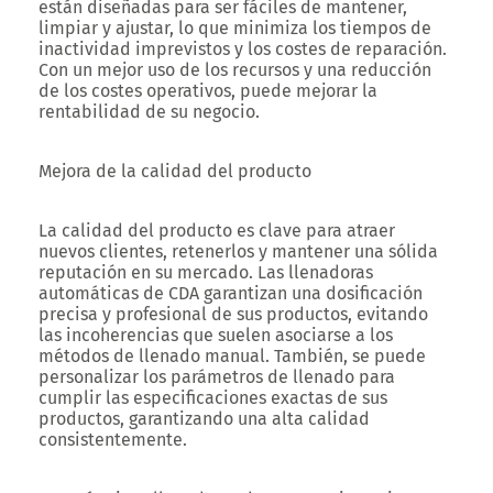
están diseñadas para ser fáciles de mantener,
limpiar y ajustar, lo que minimiza los tiempos de
inactividad imprevistos y los costes de reparación.
Con un mejor uso de los recursos y una reducción
de los costes operativos, puede mejorar la
rentabilidad de su negocio.
Mejora de la calidad del producto
La calidad del producto es clave para atraer
nuevos clientes, retenerlos y mantener una sólida
reputación en su mercado. Las llenadoras
automáticas de CDA garantizan una dosificación
precisa y profesional de sus productos, evitando
las incoherencias que suelen asociarse a los
métodos de llenado manual. También, se puede
personalizar los parámetros de llenado para
cumplir las especificaciones exactas de sus
productos, garantizando una alta calidad
consistentemente.