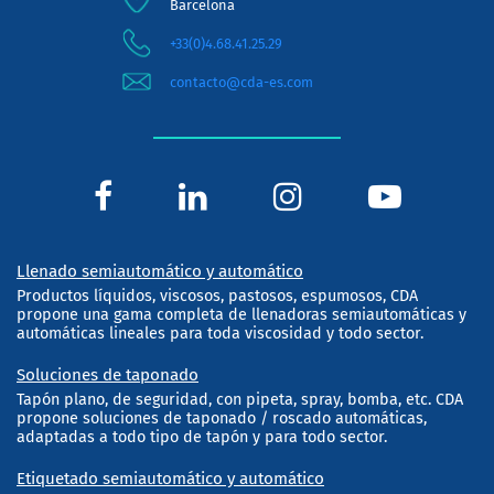
Barcelona
+33(0)4.68.41.25.29
contacto@cda-es.com
Llenado semiautomático y automático
Productos líquidos, viscosos, pastosos, espumosos, CDA
propone una gama completa de llenadoras semiautomáticas y
automáticas lineales para toda viscosidad y todo sector.
Soluciones de taponado
Tapón plano, de seguridad, con pipeta, spray, bomba, etc. CDA
propone soluciones de taponado / roscado automáticas,
adaptadas a todo tipo de tapón y para todo sector.
Etiquetado semiautomático y automático