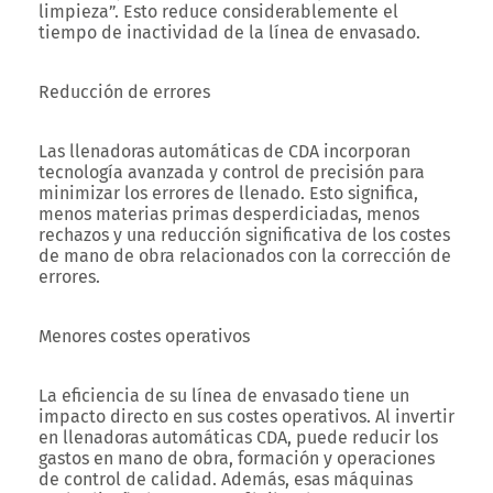
limpieza”. Esto reduce considerablemente el
tiempo de inactividad de la línea de envasado.
Reducción de errores
Las llenadoras automáticas de CDA incorporan
tecnología avanzada y control de precisión para
minimizar los errores de llenado. Esto significa,
menos materias primas desperdiciadas, menos
rechazos y una reducción significativa de los costes
de mano de obra relacionados con la corrección de
errores.
Menores costes operativos
La eficiencia de su línea de envasado tiene un
impacto directo en sus costes operativos. Al invertir
en llenadoras automáticas CDA, puede reducir los
gastos en mano de obra, formación y operaciones
de control de calidad. Además, esas máquinas