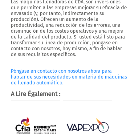
Las máquinas llenadoras de CDA, son inversiones
que permiten a las empresas mejorar su eficacia de
envasado (y, por tanto, indirectamente su
producción). Ofrecen un aumento de la
productividad, una reducción de los errores, una
disminución de los costes operativos y una mejora
de la calidad del producto. Si usted está listo para
transformar su línea de producción, póngase en
contacto con nosotros, hoy mismo, a fin de hablar
de sus requisitos específicos.
Póngase en contacto con nosotros ahora para
hablar de sus necesidades en materia de máquinas
de llenado automático.
A Lire Également :