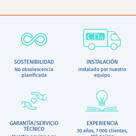
SOSTENIBILIDAD
INSTALACIÓN
No obsolescencia
Instalado por nuestro
planificada
equipo
GARANTÍA/SERVICIO
EXPERIENCIA
TÉCNICO
30 años, 7 000 clientes,