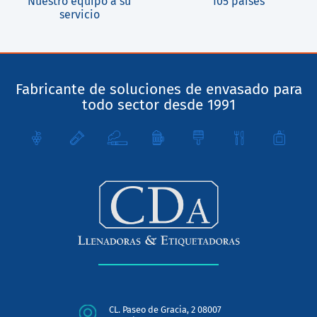
Nuestro equipo a su
105 países
servicio
Fabricante de soluciones de envasado para
todo sector desde 1991
CL. Paseo de Gracia, 2 08007