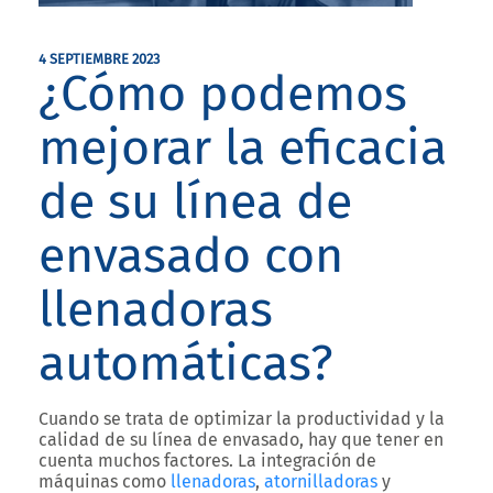
4 SEPTIEMBRE 2023
¿Cómo podemos
mejorar la eficacia
de su línea de
envasado con
llenadoras
automáticas?
Cuando se trata de optimizar la productividad y la
calidad de su línea de envasado, hay que tener en
cuenta muchos factores. La integración de
máquinas como
llenadoras
,
atornilladoras
y