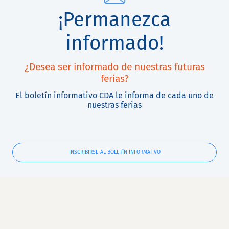
¡Permanezca
informado!
¿Desea ser informado de nuestras futuras
ferias?
El boletín informativo CDA le informa de cada uno de
nuestras ferias
INSCRIBIRSE AL BOLETÍN INFORMATIVO