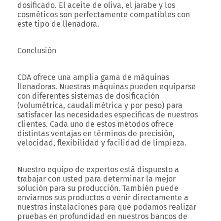
dosificado. El aceite de oliva, el jarabe y los
cosméticos son perfectamente compatibles con
este tipo de llenadora.
Conclusión
CDA ofrece una amplia gama de máquinas
llenadoras. Nuestras máquinas pueden equiparse
con diferentes sistemas de dosificación
(volumétrica, caudalimétrica y por peso) para
satisfacer las necesidades específicas de nuestros
clientes. Cada uno de estos métodos ofrece
distintas ventajas en términos de precisión,
velocidad, flexibilidad y facilidad de limpieza.
Nuestro equipo de expertos está dispuesto a
trabajar con usted para determinar la mejor
solución para su producción. También puede
enviarnos sus productos o venir directamente a
nuestras instalaciones para que podamos realizar
pruebas en profundidad en nuestros bancos de