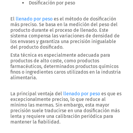
Dosificación por peso
El
llenado por peso
es el método de dosificación
más preciso. Se basa en la medición del peso del
producto durante el proceso de llenado. Este
sistema compensa las variaciones de densidad de
los envases y garantiza una precisión inigualable
del producto dosificado.
Esta técnica es especialmente adecuada para
productos de alto coste, como productos
farmacéuticos, determinados productos químicos
finos o ingredientes caros utilizados en la industria
alimentaria.
La principal ventaja del
llenado por peso
es que es
excepcionalmente preciso, lo que reduce al
mínimo las mermas. Sin embargo, esta mayor
precisión suele traducirse en una dosificación más
lenta y requiere una calibración periódica para
mantener la fiabilidad.