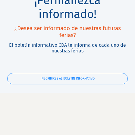
¡Permanezca
informado!
¿Desea ser informado de nuestras futuras
ferias?
El boletín informativo CDA le informa de cada uno de
nuestras ferias
INSCRIBIRSE AL BOLETÍN INFORMATIVO