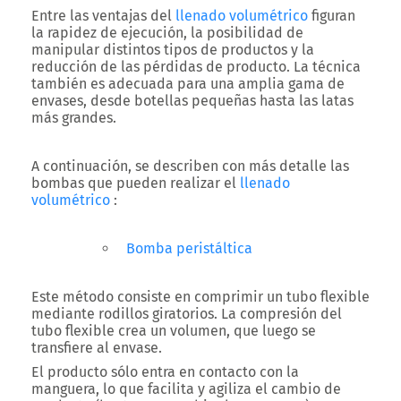
Entre las ventajas del
llenado volumétrico
figuran
la rapidez de ejecución, la posibilidad de
manipular distintos tipos de productos y la
reducción de las pérdidas de producto. La técnica
también es adecuada para una amplia gama de
envases, desde botellas pequeñas hasta las latas
más grandes.
A continuación, se describen con más detalle las
bombas que pueden realizar el
llenado
volumétrico
:
Bomba peristáltica
Este método consiste en comprimir un tubo flexible
mediante rodillos giratorios. La compresión del
tubo flexible crea un volumen, que luego se
transfiere al envase.
El producto sólo entra en contacto con la
manguera, lo que facilita y agiliza el cambio de