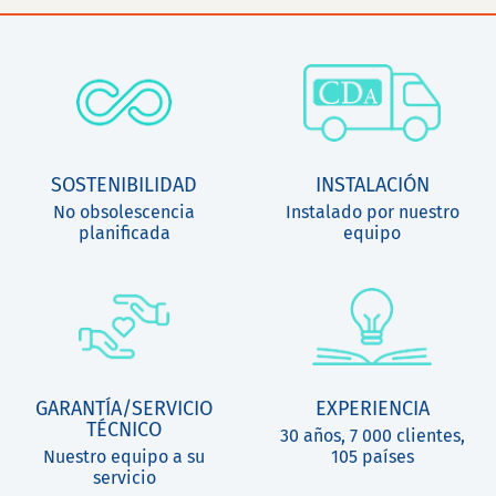
SOSTENIBILIDAD
INSTALACIÓN
No obsolescencia
Instalado por nuestro
planificada
equipo
GARANTÍA/SERVICIO
EXPERIENCIA
TÉCNICO
30 años, 7 000 clientes,
Nuestro equipo a su
105 países
servicio