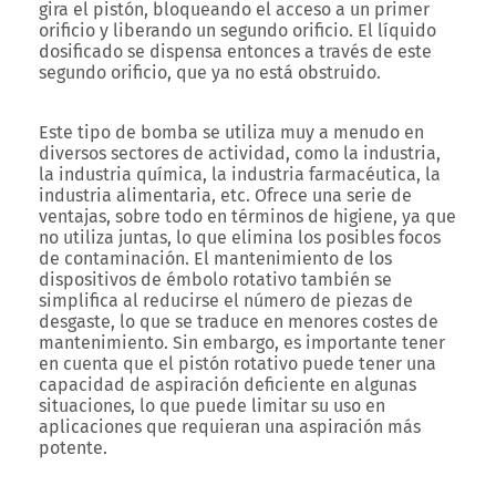
gira el pistón, bloqueando el acceso a un primer
orificio y liberando un segundo orificio. El líquido
dosificado se dispensa entonces a través de este
segundo orificio, que ya no está obstruido.
Este tipo de bomba se utiliza muy a menudo en
diversos sectores de actividad, como la industria,
la industria química, la industria farmacéutica, la
industria alimentaria, etc. Ofrece una serie de
ventajas, sobre todo en términos de higiene, ya que
no utiliza juntas, lo que elimina los posibles focos
de contaminación. El mantenimiento de los
dispositivos de émbolo rotativo también se
simplifica al reducirse el número de piezas de
desgaste, lo que se traduce en menores costes de
mantenimiento. Sin embargo, es importante tener
en cuenta que el pistón rotativo puede tener una
capacidad de aspiración deficiente en algunas
situaciones, lo que puede limitar su uso en
aplicaciones que requieran una aspiración más
potente.