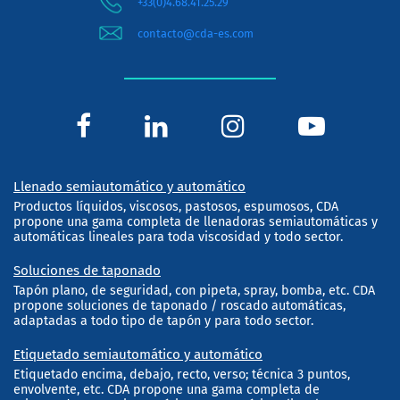
+33(0)4.68.41.25.29
contacto@cda-es.com
Llenado semiautomático y automático
Productos líquidos, viscosos, pastosos, espumosos, CDA
propone una gama completa de llenadoras semiautomáticas y
automáticas lineales para toda viscosidad y todo sector.
Soluciones de taponado
Tapón plano, de seguridad, con pipeta, spray, bomba, etc. CDA
propone soluciones de taponado / roscado automáticas,
adaptadas a todo tipo de tapón y para todo sector.
Etiquetado semiautomático y automático
Etiquetado encima, debajo, recto, verso; técnica 3 puntos,
envolvente, etc. CDA propone una gama completa de