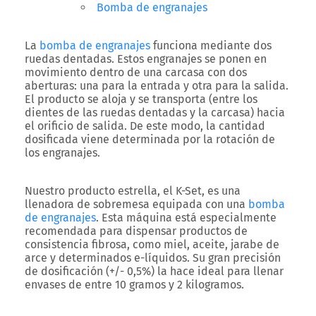
Bomba de engranajes
La
bomba de engranajes
funciona mediante dos
ruedas dentadas. Estos engranajes se ponen en
movimiento dentro de una carcasa con dos
aberturas: una para la entrada y otra para la salida.
El producto se aloja y se transporta (entre los
dientes de las ruedas dentadas y la carcasa) hacia
el orificio de salida. De este modo, la cantidad
dosificada viene determinada por la rotación de
los engranajes.
Nuestro producto estrella, el K-Set, es una
llenadora de sobremesa equipada con una
bomba
de engranajes
. Esta máquina está especialmente
recomendada para dispensar productos de
consistencia fibrosa, como miel, aceite, jarabe de
arce y determinados e-líquidos. Su gran precisión
de dosificación (+/- 0,5%) la hace ideal para llenar
envases de entre
10 gramos y 2 kilogramos
.