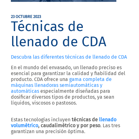
23 OCTUBRE 2023
Técnicas de
llenado de CDA
Descubra las diferentes técnicas de llenado de CDA
En el mundo del envasado, un llenado preciso es
esencial para garantizar la calidad y fiabilidad del
producto. CDA ofrece una
gama completa de
máquinas llenadoras semiautomáticas y
automáticas
especialmente diseñadas para
dosificar diversos tipos de productos, ya sean
líquidos, viscosos o pastosos.
Estas tecnologías incluyen
técnicas de
llenado
volumétrico
, caudalimétrico y por peso
. Las tres
garantizan una precisión óptima.