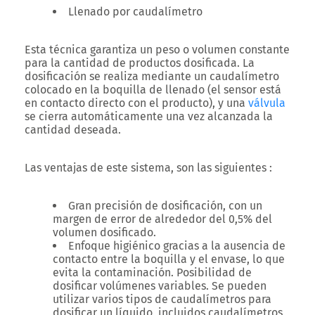
Llenado por caudalímetro
Esta técnica garantiza un peso o volumen constante
para la cantidad de productos dosificada. La
dosificación se realiza mediante un caudalímetro
colocado en la boquilla de llenado (el sensor está
en contacto directo con el producto), y una
válvula
se cierra automáticamente una vez alcanzada la
cantidad deseada.
Las ventajas de este sistema, son las siguientes :
Gran precisión de dosificación, con un
margen de error de alrededor del 0,5% del
volumen dosificado.
Enfoque higiénico gracias a la ausencia de
contacto entre la boquilla y el envase, lo que
evita la contaminación. Posibilidad de
dosificar volúmenes variables. Se pueden
utilizar varios tipos de caudalímetros para
dosificar un líquido, incluidos caudalímetros