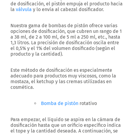
de dosificación, el pistón empuja el producto hacia
la
válvula
y lo envía al cabezal dosificador.
Nuestra gama de bombas de pistón ofrece varias
opciones de dosificación, que cubren un rango de 1
a 38 ml, de 2 a 100 ml, de 5 ml a 250 ml, etc., hasta
1,3 litros. La precisión de dosificación oscila entre
el 0,5% y el 1% del volumen dosificado (según el
producto y la cantidad).
Este método de dosificación es especialmente
adecuado para productos muy viscosos, como la
mostaza, el ketchup y las cremas utilizadas en
cosmética.
Bomba de pistón
rotativo
Para empezar, el líquido se aspira en la cámara de
dosificación hasta que un orificio específico indica
el tope y la cantidad deseada. A continuación, se