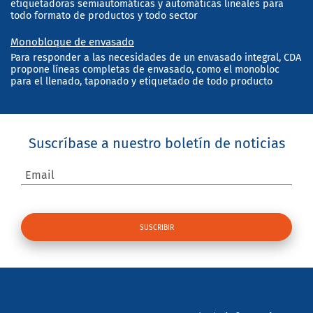
etiquetadoras semiautomáticas y automáticas lineales para
todo formato de productos y todo sector
Monobloque de envasado
Para responder a las necesidades de un envasado integral, CDA
propone líneas completas de envasado, como el monobloc
para el llenado, taponado y etiquetado de todo producto
Suscríbase a nuestro boletín de noticias
Email