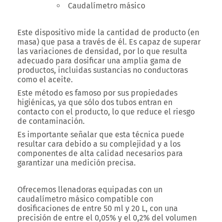
Caudalímetro másico
Este dispositivo mide la cantidad de producto (en
masa) que pasa a través de él. Es capaz de superar
las variaciones de densidad, por lo que resulta
adecuado para dosificar una amplia gama de
productos, incluidas sustancias no conductoras
como el aceite.
Este método es famoso por sus propiedades
higiénicas, ya que sólo dos tubos entran en
contacto con el producto, lo que reduce el riesgo
de contaminación.
Es importante señalar que esta técnica puede
resultar cara debido a su complejidad y a los
componentes de alta calidad necesarios para
garantizar una medición precisa.
Ofrecemos llenadoras equipadas con un
caudalímetro másico compatible con
dosificaciones de entre 50 ml y 20 L, con una
precisión de entre el 0,05% y el 0,2% del volumen