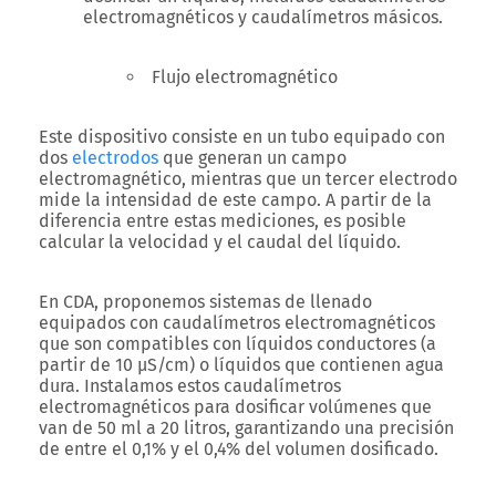
electromagnéticos y caudalímetros másicos.
Flujo electromagnético
Este dispositivo consiste en un tubo equipado con
dos
electrodos
que generan un campo
electromagnético, mientras que un tercer electrodo
mide la intensidad de este campo. A partir de la
diferencia entre estas mediciones, es posible
calcular la velocidad y el caudal del líquido.
En CDA, proponemos sistemas de llenado
equipados con caudalímetros electromagnéticos
que son compatibles con líquidos conductores (a
partir de 10 μS/cm) o líquidos que contienen agua
dura. Instalamos estos caudalímetros
electromagnéticos para dosificar volúmenes que
van de 50 ml a 20 litros, garantizando una precisión
de entre el 0,1% y el 0,4% del volumen dosificado.