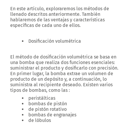
En este artículo, exploraremos los métodos de
llenado descritos anteriormente. También
hablaremos de las ventajas y características
específicas de cada uno de ellos.
Dosificación volumétrica
El método de dosificación volumétrica se basa en
una bomba que realiza dos funciones esenciales:
suministrar el producto y dosificarlo con precisión.
En primer lugar, la bomba extrae un volumen de
producto de un depósito y, a continuación, lo
suministra al recipiente deseado. Existen varios
tipos de bombas, como las :
peristálticas
bombas de pistón
de pistón rotativo
bombas de engranajes
de lóbulos