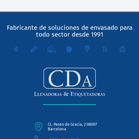
Fabricante de soluciones de envasado para
todo sector desde 1991
CL. Paseo de Gracia, 2 08007
Barcelona