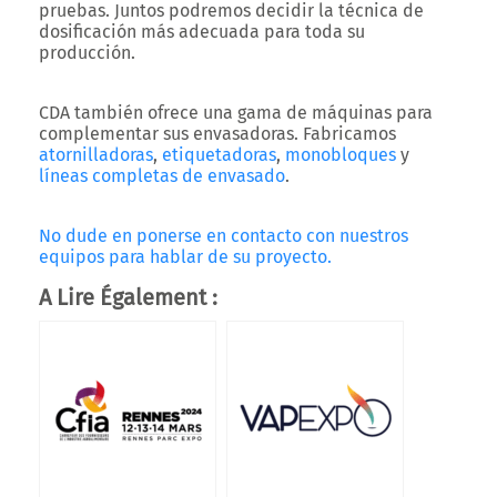
pruebas. Juntos podremos decidir la técnica de
dosificación más adecuada para toda su
producción.
CDA también ofrece una gama de máquinas para
complementar sus envasadoras. Fabricamos
atornilladoras
,
etiquetadoras
,
monobloques
y
líneas completas de envasado
.
No dude en ponerse en contacto con nuestros
equipos para hablar de su proyecto.
A Lire Également :