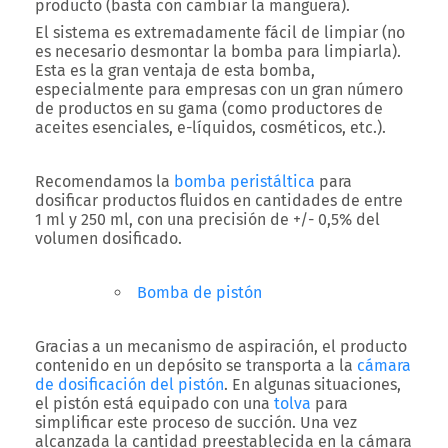
producto (basta con cambiar la manguera).
El sistema es extremadamente fácil de limpiar (no
es necesario desmontar la bomba para limpiarla).
Esta es la gran ventaja de esta bomba,
especialmente para empresas con un gran número
de productos en su gama (como productores de
aceites esenciales, e-líquidos, cosméticos, etc.).
Recomendamos la
bomba peristáltica
para
dosificar productos fluidos en cantidades de entre
1 ml y 250 ml, con una precisión de +/- 0,5% del
volumen dosificado.
Bomba de pistón
Gracias a un mecanismo de aspiración, el producto
contenido en un depósito se transporta a la
cámara
de dosificación del pistón
. En algunas situaciones,
el pistón está equipado con una
tolva
para
simplificar este proceso de succión. Una vez
alcanzada la cantidad preestablecida en la cámara