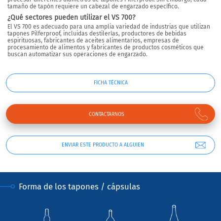
tamaño de tapón requiere un cabezal de engarzado específico.
¿Qué sectores pueden utilizar el VS 700?
El VS 700 es adecuado para una amplia variedad de industrias que utilizan
tapones Pilferproof, incluidas destilerías, productores de bebidas
espirituosas, fabricantes de aceites alimentarios, empresas de
procesamiento de alimentos y fabricantes de productos cosméticos que
buscan automatizar sus operaciones de engarzado.
FICHA TÉCNICA
CONTACTARNOS
ENVIAR ESTE PRODUCTO A ALGUIEN
Forma de los tapones / cápsulas