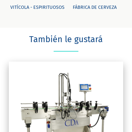
VITÍCOLA - ESPIRITUOSOS
FÁBRICA DE CERVEZA
También le gustará