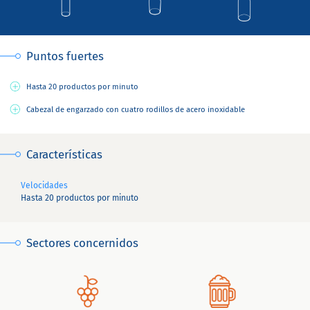
Puntos fuertes
Hasta 20 productos por minuto
Cabezal de engarzado con cuatro rodillos de acero inoxidable
Características
Velocidades
Hasta 20 productos por minuto
Sectores concernidos