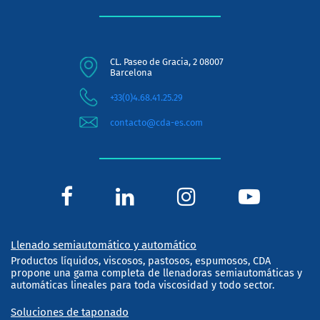
CL. Paseo de Gracia, 2 08007
Barcelona
+33(0)4.68.41.25.29
contacto@cda-es.com
Llenado semiautomático y automático
Productos líquidos, viscosos, pastosos, espumosos, CDA
propone una gama completa de llenadoras semiautomáticas y
automáticas lineales para toda viscosidad y todo sector.
Soluciones de taponado