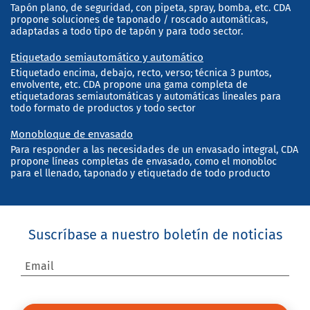
Tapón plano, de seguridad, con pipeta, spray, bomba, etc. CDA
propone soluciones de taponado / roscado automáticas,
adaptadas a todo tipo de tapón y para todo sector.
Etiquetado semiautomático y automático
Etiquetado encima, debajo, recto, verso; técnica 3 puntos,
envolvente, etc. CDA propone una gama completa de
etiquetadoras semiautomáticas y automáticas lineales para
todo formato de productos y todo sector
Monobloque de envasado
Para responder a las necesidades de un envasado integral, CDA
propone líneas completas de envasado, como el monobloc
para el llenado, taponado y etiquetado de todo producto
Suscríbase a nuestro boletín de noticias
Email