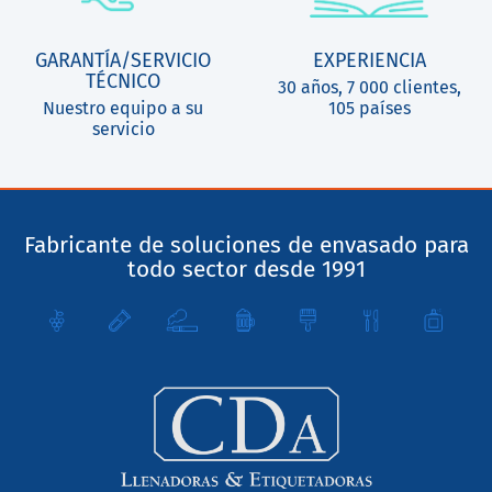
GARANTÍA/SERVICIO
EXPERIENCIA
TÉCNICO
30 años, 7 000 clientes,
Nuestro equipo a su
105 países
servicio
Fabricante de soluciones de envasado para
todo sector desde 1991