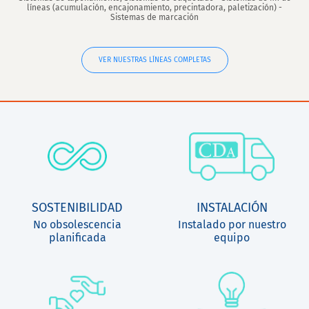
líneas (acumulación, encajonamiento, precintadora, paletización) -
Sistemas de marcación
VER NUESTRAS LÍNEAS COMPLETAS
SOSTENIBILIDAD
INSTALACIÓN
No obsolescencia
Instalado por nuestro
planificada
equipo