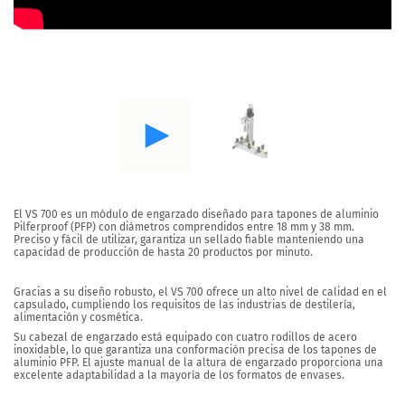
El VS 700 es un módulo de engarzado diseñado para tapones de aluminio
Pilferproof (PFP)
con diámetros comprendidos entre 18 mm y 38 mm
.
Preciso y fácil de utilizar, garantiza un sellado fiable manteniendo una
capacidad de producción de hasta 20 productos por minuto.
Gracias a su diseño robusto, el VS 700 ofrece un alto nivel de calidad en el
capsulado, cumpliendo los requisitos de las industrias de destilería,
alimentación y cosmética.
Su cabezal de engarzado está equipado con cuatro rodillos de acero
inoxidable, lo que garantiza una conformación precisa de los tapones de
aluminio PFP. El ajuste manual de la altura de engarzado proporciona una
excelente adaptabilidad a la mayoría de los formatos de envases.