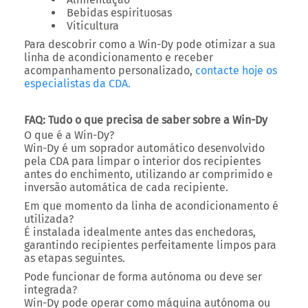
Bebidas espirituosas
Viticultura
Para descobrir como a Win-Dy pode otimizar a sua
linha de acondicionamento e receber
acompanhamento personalizado,
contacte hoje os
especialistas da CDA.
FAQ: Tudo o que precisa de saber sobre a Win-Dy
O que é a Win-Dy?
Win-Dy é um soprador automático desenvolvido
pela CDA para limpar o interior dos recipientes
antes do enchimento, utilizando ar comprimido e
inversão automática de cada recipiente.
Em que momento da linha de acondicionamento é
utilizada?
É instalada idealmente antes das enchedoras,
garantindo recipientes perfeitamente limpos para
as etapas seguintes.
Pode funcionar de forma autónoma ou deve ser
integrada?
Win-Dy pode operar como máquina autónoma ou