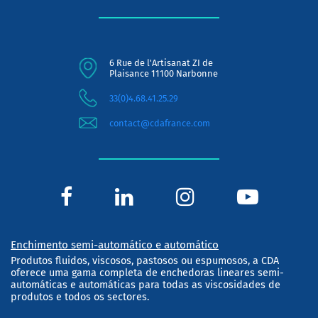
6 Rue de l'Artisanat ZI de
Plaisance 11100 Narbonne
33(0)4.68.41.25.29
contact@cdafrance.com
Enchimento semi-automático e automático
Produtos fluidos, viscosos, pastosos ou espumosos, a CDA
oferece uma gama completa de enchedoras lineares semi-
automáticas e automáticas para todas as viscosidades de
produtos e todos os sectores.