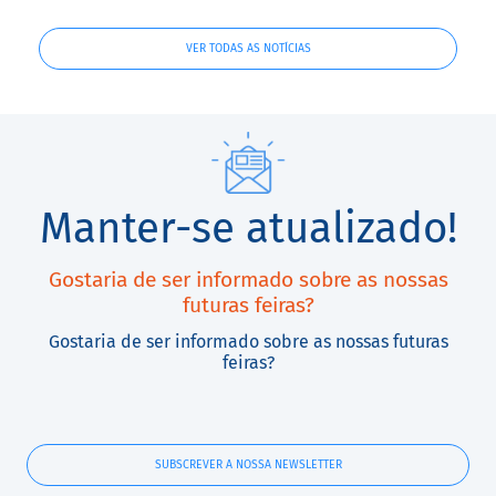
VER TODAS AS NOTÍCIAS
Manter-se atualizado!
Gostaria de ser informado sobre as nossas
futuras feiras?
Gostaria de ser informado sobre as nossas futuras
feiras?
SUBSCREVER A NOSSA NEWSLETTER