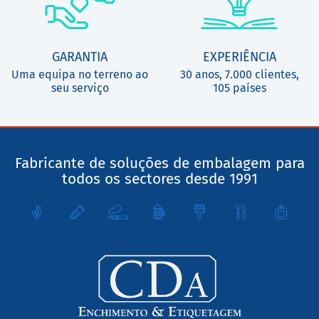
GARANTIA
EXPERIÊNCIA
Uma equipa no terreno ao
30 anos, 7.000 clientes,
seu serviço
105 países
Fabricante de soluções de embalagem para
todos os sectores desde 1991