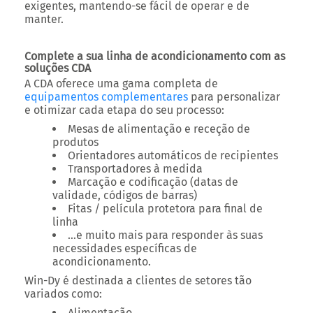
exigentes, mantendo-se fácil de operar e de
manter.
Complete a sua linha de acondicionamento com as
soluções CDA
A CDA oferece uma gama completa de
equipamentos complementares
para personalizar
e otimizar cada etapa do seu processo:
Mesas de alimentação e receção de
produtos
Orientadores automáticos de recipientes
Transportadores à medida
Marcação e codificação (datas de
validade, códigos de barras)
Fitas / película protetora para final de
linha
…e muito mais para responder às suas
necessidades específicas de
acondicionamento.
Win-Dy
é destinada a clientes de setores tão
variados como:
Alimentação