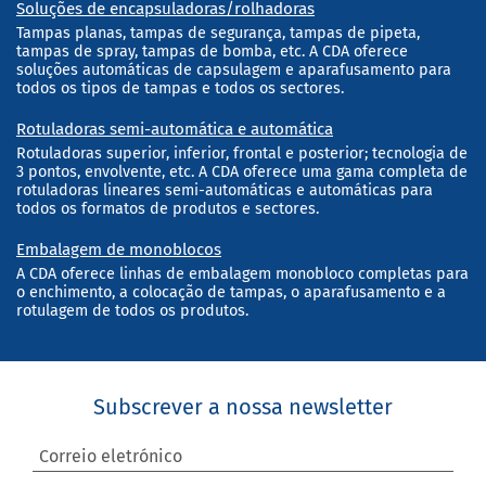
Soluções de encapsuladoras/rolhadoras
Tampas planas, tampas de segurança, tampas de pipeta,
tampas de spray, tampas de bomba, etc. A CDA oferece
soluções automáticas de capsulagem e aparafusamento para
todos os tipos de tampas e todos os sectores.
Rotuladoras semi-automática e automática
Rotuladoras superior, inferior, frontal e posterior; tecnologia de
3 pontos, envolvente, etc. A CDA oferece uma gama completa de
rotuladoras lineares semi-automáticas e automáticas para
todos os formatos de produtos e sectores.
Embalagem de monoblocos
A CDA oferece linhas de embalagem monobloco completas para
o enchimento, a colocação de tampas, o aparafusamento e a
rotulagem de todos os produtos.
Subscrever a nossa newsletter
Correio eletrónico