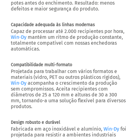
potes antes do enchimento. Resultado: menos
defeitos e maior segurança do produto.
Capacidade adequada às linhas modernas
Capaz de processar até
2.000 recipientes por hora
,
Win-Dy
mantém um ritmo de produção constante,
totalmente compatível com nossas enchedoras
automáticas.
Compatibilidade multi-formato
Projetada para trabalhar com vários formatos e
materiais (vidro, PET ou outros plásticos rígidos),
Win-Dy
acompanha o crescimento da produção
sem compromissos. Aceita recipientes com
diâmetros de 25 a 120 mm
e
alturas de 30 a 300
mm
, tornando-a uma solução flexível para diversos
produtos.
Design robusto e durável
Fabricada em aço inoxidável e alumínio,
Win-Dy
foi
projetada para resistir a ambientes industriais