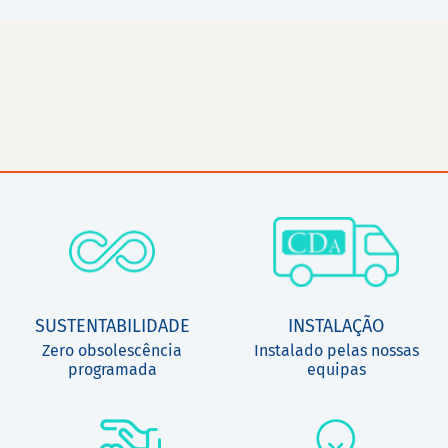
SUSTENTABILIDADE
INSTALAÇÃO
Zero obsolescência
Instalado pelas nossas
programada
equipas