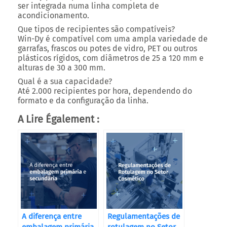
ser integrada numa linha completa de
acondicionamento.
Que tipos de recipientes são compatíveis?
Win-Dy é compatível com uma ampla variedade de
garrafas, frascos ou potes de vidro, PET ou outros
plásticos rígidos, com
diâmetros de 25 a 120 mm
e
alturas de 30 a 300 mm
.
Qual é a sua capacidade?
Até
2.000 recipientes por hora
, dependendo do
formato e da configuração da linha.
A Lire Également :
A diferença entre
Regulamentações de