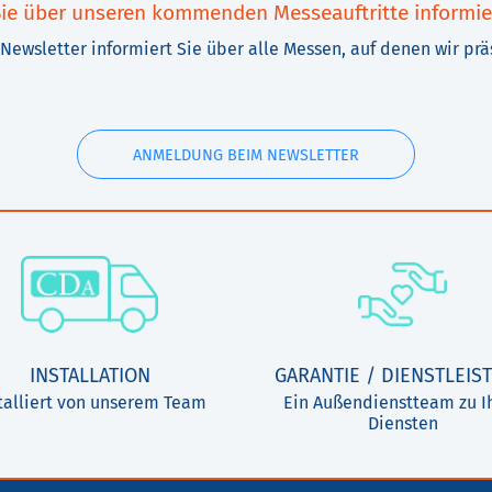
ie über unseren kommenden Messeauftritte informie
Newsletter informiert Sie über alle Messen, auf denen wir prä
ANMELDUNG BEIM NEWSLETTER
INSTALLATION
GARANTIE / DIENSTLEIS
talliert von unserem Team
Ein Außendienstteam zu I
Diensten