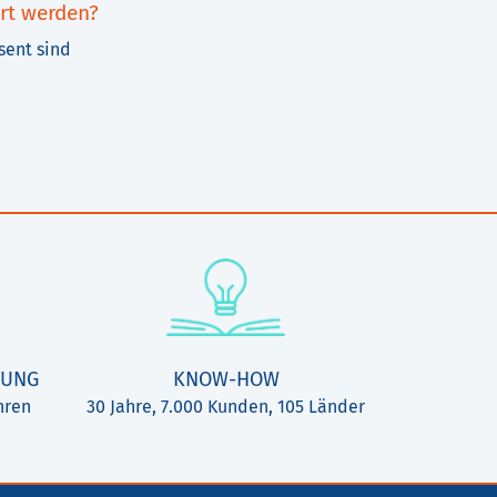
rt werden?
sent sind
TUNG
KNOW-HOW
hren
30 Jahre, 7.000 Kunden, 105 Länder