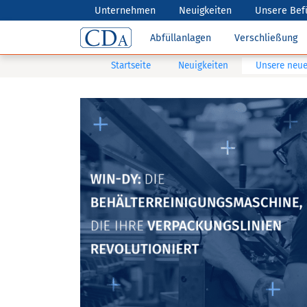
Unternehmen
Neuigkeiten
Unsere Bef
Abfüllanlagen
Verschließung
Startseite
Neuigkeiten
Unsere neue