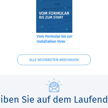
Vom Formular bis zur
Installation Ihrer
Maschine
ALLE NEUIGKEITEN ANSCHAUEN
eiben Sie auf dem Laufend