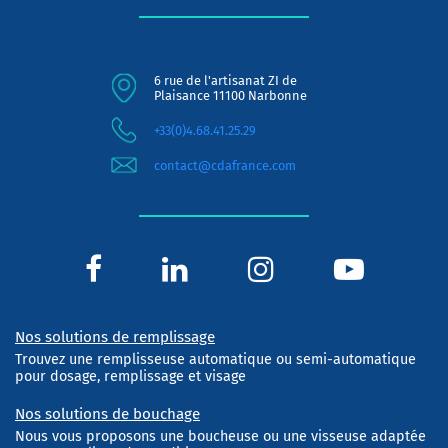
6 rue de l'artisanat ZI de
Plaisance 11100 Narbonne
+33(0)4.68.41.25.29
contact@cdafrance.com
Nos solutions de remplissage
Trouvez une remplisseuse automatique ou semi-automatique
pour dosage, remplissage et visage
Nos solutions de bouchage
Nous vous proposons une boucheuse ou une visseuse adaptée