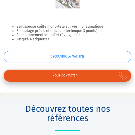
Sertisseuse coiffe mono-tête sur vérin pneumatique
Étiquetage précis et efficace (technique 3 points)
Fonctionnement intuitif et réglages faciles
Jusqu'à 4 étiquettes
DÉCOUVRIR LA MACHINE
NOUS CONTACTER
-
Découvrez toutes nos
références