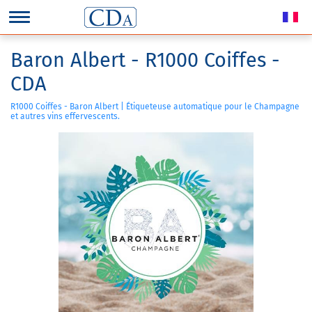
Baron Albert - R1000 Coiffes -
CDA
R1000 Coiffes - Baron Albert | Étiqueteuse automatique pour le Champagne
et autres vins effervescents.