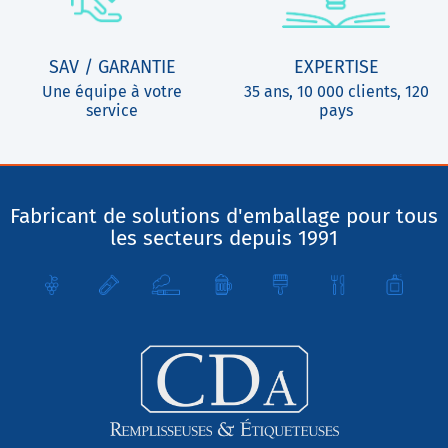
SAV / GARANTIE
EXPERTISE
Une équipe à votre
35 ans, 10 000 clients, 120
service
pays
Fabricant de solutions d'emballage pour tous
les secteurs depuis 1991