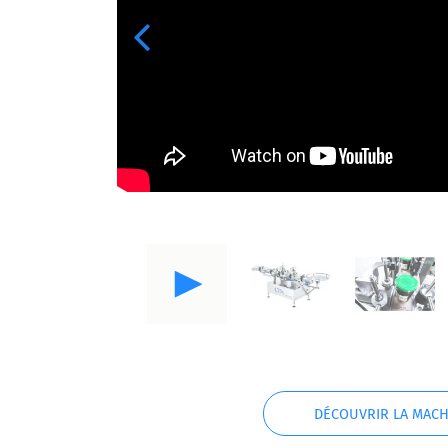
Previous
DÉCOUVRIR LA MACH