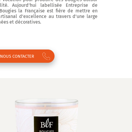
té. Aujourd’hui labellisée Entreprise de
 Bougies la Française est fière de mettre en
artisanal d’excellence au travers d’une large
es et décoratives.
NOUS CONTACTER