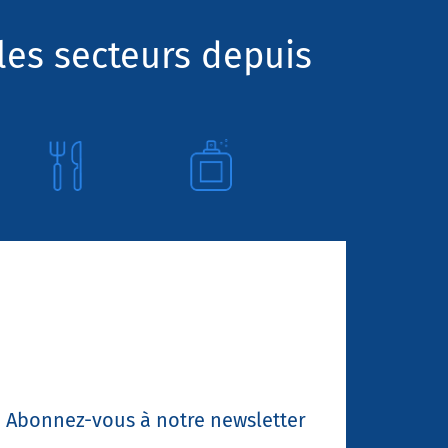
les secteurs depuis
Abonnez-vous à notre newsletter