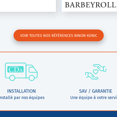
VOIR TOUTES NOS RÉFÉRENCES NINON KONIC
INSTALLATION
SAV / GARANTIE
Installé par nos équipes
Une équipe à votre serv