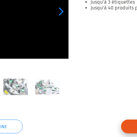
Jusqu'à 3 étiquettes
Jusqu'à 40 produits 
Next
INE