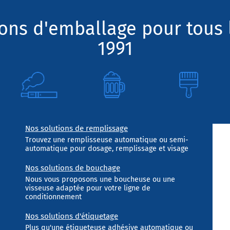
ions d'emballage pour tous 
1991
Nos solutions de remplissage
Trouvez une remplisseuse automatique ou semi-
automatique pour dosage, remplissage et visage
Nos solutions de bouchage
Nous vous proposons une boucheuse ou une
visseuse adaptée pour votre ligne de
conditionnement
Nos solutions d'étiquetage
Plus qu'une étiqueteuse adhésive automatique ou