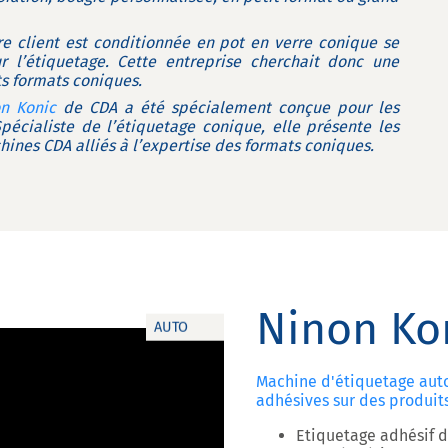
 client est conditionnée en pot en verre conique se
r l’étiquetage. Cette entreprise cherchait donc une
ts formats coniques.
n Konic
de CDA a été spécialement conçue pour les
Spécialiste de l’étiquetage conique, elle présente les
ines CDA alliés à l’expertise des formats coniques.
Ninon Ko
AUTO
Machine d'étiquetage aut
adhésives sur des produit
Etiquetage adhésif 