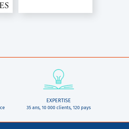
EXPERTISE
ice
35 ans, 10 000 clients, 120 pays