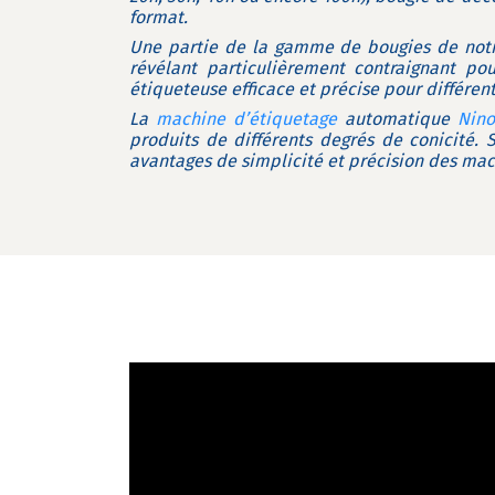
format.
Une partie de la gamme de bougies de notre
révélant particulièrement contraignant pou
étiqueteuse efficace et précise pour différen
La
machine d’étiquetage
automatique
Nino
produits de différents degrés de conicité. 
avantages de simplicité et précision des mach