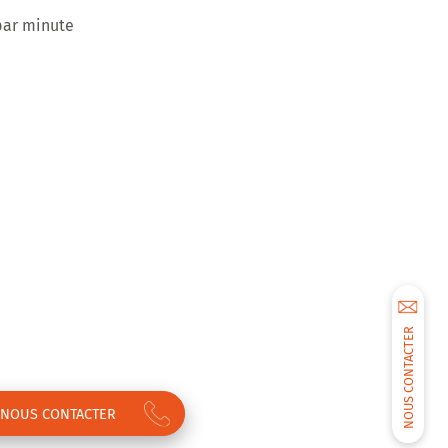
par minute
NOUS CONTACTER
NOUS CONTACTER