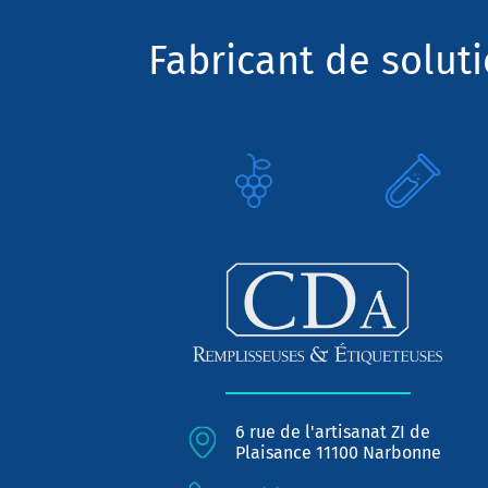
Fabricant de solut
6 rue de l'artisanat ZI de
Plaisance 11100 Narbonne