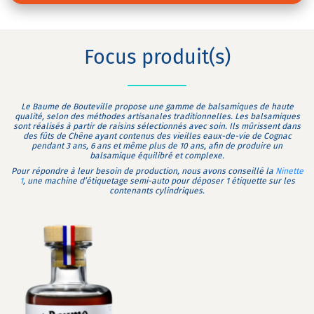
Focus produit(s)
Le Baume de Bouteville propose une gamme de balsamiques de haute
qualité, selon des méthodes artisanales traditionnelles. Les balsamiques
sont réalisés à partir de raisins sélectionnés avec soin. Ils mûrissent dans
des fûts de Chêne ayant contenus des vieilles eaux-de-vie de Cognac
pendant 3 ans, 6 ans et même plus de 10 ans, afin de produire un
balsamique équilibré et complexe.
Pour répondre à leur besoin de production, nous avons conseillé la
Ninette
1
, une machine d’étiquetage semi-auto pour déposer 1 étiquette sur les
contenants cylindriques.