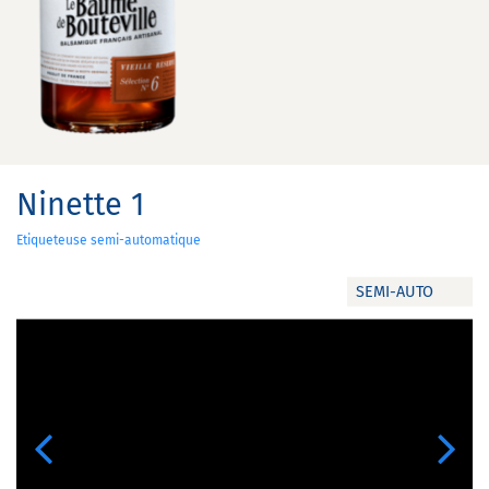
Ninette 1
Etiqueteuse semi-automatique
SEMI-AUTO
Previous
Next