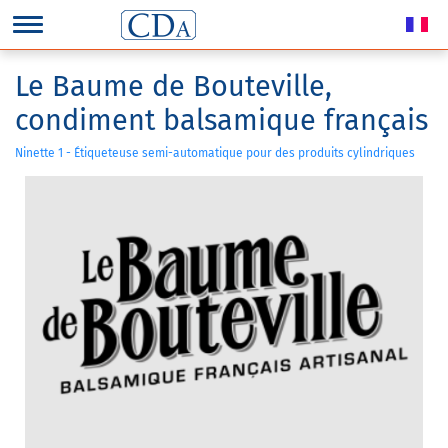
Le Baume de Bouteville,
condiment balsamique français
Ninette 1 - Étiqueteuse semi-automatique pour des produits cylindriques