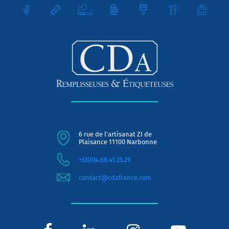
6 rue de l'artisanat ZI de
Plaisance 11100 Narbonne
+33(0)4.68.41.25.29
contact@cdafrance.com