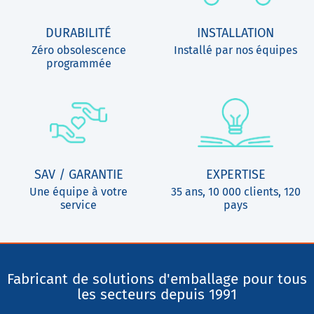
DURABILITÉ
INSTALLATION
Zéro obsolescence
Installé par nos équipes
programmée
SAV / GARANTIE
EXPERTISE
Une équipe à votre
35 ans, 10 000 clients, 120
service
pays
Fabricant de solutions d'emballage pour tous
les secteurs depuis 1991