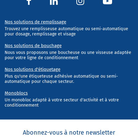
Nos solutions de remplissage
Trouvez une remplisseuse automatique ou semi-automatique
pour dosage, remplissage et visage
Nos solutions de bouchage
Nous vous proposons une boucheuse ou une visseuse adaptée
pour votre ligne de conditionnement
Nos solutions d'étiquetage
Plus qu'une étiqueteuse adhésive automatique ou semi-
automatique pour chaque secteur.
Monoblocs
Un monobloc adapté à votre secteur d'activité et à votre
conditionnement
Abonnez-vous à notre newsletter