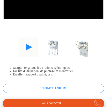
Adaptation à tous les produits cylindriques
Facilité d'utilisation, de pilotage et d'entretien
Excellent rapport qualité/prix
DÉCOUVRIR LA MACHINE
NOUS CONTACTER