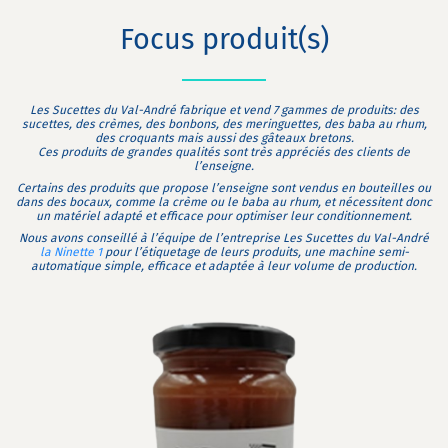
Focus produit(s)
Les Sucettes du Val-André fabrique et vend 7 gammes de produits: des
sucettes, des crèmes, des bonbons, des meringuettes, des baba au rhum,
des croquants mais aussi des gâteaux bretons.
Ces produits de grandes qualités sont très appréciés des clients de
l’enseigne.
Certains des produits que propose l’enseigne sont vendus en bouteilles ou
dans des bocaux, comme la crème ou le baba au rhum, et nécessitent donc
un matériel adapté et efficace pour optimiser leur conditionnement.
Nous avons conseillé à l’équipe de l’entreprise Les Sucettes du Val-André
la Ninette 1
pour l’étiquetage de leurs produits, une machine semi-
automatique simple, efficace et adaptée à leur volume de production.