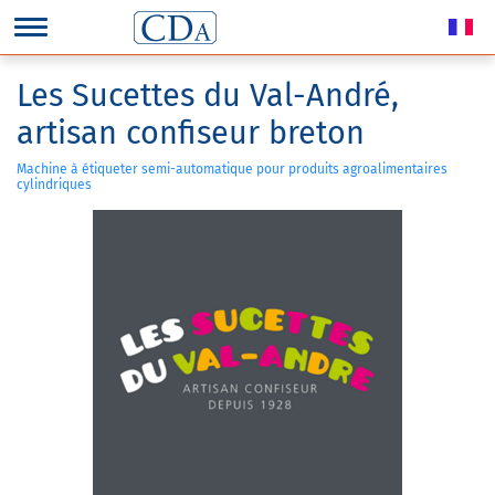
Les Sucettes du Val-André,
artisan confiseur breton
Machine à étiqueter semi-automatique pour produits agroalimentaires
cylindriques