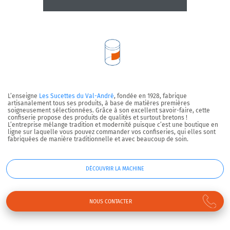
L’enseigne
Les Sucettes du Val-André
, fondée en 1928, fabrique
artisanalement tous ses produits, à base de matières premières
soigneusement sélectionnées. Grâce à son excellent savoir-faire, cette
confiserie propose des produits de qualités et surtout bretons !
L’entreprise mélange tradition et modernité puisque c’est une boutique en
ligne sur laquelle vous pouvez commander vos confiseries, qui elles sont
fabriquées de manière traditionnelle et avec beaucoup de soin.
DÉCOUVRIR LA MACHINE
NOUS CONTACTER