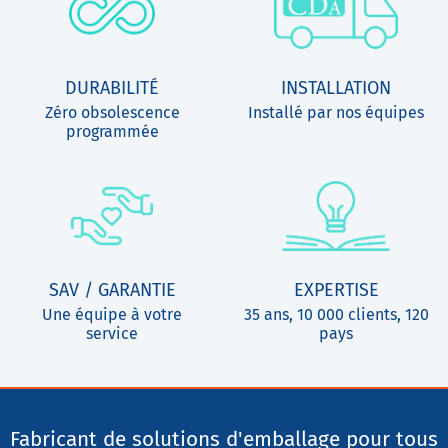
DURABILITÉ
INSTALLATION
Zéro obsolescence
Installé par nos équipes
programmée
SAV / GARANTIE
EXPERTISE
Une équipe à votre
35 ans, 10 000 clients, 120
service
pays
Fabricant de solutions d'emballage pour tous