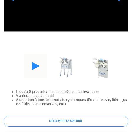
Jusqu'à 8 produits/minute ou 500 bouteilles/heure
Via écran tactile intuitif
Adaptation à tous les produits cylindriques (Bouteilles vin, Bière, jus
de fruits, pots, conserves, etc.)
DÉCOUVRIR LA MACHINE