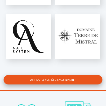
DOMAINE TERRE
DE MISTRAL
Ninette 2
VOIR TOUTES NOS RÉFÉRENCES NINETTE 1