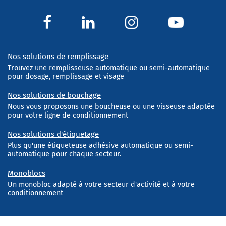
Nos solutions de remplissage
Trouvez une remplisseuse automatique ou semi-automatique
pour dosage, remplissage et visage
Nos solutions de bouchage
Nous vous proposons une boucheuse ou une visseuse adaptée
pour votre ligne de conditionnement
Nos solutions d'étiquetage
Plus qu'une étiqueteuse adhésive automatique ou semi-
automatique pour chaque secteur.
Monoblocs
Un monobloc adapté à votre secteur d'activité et à votre
conditionnement