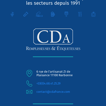
les secteurs depuis 1991
6 rue de l'artisanat ZI de
Plaisance 11100 Narbonne
+33(0)4.68.41.25.29
contact@cdafrance.com