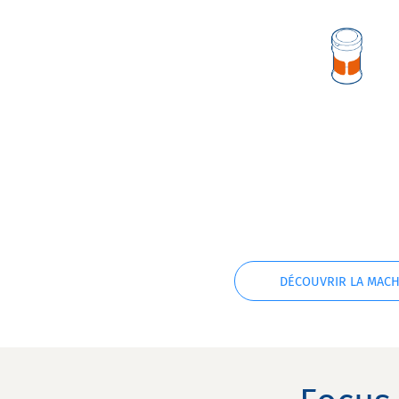
DÉCOUVRIR LA MACH