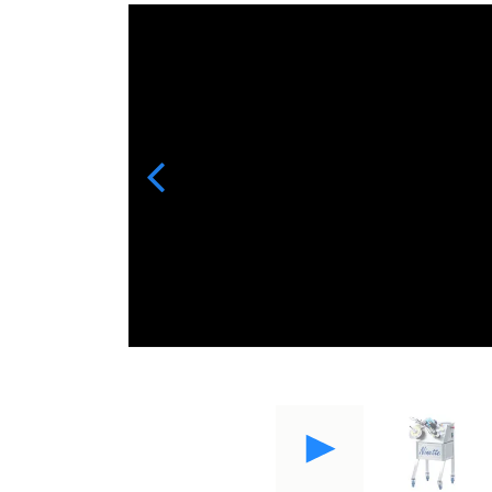
Previous