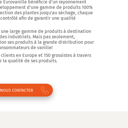
e Eurovanille bénéficie d’un rayonnement
éveloppement d’une gamme de produits 100%
élection des plantes jusqu’au séchage, chaque
ontrôlé afin de garantir une qualité
e une large gamme de produits à destination
 des industriels. Mais pas seulement,
ion ses produits à la grande distribution pour
consommateurs de vanille!
clients en Europe et 150 grossistes à travers
 la qualité de ses produits.
NOUS CONTACTER