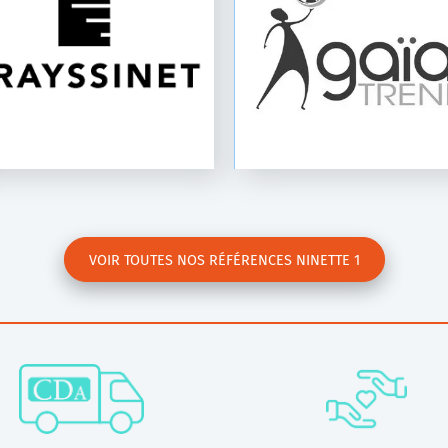
E-Fill
R1000/1500
VOIR TOUTES NOS RÉFÉRENCES NINETTE 1