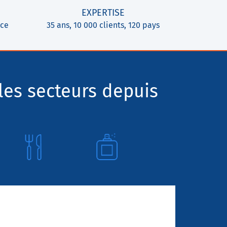
EXPERTISE
ice
35 ans, 10 000 clients, 120 pays
les secteurs depuis