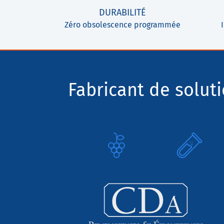
DURABILITÉ
Zéro obsolescence programmée
Fabricant de solut