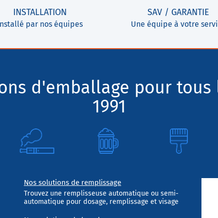
INSTALLATION
SAV / GARANTIE
Installé par nos équipes
Une équipe à votre serv
ions d'emballage pour tous 
1991
Nos solutions de remplissage
Trouvez une remplisseuse automatique ou semi-
automatique pour dosage, remplissage et visage