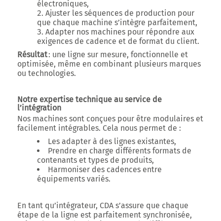
électroniques
,
Ajuster les séquences de production
pour
que chaque machine s’intègre parfaitement,
Adapter nos machines
pour répondre aux
exigences de cadence et de format du client.
Résultat
: une ligne sur mesure, fonctionnelle et
optimisée, même en combinant plusieurs marques
ou technologies.
Notre expertise technique au service de
l’intégration
Nos machines sont conçues pour être modulaires et
facilement intégrables. Cela nous permet de :
Les adapter à des lignes existantes,
Prendre en charge différents formats de
contenants et types de produits,
Harmoniser des cadences entre
équipements variés.
En tant qu’intégrateur, CDA s’assure que
chaque
étape de la ligne est parfaitement synchronisée
,