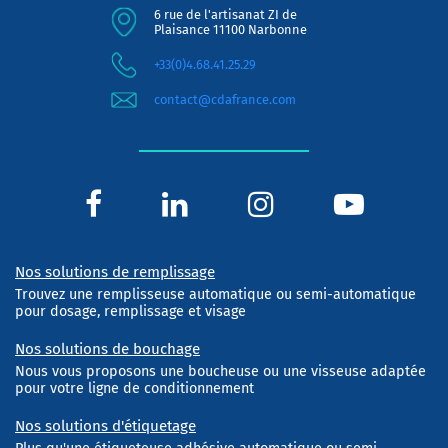
6 rue de l'artisanat ZI de
Plaisance 11100 Narbonne
+33(0)4.68.41.25.29
contact@cdafrance.com
Nos solutions de remplissage
Trouvez une remplisseuse automatique ou semi-automatique
pour dosage, remplissage et visage
Nos solutions de bouchage
Nous vous proposons une boucheuse ou une visseuse adaptée
pour votre ligne de conditionnement
Nos solutions d'étiquetage