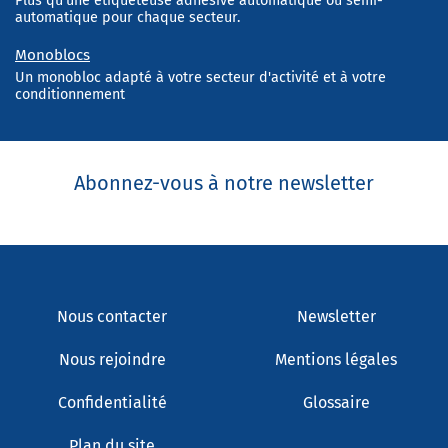
Plus qu'une étiqueteuse adhésive automatique ou semi-
automatique pour chaque secteur.
Monoblocs
Un monobloc adapté à votre secteur d'activité et à votre
conditionnement
Abonnez-vous à notre newsletter
Nous contacter
Newsletter
Nous rejoindre
Mentions légales
Confidentialité
Glossaire
Plan du site