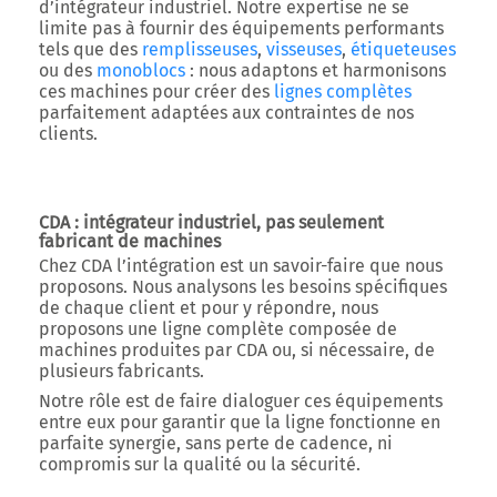
d’intégrateur industriel
. Notre expertise ne se
limite pas à fournir des équipements performants
tels que des
remplisseuses
,
visseuses
,
étiqueteuses
ou des
monoblocs
: nous adaptons et harmonisons
ces machines pour créer des
lignes complètes
parfaitement adaptées aux contraintes de nos
clients.
CDA : intégrateur industriel, pas seulement
fabricant de machines
Chez CDA
l’intégration est un savoir-faire que nous
proposons
. Nous analysons les besoins spécifiques
de chaque client et pour y répondre, nous
proposons une ligne complète composée de
machines produites par CDA ou, si nécessaire, de
plusieurs fabricants.
Notre rôle est de
faire dialoguer ces équipements
entre eux
pour garantir que la ligne fonctionne
en
parfaite synergie
, sans perte de cadence, ni
compromis sur la qualité ou la sécurité.