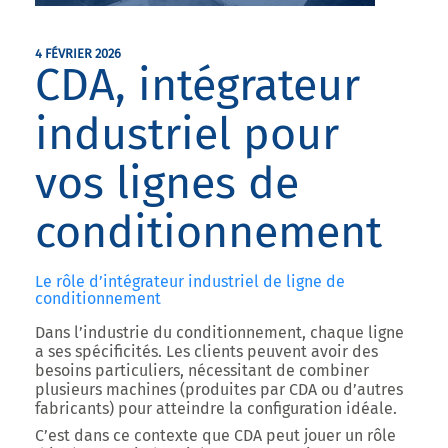
4 FÉVRIER 2026
CDA, intégrateur
industriel pour
vos lignes de
conditionnement
Le rôle d’intégrateur industriel de ligne de
conditionnement
Dans l’industrie du conditionnement, chaque ligne
a ses spécificités. Les clients peuvent avoir des
besoins particuliers, nécessitant de combiner
plusieurs machines (produites par CDA ou d’autres
fabricants) pour atteindre la configuration idéale.
C’est dans ce contexte que
CDA peut jouer un rôle