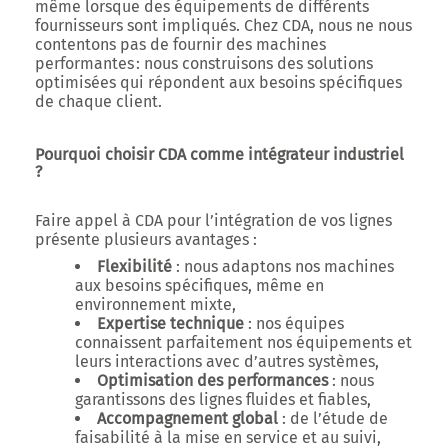
même lorsque des équipements de différents
fournisseurs sont impliqués. Chez CDA, nous ne nous
contentons pas de fournir des machines
performantes : nous construisons des solutions
optimisées qui répondent aux besoins spécifiques
de chaque client.
Pourquoi choisir CDA comme intégrateur industriel
?
Faire appel à CDA pour l’intégration de vos lignes
présente plusieurs avantages :
Flexibilité
: nous adaptons nos machines
aux besoins spécifiques, même en
environnement mixte,
Expertise technique
: nos équipes
connaissent parfaitement nos équipements et
leurs interactions avec d’autres systèmes,
Optimisation des performances
: nous
garantissons des lignes fluides et fiables,
Accompagnement global
: de l’étude de
faisabilité à la mise en service et au suivi,