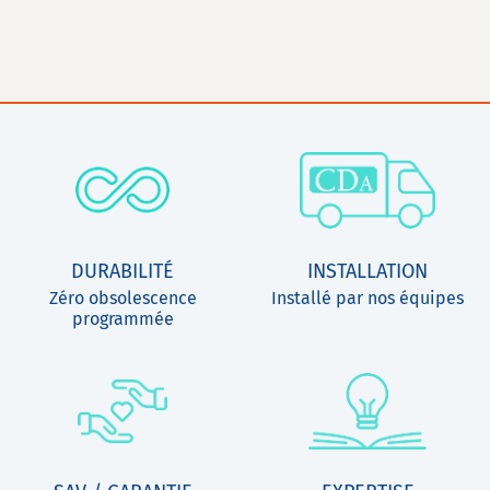
DURABILITÉ
INSTALLATION
Zéro obsolescence
Installé par nos équipes
programmée