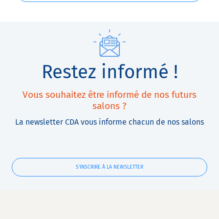
Restez informé !
Vous souhaitez être informé de nos futurs
salons ?
La newsletter CDA vous informe chacun de nos salons
S'INSCRIRE À LA NEWSLETTER