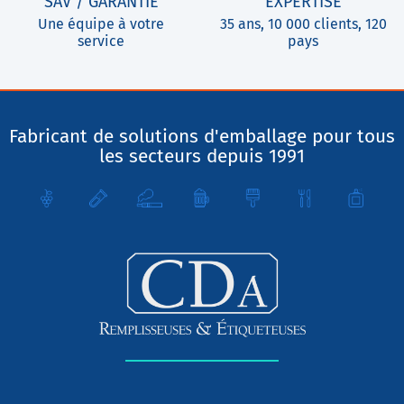
SAV / GARANTIE
EXPERTISE
Une équipe à votre
35 ans, 10 000 clients, 120
service
pays
Fabricant de solutions d'emballage pour tous
les secteurs depuis 1991