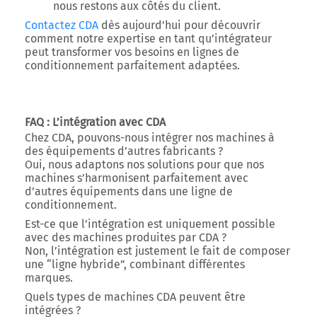
nous restons aux côtés du client.
Contactez CDA
dès aujourd’hui
pour découvrir
comment notre expertise en tant qu’intégrateur
peut transformer vos besoins en lignes de
conditionnement parfaitement adaptées.
FAQ : L’intégration avec CDA
Chez CDA, pouvons-nous intégrer nos machines à
des équipements d’autres fabricants ?
Oui, nous adaptons nos solutions pour que nos
machines s’harmonisent parfaitement avec
d’autres équipements dans une ligne de
conditionnement.
Est-ce que l’intégration est uniquement possible
avec des machines produites par CDA ?
Non, l’intégration est justement le fait de composer
une “ligne hybride”, combinant différentes
marques.
Quels types de machines CDA peuvent être
intégrées ?