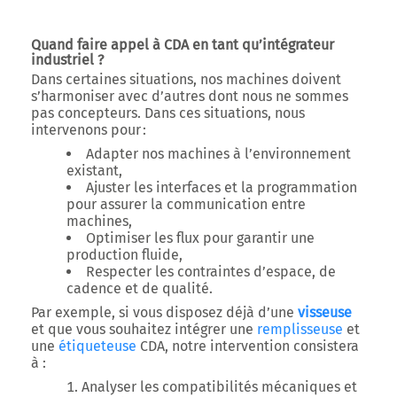
Quand faire appel à CDA en tant qu’intégrateur
industriel ?
Dans certaines situations, nos machines doivent
s’harmoniser avec d’autres dont nous ne sommes
pas concepteurs. Dans ces situations, nous
intervenons pour :
Adapter nos machines
à l’environnement
existant,
Ajuster les interfaces et la programmation
pour assurer la communication entre
machines,
Optimiser les flux
pour garantir une
production fluide,
Respecter les contraintes
d’espace, de
cadence et de qualité.
Par exemple, si vous disposez déjà d’une
visseuse
et que vous souhaitez intégrer une
remplisseuse
et
une
étiqueteuse
CDA
, notre intervention consistera
à :
Analyser les compatibilités mécaniques et