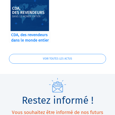
CDA, des revendeurs
dans le monde entier
VOIR TOUTES LES ACTUS
Restez informé !
Vous souhaitez être informé de nos futurs