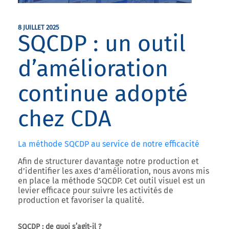
8 JUILLET 2025
SQCDP : un outil
d’amélioration
continue adopté
chez CDA
La méthode SQCDP au service de notre efficacité
Afin de structurer davantage notre production et
d’identifier les axes d’amélioration, nous avons mis
en place la méthode
SQCDP
. Cet outil visuel est un
levier efficace pour suivre les activités de
production et favoriser la qualité.
SQCDP : de quoi s’agit-il ?