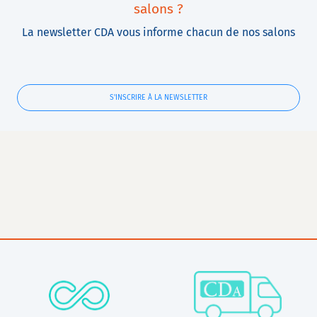
salons ?
La newsletter CDA vous informe chacun de nos salons
S'INSCRIRE À LA NEWSLETTER