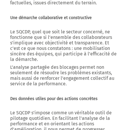
factuelles, issues directement du terrain.
Une démarche collaborative et constructive
Le SQCDP, quel que soit le secteur concerné, ne
fonctionne que si l’ensemble des collaborateurs
s’implique avec objectivité et transparence. Et
c’est ce que nous constatons : une mobilisation
sincère des équipes, qui participe à l’efficacité de
la démarche.
L’analyse partagée des blocages permet non
seulement de résoudre les problèmes existants,
mais aussi de renforcer l’engagement collectif au
service de la performance.
Des données utiles pour des actions concrètes
Le SQCDP s’impose comme un véritable outil de
pilotage quotidien. En facilitant l’analyse de la
performance et en orientant les actions
d’amélioration, il nous permet de progresser