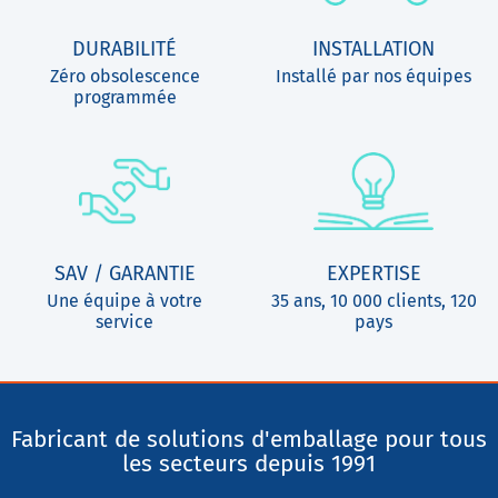
DURABILITÉ
INSTALLATION
Zéro obsolescence
Installé par nos équipes
programmée
SAV / GARANTIE
EXPERTISE
Une équipe à votre
35 ans, 10 000 clients, 120
service
pays
Fabricant de solutions d'emballage pour tous
les secteurs depuis 1991