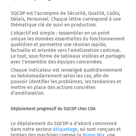
SQCDP est l’acronyme de
Sécurité, Qualité, Coûts,
Délais, Personnel
. Chaque lettre correspond à une
thématique clé de suivi en production.
L’objectif est simple : rassembler en un point
unique les données essentielles du fonctionnement
quotidien et permettre une réunion rapide,
factuelle et orientée vers l’amélioration continue.
Le tout, sous forme de tableaux visibles et partagés
avec l’ensemble des équipes concernées.
Chaque indicateur est renseigné quotidiennement
ou hebdomadairement selon les cas, afin de
pouvoir identifier les problèmes, les tendances et
mettre en place des actions concrètes
d’amélioration.
Déploiement progressif du SQCDP chez CDA
Le déploiement du SQCDP a d’abord commencé
dans notre secteur
étiquetage
, où sont conçues et
testées des machines comme la
Ninon Mix
, une