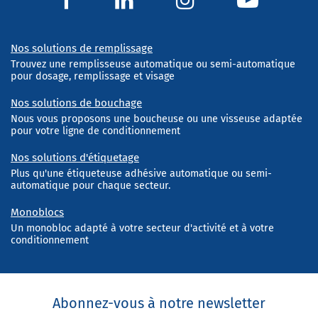
Nos solutions de remplissage
Trouvez une remplisseuse automatique ou semi-automatique
pour dosage, remplissage et visage
Nos solutions de bouchage
Nous vous proposons une boucheuse ou une visseuse adaptée
pour votre ligne de conditionnement
Nos solutions d'étiquetage
Plus qu'une étiqueteuse adhésive automatique ou semi-
automatique pour chaque secteur.
Monoblocs
Un monobloc adapté à votre secteur d'activité et à votre
conditionnement
Abonnez-vous à notre newsletter