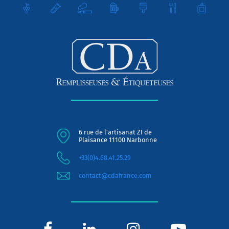
6 rue de l'artisanat ZI de
Plaisance 11100 Narbonne
+33(0)4.68.41.25.29
contact@cdafrance.com